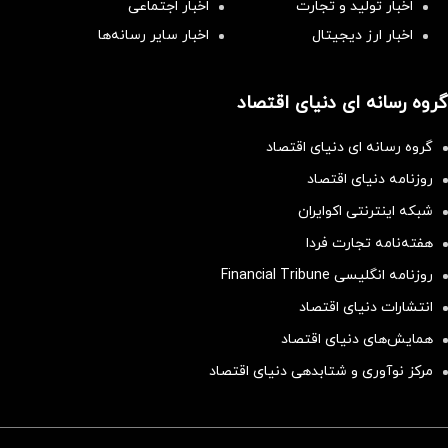
اخبار تولید و تجارت
اخبار اجتماعی
اخبار ارز دیجیتال
اخبار سایر رسانه‌‌ها
گروه رسانه ای دنیای اقتصاد
گروه رسانه ای دنیای اقتصاد
روزنامه دنیای اقتصاد
شبکه اینترنتی اکوایران
هفته‌نامه تجارت فردا
روزنامه انگلیسی Financial Tribune
انتشارات دنیای اقتصاد
همایش‌های دنیای اقتصاد
مرکز نوآوری و شتابدهی دنیای اقتصاد