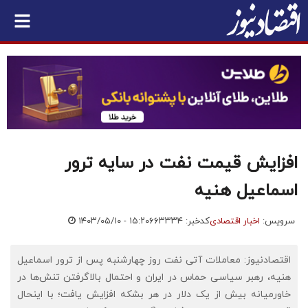
افزایش قیمت نفت در سایه ترور
اسماعیل هنیه
سرویس:
اخبار اقتصادی
کدخبر: ۶۶۳۳۳۴
۱۴۰۳/۰۵/۱۰ - ۱۵:۲۰
اقتصادنیوز: معاملات آتی نفت روز چهارشنبه پس از ترور اسماعیل
هنیه، رهبر سیاسی حماس در ایران و احتمال بالاگرفتن تنش‌ها در
خاورمیانه بیش از یک دلار در هر بشکه افزایش یافت؛ با اینحال