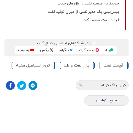
جدیدترین قیمت نفت در بازارهای جهانی
پیش‌بینی یک مدیر نفتی از میزان تولید نفت
قیمت نفت سقوط کرد
ما را در شبکه‌های اجتماعی دنبال کنید
بله
اینستاگرام
تلگرام
ایکس
یوتیوب
قیمت نفت
بازار نفت و طلا
ترور اسماعیل هنیه
کپی لینک کوتاه
منبع: اکوایران