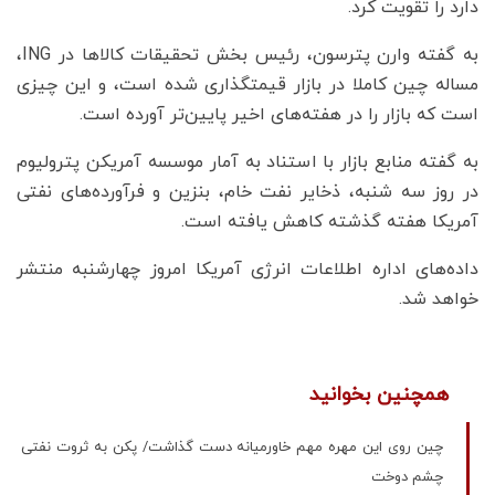
دارد را تقویت کرد.
به گفته وارن پترسون، رئیس بخش تحقیقات کالاها در ING،
مساله چین کاملا در بازار قیمتگذاری شده است، و این چیزی
است که بازار را در هفته‌های اخیر پایین‌تر آورده است.
به گفته منابع بازار با استناد به آمار موسسه آمریکن پترولیوم
در روز سه شنبه، ذخایر نفت خام، بنزین و فرآورده‌های نفتی
آمریکا هفته گذشته کاهش یافته است.
داده‌های اداره اطلاعات انرژی آمریکا امروز چهارشنبه منتشر
خواهد شد.
همچنین بخوانید
چین روی این مهره مهم خاورمیانه دست گذاشت/ پکن به ثروت نفتی
چشم دوخت