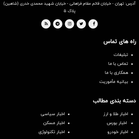
آدرس: تهران - خیابان قائم مقام فراهانی - خیابان شهید محمدی خدری (شاهین)
پلاک ۵
راه های تماس
تبلیغات
تماس با ما
همکاری با ما
بیانیه مأموریت
دسته بندی مطالب
اخبار طلا و ارز
اخبار سیاسی
اخبار بورس
اخبار مسکن
اخبار خودرو
اخبار تکنولوژی