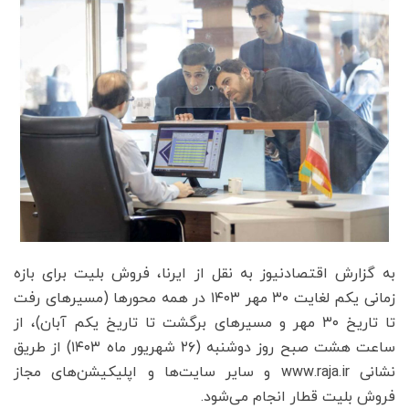
به گزارش اقتصادنیوز به نقل از ایرنا، فروش بلیت برای بازه
زمانی یکم لغایت ۳۰ مهر ۱۴۰۳ در همه محورها (مسیرهای رفت
تا تاریخ ۳۰ مهر و مسیرهای برگشت تا تاریخ یکم آبان)، از
ساعت هشت صبح روز دوشنبه (۲۶ شهریور ماه ۱۴۰۳) از طریق
نشانی www.raja.ir و سایر سایت‌ها و اپلیکیشن‌های مجاز
فروش بلیت قطار انجام می‌شود.