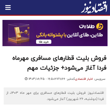
فروش بلیت قطارهای مسافری مهرماه
فردا آغاز می‌شود+ جزئیات مهم
سرویس:
اخبار اقتصادی
کدخبر: ۶۷۲۸۶۶
۱۴۰۳/۰۶/۲۵ - ۱۹:۵۰
اقتصادنیوز: فروش بلیت قطارهای مسافری برای مهر ماه ۱۴۰۳، از
فردا (دوشنبه، ۲۶ شهریور) آغاز می‌شود.