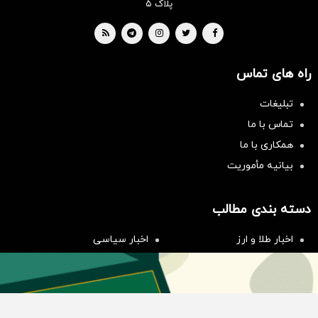
پلاک ۵
راه های تماس
تبلیغات
تماس با ما
همکاری با ما
بیانیه مأموریت
سرمایه‌گذاری همسنگ با شاخص
هم‌وزن
دسته بندی مطالب
سرمایه گذاری
اخبار طلا و ارز
اخبار سیاسی
اخبار بورس
اخبار مسکن
اخبار خودرو
اخبار تکنولوژی
اخبار تولید و تجارت
اخبار اجتماعی