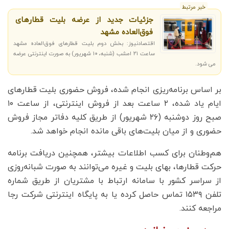
خبر مرتبط
جزئیات جدید از عرضه بلیت قطارهای
فوق‌العاده مشهد
اقتصادنیوز: بخش دوم بلیت قطارهای فوق‌العاده مشهد
ساعت ۲۱ امشب (شنبه، ۱۰ شهریور) به صورت اینترنتی عرضه
می شود.
بر اساس برنامه‌ریزی انجام شده، فروش حضوری بلیت‌ قطارهای
ایام یاد شده، ۲ ساعت بعد از فروش اینترنتی، از ساعت ۱۰
صبح روز دوشنبه (۲۶ شهریور) از طریق کلیه دفاتر مجاز فروش
حضوری و از میان بلیت‌های باقی مانده انجام خواهد شد.
هم‌وطنان برای کسب اطلاعات بیشتر، همچنین دریافت برنامه
حرکت قطارها، بهای بلیت و غیره می‌توانند به صورت شبانه‌روزی
از سراسر کشور با سامانه ارتباط با مشتریان از طریق شماره
تلفن ۱۵۳۹ تماس حاصل کرده یا به پایگاه اینترنتی شرکت رجا
مراجعه کنند.