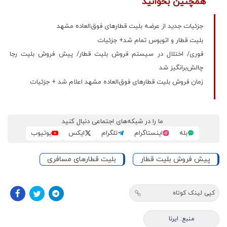
همچنین بخوانید
جزئیات جدید از عرضه بلیت قطارهای فوق‌العاده مشهد
بلیت قطار و اتوبوس تمام شد+ جزئیات
فوری/ اختلال در سیستم فروش بلیت قطار/ پیش فروش بلیت رجا
چالش‌برانگیز شد
زمان فروش بلیت قطارهای فوق‌العاده مشهد اعلام شد + جزئیات
ما را در شبکه‌های اجتماعی دنبال کنید
بله
اینستاگرام
تلگرام
ایکس
یوتیوب
پیش فروش بلیت قطار
بلیت قطارهای مسافری
کپی لینک کوتاه
منبع: ایرنا