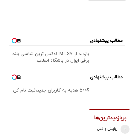
مطالب پیشنهادی
بازدید از IM LS7 لوکس ترین شاسی بلند
برقی ایران در باشگاه انقلاب
مطالب پیشنهادی
500$ هدیه به کاربران جدید،ثبت نام کن
پربازدیدترین‌ها
1
ربایش و قتل