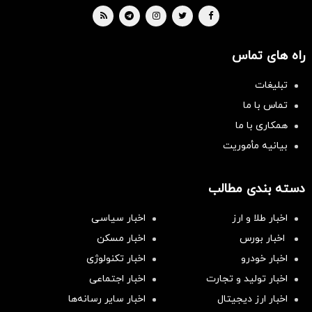
راه های تماس
تبلیغات
تماس با ما
همکاری با ما
بیانیه مأموریت
دسته بندی مطالب
اخبار طلا و ارز
اخبار سیاسی
اخبار بورس
اخبار مسکن
اخبار خودرو
اخبار تکنولوژی
اخبار تولید و تجارت
اخبار اجتماعی
اخبار ارز دیجیتال
اخبار سایر رسانه‌‌ها