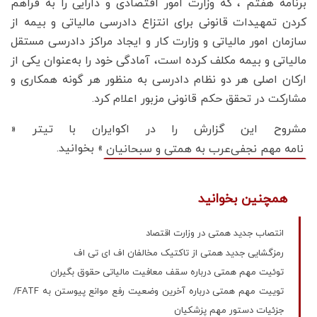
برنامه هفتم ، که وزارت امور اقتصادی و دارایی را به فراهم
کردن تمهیدات قانونی برای انتزاع دادرسی مالیاتی و بیمه از
سازمان امور مالیاتی و وزارت کار و ایجاد مراکز دادرسی مستقل
مالیاتی و بیمه مکلف کرده است، آمادگی خود را به‌عنوان یکی از
ارکان اصلی هر دو نظام دادرسی به منظور هر گونه همکاری و
مشارکت در تحقق حکم قانونی مزبور اعلام کرد.
مشروح این گزارش را در اکوایران با تیتر «
» بخوانید.
نامه مهم نجفی‌عرب به همتی و سبحانیان
همچنین بخوانید
انتصاب جدید همتی در وزارت اقتصاد
رمزگشایی جدید همتی از تاکتیک مخالفان اف ای تی اف
توئیت مهم همتی درباره سقف معافیت مالیاتی حقوق بگیران
توییت مهم همتی درباره آخرین وضعیت رفع موانع پیوستن به FATF/
جزئیات دستور مهم پزشکیان