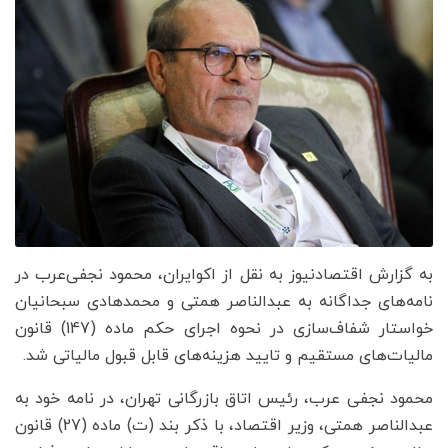
به گزارش اقتصادنیوز به نقل از اکوایران، محمود نجفی‌عرب در
نامه‌های جداگانه به عبدالناصر همتی و محمدهادی سبحانیان
خواستار شفاف‌سازی در نحوه اجرای حکم ماده (147) قانون
مالیات‌های مستقیم و تایید هزینه‌های قابل قبول مالیاتی شد.
محمود نجفی عرب، رئیس اتاق بازرگانی تهران، در نامه‌ خود به
عبدالناصر همتی، وزیر اقتصاد، با ذکر بند (ت) ماده (27) قانون