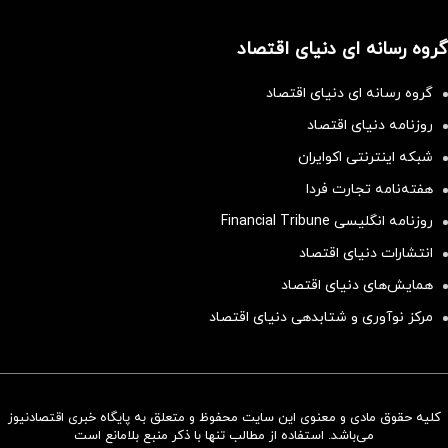
گروه رسانه ای دنیای اقتصاد
گروه رسانه ای دنیای اقتصاد
روزنامه دنیای اقتصاد
شبکه اینترنتی اکوایران
هفته‌نامه تجارت فردا
روزنامه انگلیسی Financial Tribune
انتشارات دنیای اقتصاد
همایش‌های دنیای اقتصاد
مرکز نوآوری و شتابدهی دنیای اقتصاد
کلیه حقوق مادی و معنوی این سایت محفوظ و متعلق به پایگاه خبری اقتصادنیوز
سرمایه‌گذاری همسنگ با شاخص
می‌باشد. استفاده از مطالب تنها با ذکر منبع بلامانع است