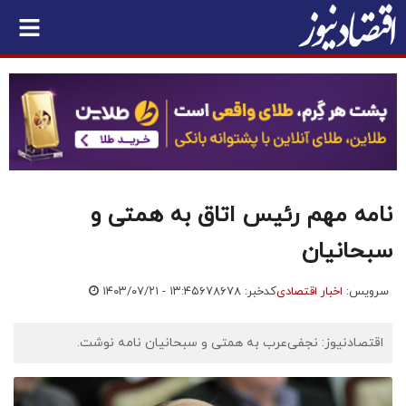
نامه مهم رئیس اتاق به همتی و
سبحانیان
سرویس:
اخبار اقتصادی
کدخبر: ۶۷۸۶۷۸
۱۴۰۳/۰۷/۲۱ - ۱۳:۴۵
اقتصادنیوز: نجفی‌عرب به همتی و سبحانیان نامه نوشت.