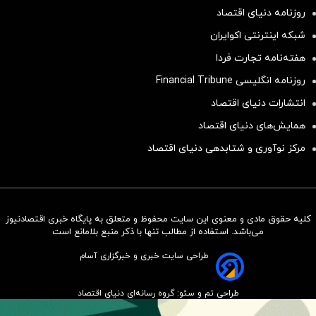
روزنامه دنیای اقتصاد
شبکه اینترنتی اکوایران
هفته‌نامه تجارت فردا
روزنامه انگلیسی Financial Tribune
انتشارات دنیای اقتصاد
همایش‌های دنیای اقتصاد
مرکز نوآوری و شتابدهی دنیای اقتصاد
کلیه حقوق مادی و معنوی این سایت محفوظ و متعلق به پایگاه خبری اقتصادنیوز
سرمایه‌گذاری همسنگ با شاخص
می‌باشد. استفاده از مطالب تنها با ذکر منبع بلامانع است
هم‌وزن
طراحی سایت خبری و خبرگزاری آسام
سرمایه گذاری
طراحی تم و سئو: گروه رسانه‌ای دنیای اقتصاد