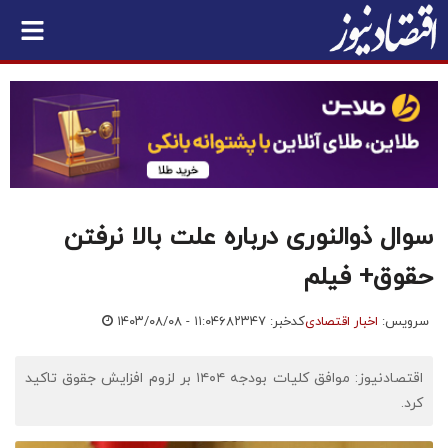
سوال ذوالنوری درباره علت بالا نرفتن
حقوق+ فیلم
سرویس:
اخبار اقتصادی
کدخبر: ۶۸۲۳۴۷
۱۴۰۳/۰۸/۰۸ - ۱۱:۰۴
اقتصادنیوز: موافق کلیات بودجه ۱۴۰۴ بر لزوم افزایش جقوق تاکید
کرد.