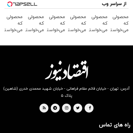
از سراسر وب
محصولی
محصولی
محصولی
محصولی
محصولی
محصولی
که
که
که
که
که
که
می‌خواستی
می‌خواستی
می‌خواستی
می‌خواستی
می‌خواستی
می‌خواستی
رو در
رو در
رو در
رو در
رو در
رو در
شکفت
شگفت
شکفت
شکفت
شگفت
شکفت
انگیز
انگیز
انگیز
انگیز
انگیز
انگیز
دیجی‌کالا
دیجی‌کالا
دیجی‌کالا
دیجی‌کالا
دیجی‌کالا
دیجی‌کالا
بخر !
بخر !
بخر !
بخر !
بخر !
بخر !
آدرس: تهران - خیابان قائم مقام فراهانی - خیابان شهید محمدی خدری (شاهین)
پلاک ۵
راه های تماس