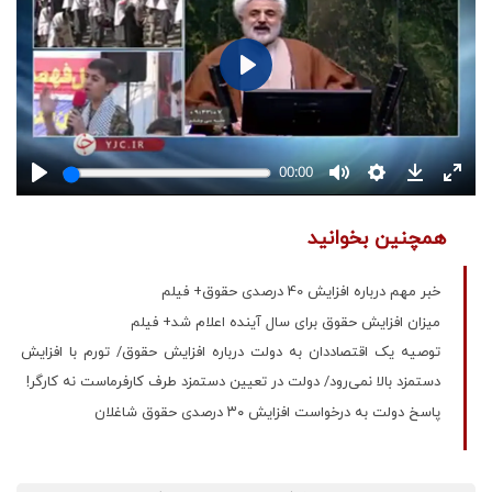
همچنین بخوانید
خبر مهم درباره افزایش 40 درصدی حقوق+ فیلم
میزان افزایش حقوق برای سال آینده اعلام شد+ فیلم
توصیه یک اقتصاددان به دولت درباره افزایش حقوق/ تورم با افزایش
دستمزد بالا نمی‌رود/ دولت در تعیین دستمزد طرف کارفرماست نه کارگر!
پاسخ دولت به درخواست افزایش ۳۰ درصدی حقوق‌ شاغلان