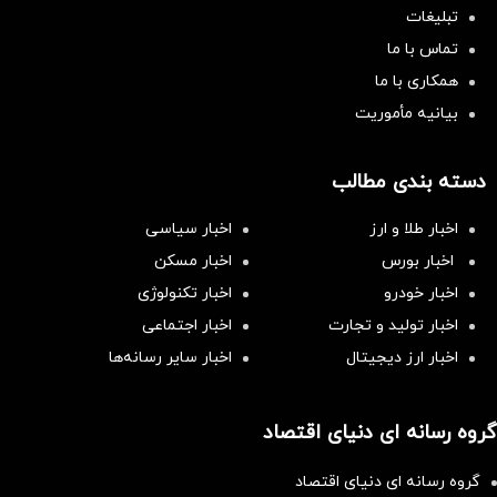
تبلیغات
تماس با ما
همکاری با ما
بیانیه مأموریت
دسته بندی مطالب
اخبار طلا و ارز
اخبار سیاسی
اخبار بورس
اخبار مسکن
اخبار خودرو
اخبار تکنولوژی
اخبار تولید و تجارت
اخبار اجتماعی
اخبار ارز دیجیتال
اخبار سایر رسانه‌‌ها
گروه رسانه ای دنیای اقتصاد
گروه رسانه ای دنیای اقتصاد