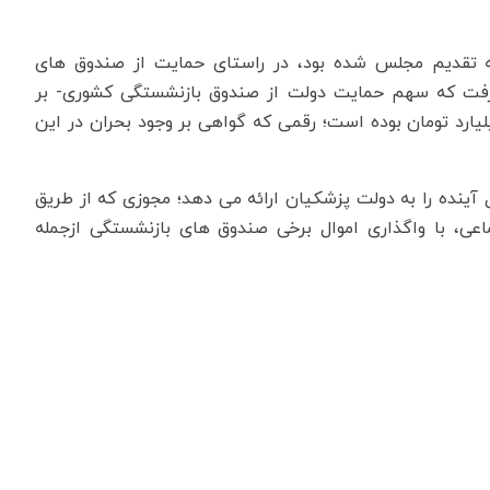
ه تقدیم مجلس شده بود، در راستای حمایت از صندوق های
 تومان در نظر گرفت که سهم حمایت دولت از صندوق بازنشستگی کشوری- بر
رکز پژوهش های مجلس- ۲۵۶/۵ هزار میلیارد تومان بوده است؛ رقمی که گواهی بر وجود بحران در این
 آینده را به دولت پزشکیان ارائه می دهد؛ مجوزی که از طریق
اعی، با واگذاری اموال برخی صندوق های بازنشستگی ازجمله