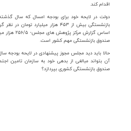
اقدام کند.
دولت در لایحه خود برای بودجه امسال که سال گذشت
بازنشستگی بیش از ۴۵۳ هزار میلیارد
اساس گزارش م
صندوق بازنشستگی مهم کشور است.
حالا باید دید مجلس مجوز پیشنهادی در لایحه بودجه سال
آن بتواند مبالغی از بدهی خود به سازمان تامین اجتم
صندوق بازنشستگی کشوری بپردازد؟