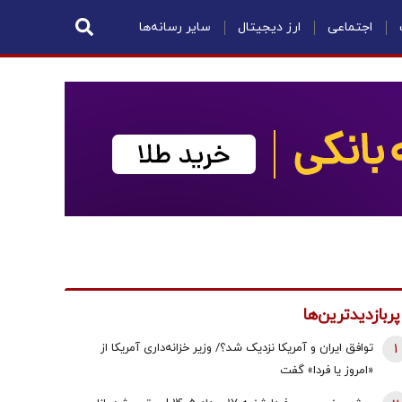
اجتماعی
ارز دیجیتال
سایر رسانه‌ها
پربازدیدترین‌ها
1
توافق ایران و آمریکا نزدیک شد؟/ وزیر خزانه‌داری آمریکا از
«امروز یا فردا» گفت