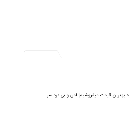
به بهترین قیمت میفروشیم! امن و بی درد سر