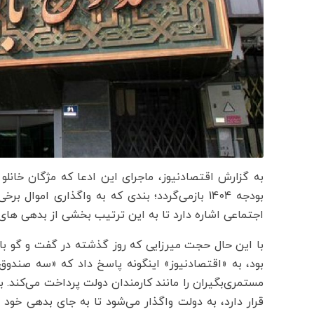
بودجه 1404 بازمی‌گردد؛ بندی که به واگذاری ام
اجتماعی اشاره دارد تا به این ترتیب بخشی از بدهی های
با این حال حجت میرزایی که روز گذشته در گفت و گو با
بود، به «اقتصادنیوز» اینگونه پاسخ داد که «سه صندو
مستمری‌بگیران را مانند کارمندان دولت پرداخت می‌کند. به
قرار دارد، به دولت واگذار می‌شود تا به جای بدهی خود د