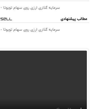
سرمایه گذاری ارزی روی سهام تویوتا -
مطالب پیشنهادی
سرمایه گذاری ارزی روی سهام تویوتا -