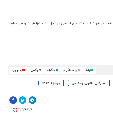
وق توسعه ملی برداشت می‌شود/ قیمت کالاهای اساسی در سال آینده افزایش تدریجی خواهد
بله
اینستاگرام
تلگرام
ایکس
یوتیوب
سازمان تامین‌اجتماعی
بودجه ۱۴۰۴