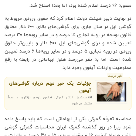
مصوبه ۹۶ درصد اعلام شده بود، اما بعدا اصلاح شد.
در نهایت دبیر هیئت دولت اعلام کرد که حقوق ورودی مربوط به
گوشی اپل در سال جاری برای گوشی‌های بالای ۶۰۰ دلار مطابق
قانون بودجه در رویه تجاری ۱۵ درصد و در سایر رویه‌ها ۳۰ درصد
تعیین شده و برای گوشی‌های اپل ۶۰۰ دلار و پایین‌تر حقوق
ورودی در رویه تجاری ۵ درصد و در سایر رویه‌ها ۶ درصد تعیین
شده است. اما به نظر می‌رسد هنوز ابهاماتی در رابطه با رفع
ممنوعیت واردات آیفون وجود دارد.
خبر مرتبط
جزئیات یک خبر مهم درباره گوشی‌های
آیفون
اقتصادنیوز: ارزش گمرکی آیفون بزودی بازنگری و رسماً
منتشر می‌شود.
محاسبه تعرفه گمرکی یکی از ابهاماتی است که باید پاسخ داده
شود زیرا در روز گذشته گمرک ایران محاسبات گمرکی گوشی
تلفن همراه آیفون ۱۶ و حقوق ورودی ۱۵ و ۳۰ درصد و مالیات و