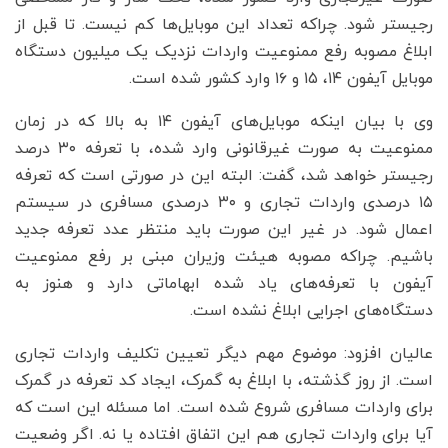
رجیستر شود. چراکه تعداد این موبایل‌ها کم نیست. تا قبل از
ابلاغ مصوبه رفع ممنوعیت واردات نزدیک یک میلیون دستگاه
موبایل آیفون ۱۴، ۱۵ و ۱۶ وارد کشور شده است.
وی با بیان اینکه موبایل‌های آیفون ۱۴ به بالا که در زمان
ممنوعیت به صورت غیرقانونی وارد شده، با تعرفه ۳۰ درصد
رجیستر خواهد شد، گفت: البته این در صورتی است که تعرفه
۱۵ درصدی واردات تجاری و ۳۰ درصدی مسافری در سیستم
اعمال شود. در غیر این صورت باید منتظر عدد تعرفه جدید
باشیم. چراکه مصوبه هیئت وزیران مبنی بر رفع ممنوعیت
آیفون با تعرفه‌های یاد شده ابهاماتی دارد و هنوز به
دستگاه‌های اجرایی ابلاغ نشده است.
عالیان افزود: موضوع مهم دیگر تعیین تکلیف واردات تجاری
است. از روز گذشته، با ابلاغ به گمرک، ایجاد کد تعرفه در گمرک
برای واردات مسافری شروع شده است. اما مسئله این است که
آیا برای واردات تجاری هم این اتفاق افتاده یا نه. اگر وضعیت