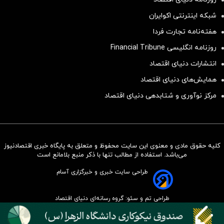
شبکه اینترنتی اکوایران
هفته‌نامه تجارت فردا
روزنامه انگلیسی Financial Tribune
انتشارات دنیای اقتصاد
همایش‌های دنیای اقتصاد
مرکز نوآوری و شتابدهی دنیای اقتصاد
کلیه حقوق مادی و معنوی این سایت محفوظ و متعلق به پایگاه خبری اقتصادنیوز
سرمایه‌گذاری همسنگ با شاخص
می‌باشد. استفاده از مطالب تنها با ذکر منبع بلامانع است
هم‌وزن
طراحی سایت خبری و خبرگزاری آسام
سرمایه گذاری
طراحی تم و سئو: گروه رسانه‌ای دنیای اقتصاد