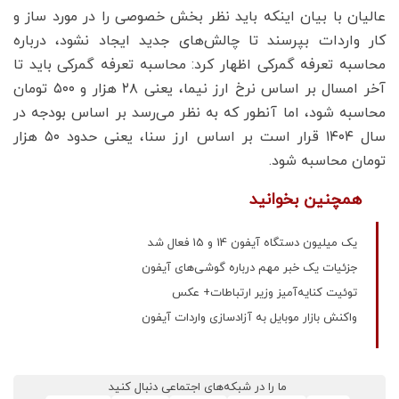
عالیان با بیان اینکه باید نظر بخش خصوصی را در مورد ساز و
کار واردات بپرسند تا چالش‌های جدید ایجاد نشود، درباره
محاسبه تعرفه گمرکی اظهار کرد: محاسبه تعرفه گمرکی باید تا
آخر امسال بر اساس نرخ ارز نیما، یعنی ۲۸ هزار و ۵۰۰ تومان
محاسبه شود، اما آنطور که به نظر می‌رسد بر اساس بودجه در
سال ۱۴۰۴ قرار است بر اساس ارز سنا، یعنی حدود ۵۰ هزار
تومان محاسبه شود.
همچنین بخوانید
یک میلیون دستگاه آیفون 14 و 15 فعال شد
جزئیات یک خبر مهم درباره گوشی‌های آیفون
توئیت کنایه‌آمیز وزیر ارتباطات+ عکس
واکنش بازار موبایل به آزادسازی واردات آیفون
ما را در شبکه‌های اجتماعی دنبال کنید