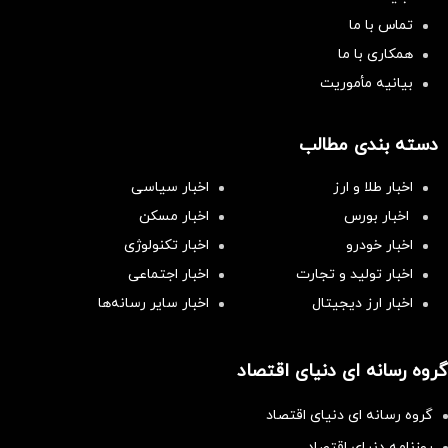
تماس با ما
همکاری با ما
بیانیه مأموریت
دسته بندی مطالب
اخبار طلا و ارز
اخبار سیاسی
اخبار بورس
اخبار مسکن
اخبار خودرو
اخبار تکنولوژی
اخبار تولید و تجارت
اخبار اجتماعی
اخبار ارز دیجیتال
اخبار سایر رسانه‌‌ها
گروه رسانه ای دنیای اقتصاد
گروه رسانه ای دنیای اقتصاد
روزنامه دنیای اقتصاد