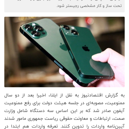
تحت ساز و کار مشخصی رجیستر شود.
به گزارش اقتصادنیوز به نقل از ایلنا، اخیرا بعد از دو سال
ممنوعیت، مصوبه‌ای در جلسه هیئت دولت برای رفع ممنوعیت
آیفون صادر شد که بر این اساس سه دستگاه شامل وزارت
صمت، ارتباطات و معاونت حقوقی ریاست جمهوری مامور شدند
آیین‌نامه واردات را تدوین کنند. تعرفه واردات هم ابتدا در