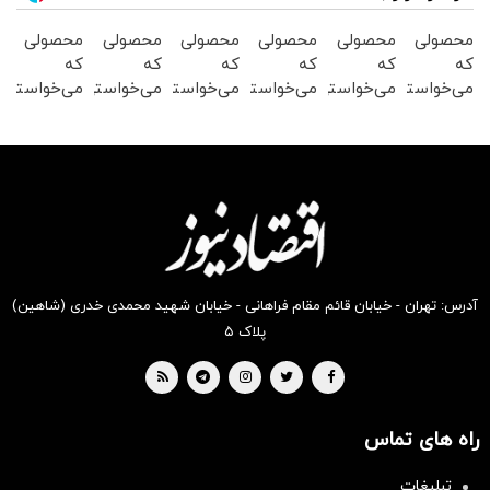
محصولی
محصولی
محصولی
محصولی
محصولی
محصولی
که
که
که
که
که
که
می‌خواستی
می‌خواستی
می‌خواستی
می‌خواستی
می‌خواستی
می‌خواستی
رو در
رو در
رو در
رو در
رو در
رو در
شکفت
شگفت
شگفت
شکفت
شگفت
شکفت
انگیز
انگیز
انگیز
انگیز
انگیز
انگیز
دیجی‌کالا
دیجی‌کالا
دیجی‌کالا
دیجی‌کالا
دیجی‌کالا
دیجی‌کالا
بخر !
بخر !
بخر !
بخر !
بخر !
بخر !
آدرس: تهران - خیابان قائم مقام فراهانی - خیابان شهید محمدی خدری (شاهین)
پلاک ۵
راه های تماس
تبلیغات