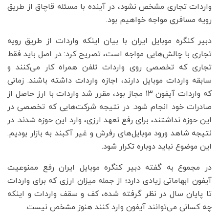
واردات تجاری مشخص نشود، در آینده با مسئله قاچاق از طریق
رویه مسافری مواجه خواهیم بود.
دبیر کنگره موبایل ایران با بیان اینکه واردات از طریق رویه
تجاری با چالش‌هایی مواجه است، تصریح کرد: در اصل باید فقط
تجاری که تخصصی روی واردات تلفن همراه کار می‌کنند و
سابقه واردات موبایل دارند، اجازه واردات داشته باشند. زمانی
که واردات آیفون ۱۳ مجاز بود، مقرر شد واردات با ارز حاصل از
صادرات خود انجام شود. در نتیجه شرکت‌هایی که تخصصی در
این حوزه نداشتند، برای رفع تعهد ارزی، وارد این حوزه شدند. در
نتیجه شاهد ورود موبایل‌های رفرش و غیر آکبند به بازار بودیم.
این موضوع نباید دوباره تکرار شود.
در مجموع به گفته دبیر کنگره موبایل ایران رفع ممنوعیت
آیفون ابهاماتی زیادی دارد؛ از جمله میزان ارزی که برای واردات
تا پایان سال در نظر گرفته شده، کف و سقف واردات و اینکه
چه کسانی می‌توانند آیفون وارد کنند هنوز مشخص نیست.