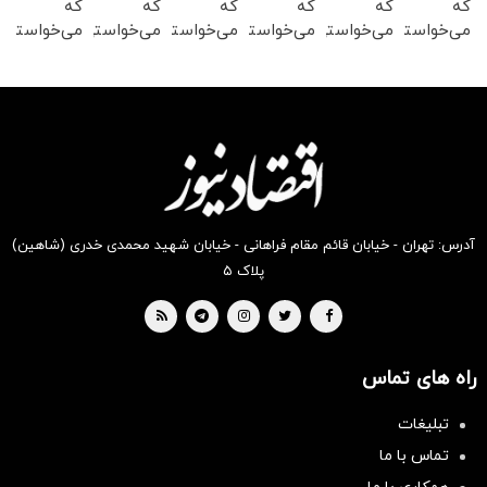
که
که
که
که
که
که
می‌خواستی
می‌خواستی
می‌خواستی
می‌خواستی
می‌خواستی
می‌خواستی
رو در
رو در
رو در
رو در
رو در
رو در
شکفت
شگفت
شگفت
شگفت
شکفت
شگفت
انگیز
انگیز
انگیز
انگیز
انگیز
انگیز
دیجی‌کالا
دیجی‌کالا
دیجی‌کالا
دیجی‌کالا
دیجی‌کالا
دیجی‌کالا
بخر !
بخر !
بخر !
بخر !
بخر !
بخر !
آدرس: تهران - خیابان قائم مقام فراهانی - خیابان شهید محمدی خدری (شاهین)
پلاک ۵
راه های تماس
تبلیغات
تماس با ما