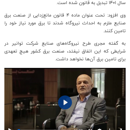
سال ۱۴۰۱ تبدیل به قانون شده است.
وی افزود: تحت عنوان ماده ۴ قانون مانع‌زدایی از صنعت برق
صنایع ملزم به احداث نیروگاه‌ شدند تا برق مورد نیاز خود را
تامین کنند.
به گفته مجری طرح نیروگاه‌های صنایع شرکت توانیر در
شرایطی که این اتفاق نیفتد، صنعت برق کشور هیچ تعهدی
برای تامین برق آن‌ها نخواهد داشت.