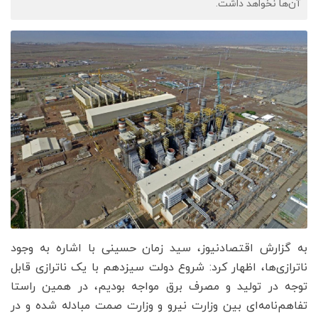
آن‌ها نخواهد داشت.
به گزارش اقتصادنیوز، سید زمان حسینی با اشاره به وجود
ناترازی‌ها، اظهار کرد: شروع دولت سیزدهم با یک ناترازی قابل
توجه در تولید و مصرف برق مواجه بودیم، در همین راستا
تفاهم‌نامه‌ای بین وزارت نیرو و وزارت صمت مبادله شده و در