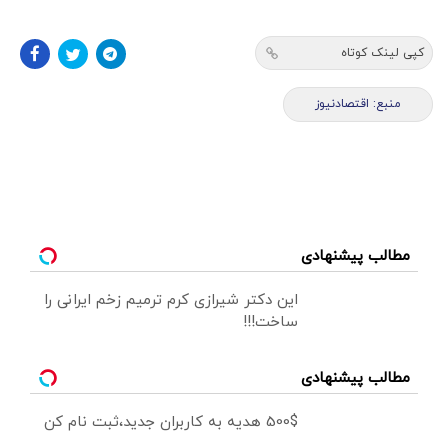
کپی لینک کوتاه
منبع: اقتصادنیوز
مطالب پیشنهادی
این دکتر شیرازی کرم ترمیم زخم ایرانی را
ساخت!!!
مطالب پیشنهادی
500$ هدیه به کاربران جدید،ثبت نام کن