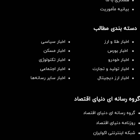
همکاری با ما
بیانیه مأموریت
دسته بندی مطالب
اخبار طلا و ارز
اخبار سیاسی
اخبار بورس
اخبار مسکن
اخبار خودرو
اخبار تکنولوژی
اخبار تولید و تجارت
اخبار اجتماعی
اخبار ارز دیجیتال
اخبار سایر رسانه‌‌ها
گروه رسانه ای دنیای اقتصاد
گروه رسانه ای دنیای اقتصاد
روزنامه دنیای اقتصاد
شبکه اینترنتی اکوایران