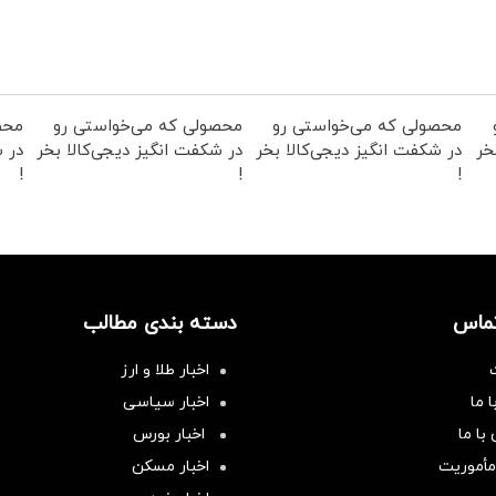
محصولی که می‌خواستی رو
محصولی که می‌خواستی رو
محص
خر
در شکفت انگیز دیجی‌کالا بخر
در شکفت انگیز دیجی‌کالا بخر
در ش
!
!
!
تماس
دسته بندی مطالب
اخبار طلا و ارز
 ما
اخبار سیاسی
با ما
اخبار بورس
مأموریت
اخبار مسکن