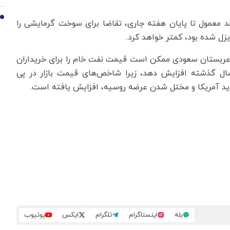
10
 حد معمول تا پایان هفته جاری، تقاضا برای سوخت گرمایشی را
ل شده بود، کمتر خواهد کرد.
د عربستان سعودی ممکن است قیمت نفت خام را برای خریداران
سال گذشته افزایش دهد، زیرا شاخص‌های قیمت بازار در پی
ید آمریکا و مختل شدن عرضه روسیه، افزایش یافته است.
بله
اینستاگرام
تلگرام
ایکس
یوتیوب