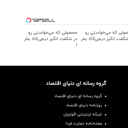
ولی که می‌خواستی رو
محصولی که می‌خواستی رو
گفت انگیز دیجی‌کالا بخر
در شگفت انگیز دیجی‌کالا بخر
!
گروه رسانه ای دنیای اقتصاد
گروه رسانه ای دنیای اقتصاد
روزنامه دنیای اقتصاد
شبکه اینترنتی اکوایران
هفته‌نامه تجارت فردا