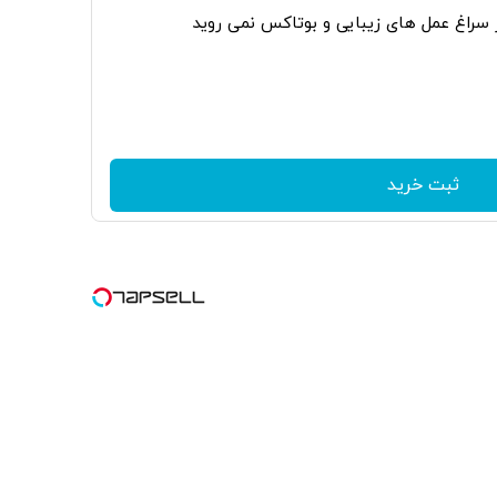
ر سراغ عمل های زیبایی و بوتاکس نمی روید
ثبت خرید