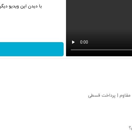
با دیدن این ویدیو دیگ
 مقاوم | پرداخت قسطی
؟