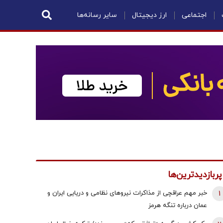
اجتماعی
ارز دیجیتال
سایر رسانه‌ها
پربازدیدترین‌ها
1
خبر مهم عراقچی از مذاکرات نیروهای نظامی و دریایی ایران و
عمان درباره تنگه هرمز