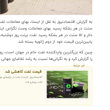
پایین‌ترین قیمت خود از دوم ژانویه بسته شد.
چین که بزرگترین واردکننده نفت خام در جهان است، روز
را گزارش کرد و به نگرانی‌ها نسبت به رشد تقاضای جهانی ب
خبر مرتبط
قیمت نفت کاهشی شد
اقتصادنیوز: قیمت نفت در بازارهای ج
افت روبه‌رو شد.