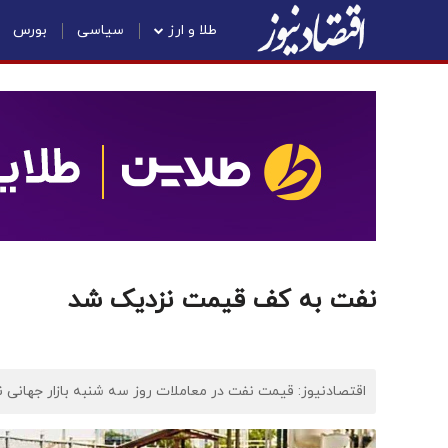
طلا و ارز
سیاسی
بورس
نفت به کف قیمت نزدیک شد
اقتصادنیوز: قیمت نفت در معاملات روز سه شنبه بازار جهانی ن