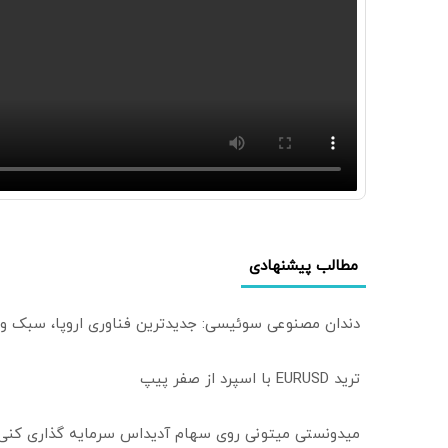
مطالب پیشنهادی
دندان مصنوعی سوئیسی: جدیدترین فناوری اروپا، سبک و
ترید EURUSD با اسپرد از صفر پیپ
میدونستی میتونی روی سهام آدیداس سرمایه گذاری کنی