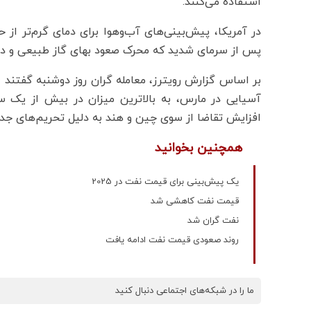
استفاده می‌کنند.
در آمریکا، پیش‌بینی‌های آب‌وهوا برای دمای گرم‌تر از
پس از سرمای شدید که محرک صعود بهای گاز طبیعی و دیز
بر اساس گزارش رویترز، معامله گران روز دوشنبه گفتن
آسیایی در مارس، به بالاترین میزان در بیش از یک 
افزایش تقاضا از سوی چین و هند به دلیل تحریم‌های جد
همچنین بخوانید
یک پیش‌بینی برای قیمت نفت در 2025
قیمت نفت کاهشی شد
نفت گران شد
روند صعودی قیمت نفت ادامه یافت
ما را در شبکه‌های اجتماعی دنبال کنید