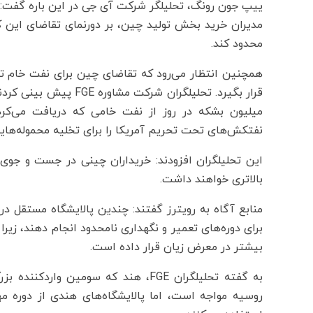
ییپ جون رونگ، تحلیلگر شرکت آی جی در این باره گفت
مدیران خرید بخش تولید چین، بر دورنمای تقاضای این
محدود کند.
همچنین انتظار می‌رود که تقاضای چین برای نفت خام ت
قرار بگیرد. تحلیلگران ش
میلیون بشکه در روز از نفت خامی که دریافت می‌کردن
نفتکش‌های تحت تحریم آمریکا را برای تخلیه محموله‌هایش
این تحلیلگران افزودند: خریداران چینی در جست و جوی 
بالاتری خواهند داشت.
منابع آگاه به رویترز گفتند: چندین پالایشگاه مستقل در 
برای دوره‌های تعمیر و نگهداری نامحدود انجام دهند، زیرا
بیشتر در معرض زیان قرار داده است.
به گفته تحلیلگران FGE، هند که سومین
روسیه مواجه است، اما پالایشگاه‌های هندی از دوره مه