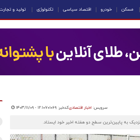
مسکن
خودرو
اقتصاد سیاسی
تکنولوژی
تولید و تجارت
سرویس:
اخبار اقتصادی
کدخبر: ۷۰۱۰۶۹
۱۴۰۳/۱۱/۰۹ - ۱۲:۱۰
زدیک به پایین‌ترین سطح دو هفته اخیر خود ایستاد.