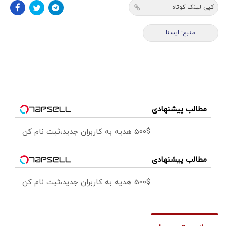
کپی لینک کوتاه
منبع: ايسنا
مطالب پیشنهادی
500$ هدیه به کاربران جدید،ثبت نام کن
مطالب پیشنهادی
500$ هدیه به کاربران جدید،ثبت نام کن