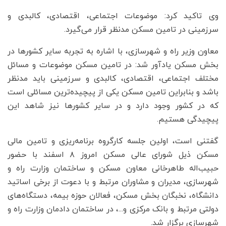
وی تاکید کرد: موضوعات اجتماعی، اقتصادی، کالبدی و
سرزمینی در تامین مسکن مدنظر قرار می‌گیرد.
معاون وزیر راه و شهرسازی، با اشاره به تجربه سایر کشور‌ها در
بخش مسکن یادآور شد: در تامین مسکن موضوعات و مسائل
مختلف اجتماعی، اقتصادی، کالبدی و سرزمینی باید مدنظر
باشد و بنابراین تامین مسکن یکی از پیچیده‌ترین مسائلی است
که در کشور وجود دارد و در سایر کشور‌ها نیز شاهد این
پیچیدگی هستیم.
گفتنی است، اولین جلسه کارگروه برنامه‌ریزی و تامین مالی
مسکن ذیل شورای عالی مسکن امروز ۸ اسفند با حضور
حبیب‌اله طاهرخانی معاون مسکن و ساختمان وزارت راه و
شهرسازی، مدیران و مشاوران مرتبط و با دعوت از برخی اساتید
دانشگاه، نخبگان بخش مسکن، فعالان حوزه بیمه، دستگاه‌های
دولتی مرتبط و بانک مرکزی و...، در ساختمان دادمان وزارت راه و
شهرسازی برگزار شد.