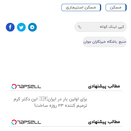
مسکن
مسکن استیجاری
کپی لینک کوتاه
منبع: باشگاه خبرنگاران جوان
مطالب پیشنهادی
برای اولین بار در ایران🇮🇷 این دکتر کرم
ترمیم کننده 23 روزه ساخت!
مطالب پیشنهادی