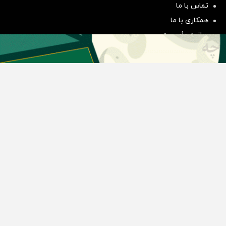
تماس با ما
سرمایه گذاری
همکاری با ما
بیانیه مأموریت
دسته بندی مطالب
اخبار طلا و ارز
اخبار سیاسی
اخبار بورس
اخبار مسکن
اخبار خودرو
اخبار تکنولوژی
اخبار تولید و تجارت
اخبار اجتماعی
اخبار ارز دیجیتال
اخبار سایر رسانه‌‌ها
گروه رسانه ای دنیای اقتصاد
گروه رسانه ای دنیای اقتصاد
روزنامه دنیای اقتصاد