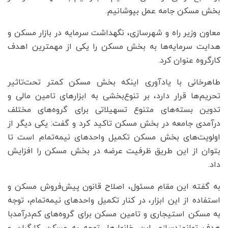
بخش مسکن جامه عمل بپوشانیم.
معاون وزیر راه و شهرسازی، نگهداشت سرمایه در بازار مسکن و
هدایت سرمایه‌ها به بخش مسکن را یکی از مهمترین اهدف
کارگروه عنوان کرد.
طاهرخانی با یادآوری اینکه بخش مسکن کمتر تحت‌تاثیر
تحریم‌ها قرار دارد، بر تنوع‌بخشی به ابزار‌های تامین مالی و
تدوین بسته‌های متنوع تسهیلاتی برای گروه‌های مختلف
درآمدی جامعه در بخش مسکن تاکید کرد و گفت: یکی دیگر از
اولویت‌های بخش مسکن تکمیل واحد‌های نیمه‌تمام است تا
بتوان از این طریق ظرفیت عرضه در بخش مسکن را افزایش
داد.
به گفته این مقام مسئول، اصلاح قانون پیش‌فروش مسکن و
استفاده از این ابزار، در کنار تکمیل واحد‌های نیمه‌تمام، توجه
به مسکن استیجاری و تامین مسکن برای گروه‌های کم‌درآمدبا