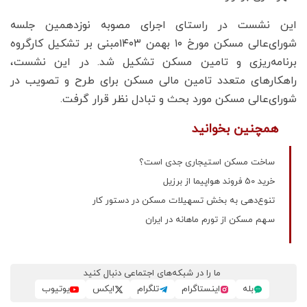
این نشست در راستای اجرای مصوبه نوزدهمین جلسه
شورای‌عالی مسکن مورخ ۱۰ بهمن ۱۴۰۳مبنی بر تشکیل کارگروه
برنامه‌ریزی و تامین مسکن تشکیل شد. در این نشست،
راهکار‌های متعدد تامین مالی مسکن برای طرح و تصویب در
شورای‌عالی مسکن مورد بحث و تبادل نظر قرار گرفت.
همچنین بخوانید
ساخت مسکن استیجاری جدی است؟
خرید 50 فروند هواپیما از برزیل
تنوع‌دهی به بخش تسهیلات مسکن در دستور کار
سهم مسکن از تورم ماهانه در ایران
ما را در شبکه‌های اجتماعی دنبال کنید
بله
اینستاگرام
تلگرام
ایکس
یوتیوب