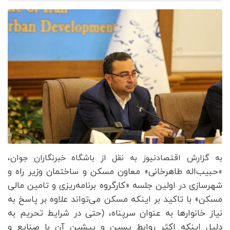
به گزارش اقتصادنیوز به نقل از باشگاه خبرنگاران جوان،
حبیب‌اله طاهرخانی» معاون مسکن و ساختمان وزیر راه و
«
شهرسازی در اولین جلسه «کارگروه برنامه‌ریزی و تامین مالی
مسکن» با تاکید بر اینکه مسکن می‌تواند علاوه بر پاسخ به
نیاز خانوار‌ها به عنوان سرپناه، (حتی در شرایط تحریم به
دلیل اینکه اکثر روابط پسین و پیشین آن با صنایع و