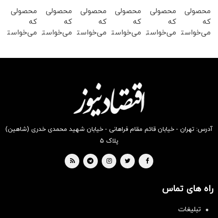
محصولی
محصولی
محصولی
محصولی
محصولی
محصولی
که
که
که
که
که
که
می‌خواستی
می‌خواستی
می‌خواستی
می‌خواستی
می‌خواستی
می‌خواستی
رو در
رو در
رو در
رو در
رو در
رو در
شکفت
شگفت
شکفت
شکفت
شگفت
شکفت
انگیز
انگیز
انگیز
انگیز
انگیز
انگیز
دیجی‌کالا
دیجی‌کالا
دیجی‌کالا
دیجی‌کالا
دیجی‌کالا
دیجی‌کالا
بخر !
بخر !
بخر !
بخر !
بخر !
بخر !
آدرس: تهران - خیابان قائم مقام فراهانی - خیابان شهید محمدی خدری (شاهین)
پلاک ۵
راه های تماس
سرمایه‌گذاری همسنگ با شاخص
تبلیغات
هم‌وزن