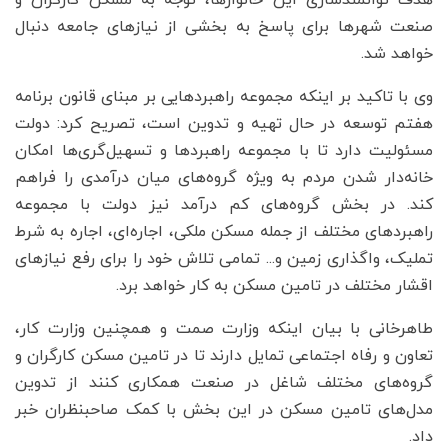
هدف توانمندسازی این خانوارها، توجه به مسکن کارگران و
صنعت شهر‌ها برای پاسخ به بخشی از نیاز‌های جامعه دنبال
خواهد شد.
وی با تاکید بر اینکه مجموعه راهبرد‌هایی بر مبنای قانون برنامه
هفتم توسعه در حال تهیه و تدوین است، تصریح کرد: دولت
مسئولیت دارد تا با مجموعه راهبرد‌ها و تسهیل‌گری‌ها امکان
خانه‌دار شدن مردم به ویژه گروه‌های میان درآمدی را فراهم
کند. در بخش گروه‌های کم درآمد نیز دولت با مجموعه
راهبرد‌های مختلف از جمله مسکن ملکی، اجاره‌ای، اجاره به شرط
تملیک، واگذاری زمین و... تمامی تلاش خود را برای رفع نیاز‌های
اقشار مختلف در تامین مسکن به کار خواهد برد.
طاهرخانی با بیان اینکه وزارت صمت و همچنین وزارت کار،
تعاون و رفاه اجتماعی تمایل دارند تا در تامین مسکن کارگران و
گروه‌های مختلف شاغل در صنعت همکاری کنند از تدوین
مدل‌های تامین مسکن در این بخش با کمک صاحبنظران خبر
داد.