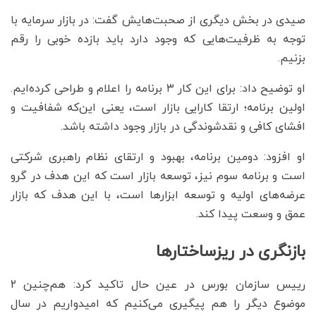
صیدی در بخش دیگری از صحبت‌هایش گفت: در بازار سرمایه با
توجه به ظرفیت‌هایی که وجود دارد باید بازده خوبی را رقم
بزنیم.
او توضیح داد: برای این کار ۳ برنامه را اعلام و طراحی کرده‌ایم.
اولین برنامه؛ ارتقا کارایی بازار است، یعنی این‌که شفافیت و
افشای کافی و نقدشوندگی در بازار وجود داشته باشد.
او افزود: دومین برنامه، بهبود و ارتقای نظام راهبری شرکتی
است و برنامه سوم نیز، توسعه بازار است که این هدف در گرو
عرضه‌های اولیه و توسعه ابزارها است، با این هدف که بازار
عمق و وسعت پیدا کند.
بازنگری در ریزساختارها
رییس سازمان بورس در عین حال تاکید کرد: هم‌چنین ۲
موضوع دیگر را هم پیگیری می‌کنیم که امیدواریم در سال