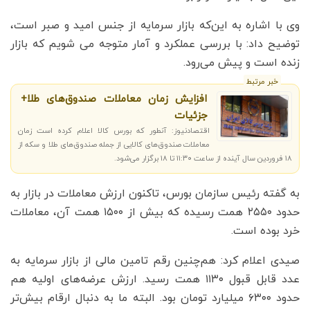
وی با اشاره به این‌که بازار سرمایه از جنس امید و صبر است،
توضیح داد: با بررسی عملکرد و آمار متوجه می شویم که بازار
زنده است و پیش می‌رود.
خبر مرتبط
افزایش زمان معاملات صندوق‌های طلا+
جزئیات
اقتصادنیوز: آنطور که بورس کالا اعلام کرده است زمان
معاملات صندوق‌های کالایی از جمله صندوق‌های طلا و سکه از
۱۸ فروردین سال آینده از ساعت ۱۱:۳۰ تا ۱۸ برگزار می‌شود.
به گفته رئیس سازمان بورس، تاکنون ارزش معاملات در بازار به
حدود ۲۵۵۰ همت رسیده که بیش از ۱۵۰۰ همت آن، معاملات
خرد بوده است.
صیدی اعلام کرد: هم‌چنین رقم تامین مالی از بازار سرمایه به
عدد قابل قبول ۱۱۳۰ همت رسید. ارزش عرضه‌های اولیه‌ هم
حدود ۶۳۰۰ میلیارد تومان بود. البته ما به دنبال ارقام بیش‌تر