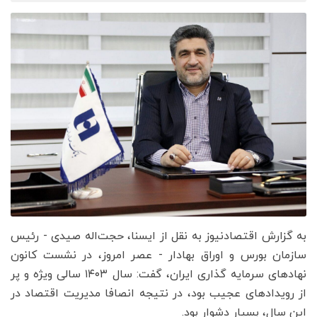
به گزارش اقتصادنیوز به نقل از ایسنا، حجت‌اله صیدی - رئیس
سازمان بورس و اوراق بهادار - عصر امروز، در نشست کانون
نهادهای سرمایه گذاری ایران، گفت: سال ۱۴۰۳ سالی ویژه‌ و پر
از رویدادهای عجیب بود، در نتیجه انصافا مدیریت اقتصاد در
این سال، بسیار دشوار بود.