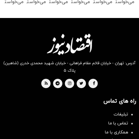
می‌خواستی
می‌خواستی
می‌خواستی
می‌خواستی
می‌خواستی
می‌خواستی
رو در
رو در
رو در
رو در
رو در
رو در
شگفت
شکفت
شگفت
شکفت
شگفت
شکفت
انگیز
انگیز
انگیز
انگیز
انگیز
انگیز
دیجی‌کالا
دیجی‌کالا
دیجی‌کالا
دیجی‌کالا
دیجی‌کالا
دیجی‌کالا
بخر !
بخر !
بخر !
بخر !
بخر !
بخر !
آدرس: تهران - خیابان قائم مقام فراهانی - خیابان شهید محمدی خدری (شاهین)
پلاک ۵
راه های تماس
تبلیغات
تماس با ما
همکاری با ما