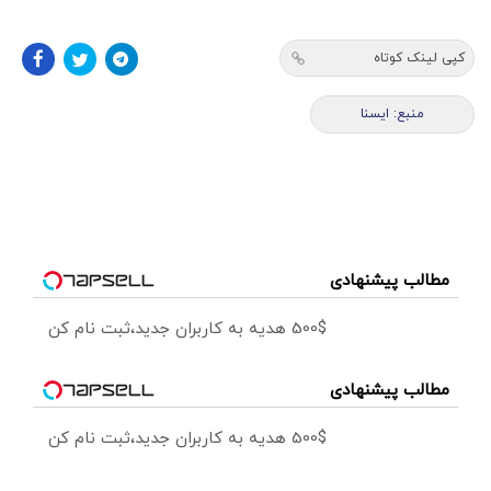
کپی لینک کوتاه
منبع: ايسنا
مطالب پیشنهادی
500$ هدیه به کاربران جدید،ثبت نام کن
مطالب پیشنهادی
500$ هدیه به کاربران جدید،ثبت نام کن