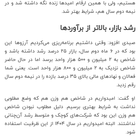
هستیم، ولی با همین ارقام امیدها زنده نگه داشته شد و در
نیمه دوم سال هم، شرایط بهتر شد.
رشد بازار، بالاتر از برآوردها
صیدی افزود: وقتی داشتیم برنامه‌ریزی می‌کردیم آرزوها این
بود که در ۶ ماه دوم سال، بازار ۲۵ درصد رشد داشته باشد و
شاخص به ۲ میلیون و ۵۰۰ هزار واحد برسد اما در حال حاضر
شاخص نزدیک به ۲ میلیون و ۸۰۰ هزار واحد است. یعنی شما
فعالان و نهادهای مالی بالای ۳۵ درصد بازده را در نیمه دوم سال
رقم زدید.
او گفت: امیدواریم در شاخص هم وزن هم که وضع مطلوبی
نداشت به شرایط بهتری برسیم. دلیل مطلوب نبودن شاخص
هم وزن این بود که شرکت‌های کوچک و متوسط رشد آن‌چنانی
نداشتند. البته امیدواریم در سال ۱۴۰۴ از این ظرفیت استفاده
شود.