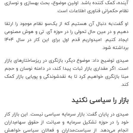
آینده، کمک کننده باشد. اولین موضوع، بحث بهسازی و نوسازی
نظام حکمرانی فناوری اطلاعات است.
او گفت:به دنبال آن هستیم که از یک‌سو نظام‌ موجود را ارتقا
دهیم و در عین حال تحولی را در حوزه آی. تی و هوش مصنوعی
ایجاد کنیم. امیدواریم قدم اول برای این کار در سال ۱۴۰۴
برداشته شود.
صیدی توضیح داد: موضوع دیگر، بازنگری در ریزساختارهای بازار
است. اگر مقداری بازار ثبات پیدا کند، در دامنه نوسان و حجم
مبنا بازنگری خواهیم کرد تا به نقدشوندگی و پویایی بازار کمک
کند.
بازار را سیاسی نکنید
صیدی در پایان گفت: بازار سرمایه سیاسی نیست. این بازار کار
خود را در حوزه تشکیل سرمایه و صیانت از حقوق سهام‌داران
انجام می‌دهد. از سیاست‌مداران و فعالان سیاسی خواهش