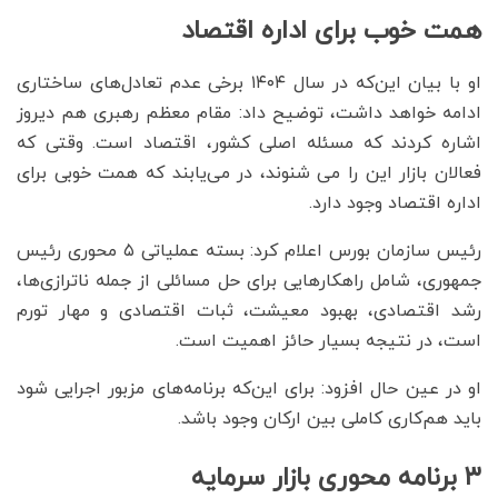
همت خوب برای اداره اقتصاد
او با بیان این‌که در سال ۱۴۰۴ برخی عدم تعادل‌های ساختاری
ادامه خواهد داشت، توضیح داد: مقام معظم رهبری هم دیروز
اشاره کردند که مسئله اصلی کشور، اقتصاد است. وقتی که
فعالان بازار این را می شنوند، در می‌یابند که همت خوبی برای
اداره اقتصاد وجود دارد.
رئیس سازمان بورس اعلام کرد: بسته عملیاتی ۵ محوری رئیس
جمهوری، شامل راهکارهایی برای حل مسائلی از جمله ناترازی‌ها،
رشد اقتصادی، بهبود معیشت، ثبات اقتصادی و مهار تورم
است، در نتیجه بسیار حائز اهمیت است.
او در عین حال افزود: برای این‌که برنامه‌های مزبور اجرایی شود
باید هم‌کاری کاملی بین ارکان وجود باشد.
۳ برنامه محوری بازار سرمایه