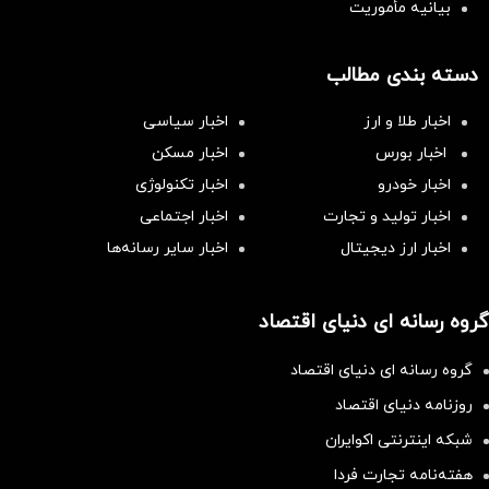
بیانیه مأموریت
دسته بندی مطالب
اخبار طلا و ارز
اخبار سیاسی
اخبار بورس
اخبار مسکن
اخبار خودرو
اخبار تکنولوژی
اخبار تولید و تجارت
اخبار اجتماعی
اخبار ارز دیجیتال
اخبار سایر رسانه‌‌ها
گروه رسانه ای دنیای اقتصاد
گروه رسانه ای دنیای اقتصاد
روزنامه دنیای اقتصاد
شبکه اینترنتی اکوایران
هفته‌نامه تجارت فردا