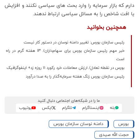
دارم که بازار سرمایه را وارد بحث های سیاسی نکنند و افزایش
یا افت شاخص را به مسائل سیاسی ارتباط ندهند.
همچنین بخوانید
رئیس سازمان بورس: تغییر دامنه نوسان در دستور کار نیست
خبر مهم رئیس سازمان بورس برای سهام‌داران/ ۱۳ هفته گرم در راه
است
بورس در نقطه تعادل/ ارزش معاملات خرد رکورد 11 روزه زد+‌ اینفوگرافیک
رئیس سازمان بورس زنگ هفته سرمایه‌گذار را به صدا درآورد
ما را در شبکه‌های اجتماعی دنبال کنید
بله
اینستاگرام
تلگرام
ایکس
یوتیوب
بورس
دامنه نوسان سازمان بورس
حجت الله صیدی