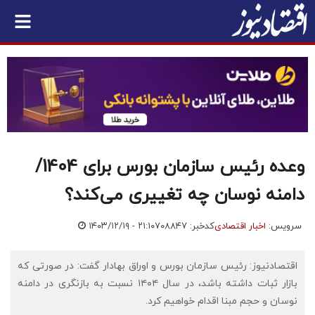
وعده رئیس سازمان بورس برای 1404/
دامنه نوسان چه تغییری می‌کند؟
سرویس:
اخبار اقتصادی
کدخبر: ۷۰۸۸۴۷
۱۴۰۳/۱۲/۱۹ - ۲۱:۱۰
اقتصادنیوز: رئیس سازمان بورس و اوراق بهادار گفت: در صورتی که
بازار ثبات داشته باشد، در سال ۱۴۰۴ نسبت به بازنگری در دامنه
نوسان و حجم مبنا اقدام خواهیم کرد.