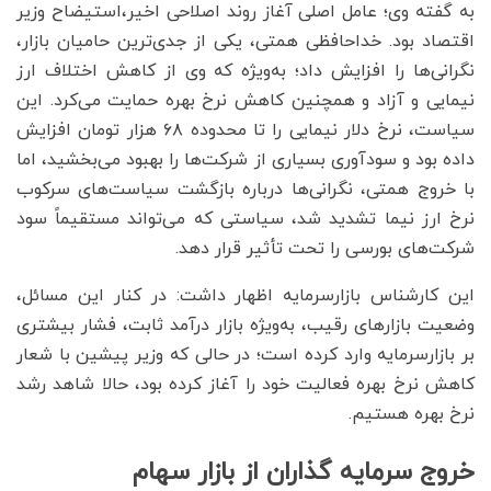
به گفته وی؛ عامل اصلی آغاز روند اصلاحی اخیر،استیضاح وزیر
اقتصاد بود. خداحافظی همتی، یکی از جدی‌ترین حامیان بازار،
نگرانی‌ها را افزایش داد؛ به‌ویژه که وی از کاهش اختلاف ارز
نیمایی و آزاد و همچنین کاهش نرخ بهره حمایت می‌کرد. این
سیاست، نرخ دلار نیمایی را تا محدوده ۶۸ هزار تومان افزایش
داده بود و سودآوری بسیاری از شرکت‌ها را بهبود می‌بخشید، اما
با خروج همتی، نگرانی‌ها درباره بازگشت سیاست‌های سرکوب
نرخ ارز نیما تشدید شد، سیاستی که می‌تواند مستقیماً سود
شرکت‌های بورسی را تحت تأثیر قرار دهد.
این کارشناس بازارسرمایه اظهار داشت: در کنار این مسائل،
وضعیت بازارهای رقیب، به‌ویژه بازار درآمد ثابت، فشار بیشتری
بر بازارسرمایه وارد کرده است؛ در حالی که وزیر پیشین با شعار
کاهش نرخ بهره فعالیت خود را آغاز کرده بود، حالا شاهد رشد
نرخ بهره هستیم.
خروج سرمایه گذاران از بازار سهام