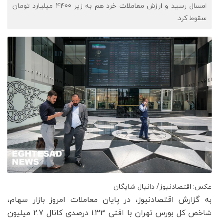
امسال رسید و ارزش معاملات خرد هم به زیر 4400 میلیارد تومان
سقوط کرد.
عکس: اقتصادنیوز/ دانیال شایگان
به گزارش اقتصادنیوز، در پایان معاملات امروز بازار سهام،
شاخص کل بورس تهران با افتی 1.33 درصدی کانال 2.7 میلیون