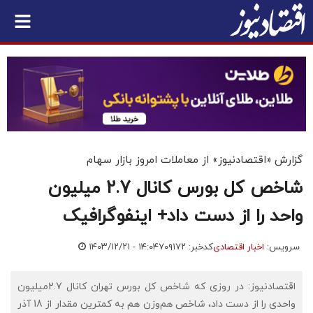
گزارش «اقتصادنیوز» از معاملات امروز بازار سهام
شاخص کل بورس کانال 2.7 میلیون
واحد را از دست داد+ اینفوگرافیک
سرویس:
اخبار اقتصادی
کدخبر: ۷۰۹۱۷۲
۱۴۰۳/۱۲/۲۱ - ۱۴:۰۴
اقتصادنیوز: در روزی که شاخص کل بورس تهران کانال 2.7میلیون
واحدی را از دست داد، شاخص هم‌وزن هم به کمترین مقدار از 18 آذر