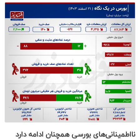
نااطمینانی‌های بورسی همچنان ادامه دارد