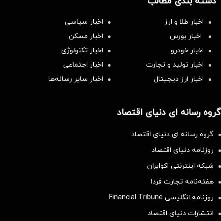
دسته بندی مطالب
اخبار طلا و ارز
اخبار سیاسی
اخبار بورس
اخبار مسکن
اخبار خودرو
اخبار تکنولوژی
اخبار تولید و تجارت
اخبار اجتماعی
اخبار ارز دیجیتال
اخبار سایر رسانه‌‌ها
گروه رسانه ای دنیای اقتصاد
گروه رسانه ای دنیای اقتصاد
روزنامه دنیای اقتصاد
شبکه اینترنتی اکوایران
هفته‌نامه تجارت فردا
روزنامه انگلیسی Financial Tribune
انتشارات دنیای اقتصاد