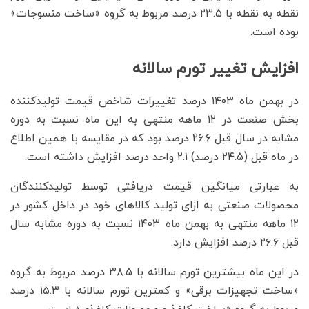
نقطه به نقطه با ۲۳.۵ درصد مربوط به گروه «ساخت منسوجات»
بوده است.
افزایش تغییر تورم سالانه
در بهمن ماه ۱۴۰۳ درصد تغییرات شاخص قیمت تولیدکننده
بخش صنعت در ۱۲ ماهه منتهی به این ماه نسبت به دوره
مشابه در سال قبل ۲۶.۶ درصد بود که در مقایسه با همین اطلاع
در ماه قبل (۲۴.۵ درصد) ۲.۱ واحد درصد افزایش داشته است.
به عبارتی میانگین قیمت دریافتی توسط تولیدکنندگان
محصولات صنعتی به ازای تولید کالاهای خود در داخل کشور در
۱۲ ماهه منتهی به بهمن ماه ۱۴۰۳ نسبت به دوره مشابه سال
قبل ۲۶.۶ درصد افزایش دارد.
در این ماه بیشترین تورم سالانه با ۳۸.۵ درصد مربوط به گروه
«ساخت تجهیزات برقی» و کمترین تورم سالانه با ۱۵.۳ درصد