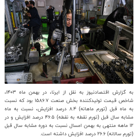
به گزارش اقتصادنیوز به نقل از ایرنا، در بهمن ماه ۱۴۰۳،
شاخص قیمت تولیدکننده بخش صنعت ۱۵۸۶.۷ بود که نسبت
به ماه قبل (تورم ماهانه) ۸.۴ درصد افزایش، نسبت به ماه
مشابه سال قبل (تورم نقطه به نقطه) ۴۶.۵ درصد افزایش و در
۱۲ ماهه منتهی به بهمن امسال نسبت به دوره مشابه سال قبل
(تورم سالانه) ۲۶.۶ درصد افزایش داشته است.