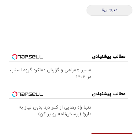
منبع: ایرنا
مطالب پیشنهادی
مسیر همراهی و گزارش عملکرد گروه اسنپ
در ۱۴۰۴
مطالب پیشنهادی
تنها راه رهایی از کمر درد بدون نیاز به
دارو! (پرسش‌نامه رو پر کن)