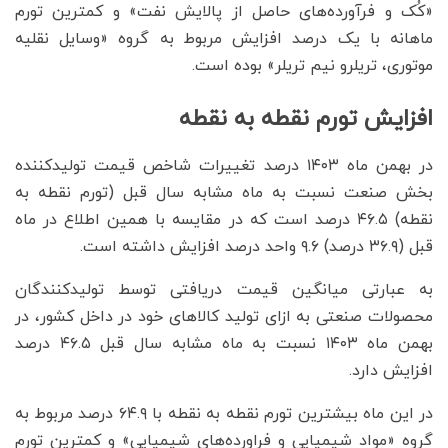
«کُک و فرآورده‌های حاصل از پالایش نفت» و کمترین تورم
ماهانه با یک درصد افزایش مربوط به گروه «وسایل نقلیه
موتوری، تریلرو نیم تریلر» بوده است.
افزایش تورم نقطه به نقطه
در بهمن ماه ۱۴۰۳ درصد تغییرات شاخص قیمت تولیدکننده
بخش صنعت نسبت به ماه مشابه سال قبل (تورم نقطه به
نقطه) ۴۶.۵ درصد است که در مقایسه با همین اطلاع در ماه
قبل (۳۶.۹ درصد) ۹.۶ واحد درصد افزایش داشته است.
به عبارتی میانگین قیمت دریافتی توسط تولیدکنندگان
محصولات صنعتی به ازای تولید کالاهای خود در داخل کشور، در
بهمن ماه ۱۴۰۳ نسبت به ماه مشابه سال قبل ۴۶.۵ درصد
افزایش دارد.
در این ماه بیشترین تورم نقطه به نقطه با ۶۴.۹ درصد مربوط به
گروه «مواد شیمیایی و فراورده‌های شیمیایی» و کمترین تورم