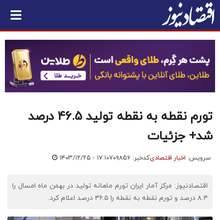
تورم نقطه به نقطه تولید 46.5 درصد
شد+ جزئیات
سرویس:
اخبار اقتصادی
کدخبر: ۷۰۹۸۵۶
۱۴۰۳/۱۲/۲۵ - ۱۷:۱۰
اقتصادنیوز: مرکز آمار ایران تورم ماهانه تولید در بهمن ماه امسال را
۸.۴ درصد و تورم نقطه به نقطه را ۴۶.۵ درصد اعلام کرد.