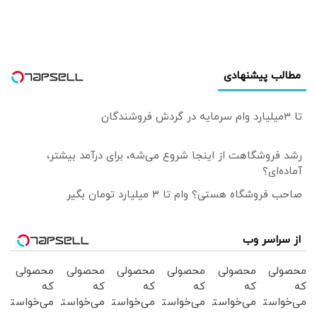
مطالب پیشنهادی
تا 3میلیارد وام سرمایه در گردش فروشندگان
رشد فروشگاهت از اینجا شروع می‌شه، برای درآمد بیشتر،
آماده‌ای؟
صاحب فروشگاه هستی؟ وام تا ۳ میلیارد تومان بگیر
از سراسر وب
محصولی
محصولی
محصولی
محصولی
محصولی
محصولی
که
که
که
که
که
که
می‌خواستی
می‌خواستی
می‌خواستی
می‌خواستی
می‌خواستی
می‌خواستی