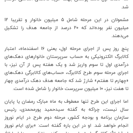
شد.
مشمولان در این مرحله شامل ۵ میلیون خانوار و تقریبا ۱۲
میلیون نفر بوده‌اند که ۲۰ درصد از جامعه هدف را تشکیل
می‌دهند.
پنج روز پس از اجرای مرحله اول،‌ یعنی ۱۶ اسفندماه،‌ اعتبار
کالابرگ الکترونیکی به حساب سرپرستان خانوارهای دهک‌های
درآمدی اول تا سوم واریز شد و یک هفته پس از آن نیز،‌ با
اجرای مرحله سوم طرح کالابرگ، حساب‌های کالابرگی دهک‌های
«چهارم تا هفتم» شارژ شد که جامعه هدف دهک‌ درآمدی چهار
تا هفت نیز، ۱۰ میلیون سرپرست خانوار را شامل شده است.
اما اجرای این طرح تنها معطوف به ماه مبارک رمضان یا پایان
سال نیست، چراکه به گفته سیدحمید پورمحمدی، رئیس
سازمان برنامه و بودجه کشور، مرحله دوم طرح در ایام نوروز
انجام خواهد شد. او در این باره گفته است: «برای ایام نوروز