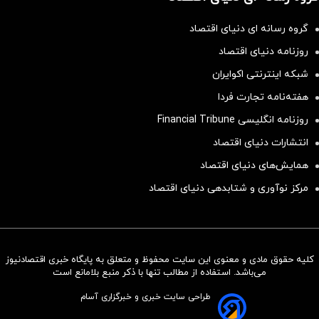
گروه رسانه ای دنیای اقتصاد
روزنامه دنیای اقتصاد
شبکه اینترنتی اکوایران
هفته‌نامه تجارت فردا
روزنامه انگلیسی Financial Tribune
انتشارات دنیای اقتصاد
همایش‌های دنیای اقتصاد
مرکز نوآوری و شتابدهی دنیای اقتصاد
کلیه حقوق مادی و معنوی این سایت محفوظ و متعلق به پایگاه خبری اقتصادنیوز
سرمایه‌گذاری همسنگ با شاخص
می‌باشد. استفاده از مطالب تنها با ذکر منبع بلامانع است
هم‌وزن
طراحی سایت خبری و خبرگزاری آسام
سرمایه گذاری