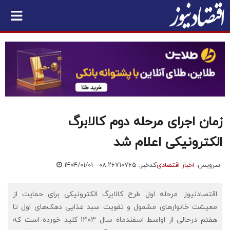
زمان اجرای مرحله دوم کالابرگ
الکترونیکی اعلام شد
سرویس:
اخبار اقتصادی
کدخبر: ۷۱۰۷۶۵
۱۴۰۴/۰۱/۰۱ - ۰۸:۲۶
اقتصادنیوز: مرحله اول طرح کالابرگ الکترونیکی برای حمایت از
معیشت خانوارهای مشمول و تقویت سبد غذایی دهک‌های اول تا
هفتم درحالی از اواسط اسفندماه سال ۱۴۰۳ کلید خورده است که