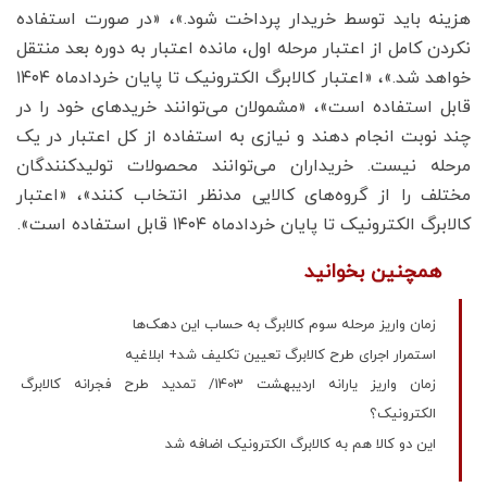
هزینه باید توسط خریدار پرداخت شود.»، «در صورت استفاده
نکردن کامل از اعتبار مرحله اول، مانده اعتبار به دوره بعد منتقل
خواهد شد.»، «اعتبار کالابرگ‌ الکترونیک تا پایان خردادماه ۱۴۰۴
قابل استفاده است»، «مشمولان می‌توانند خریدهای خود را در
چند نوبت انجام دهند و نیازی به استفاده از کل اعتبار در یک
مرحله نیست. خریداران می‌توانند محصولات تولیدکنندگان
مختلف را از گروه‌های کالایی مدنظر انتخاب کنند»، «اعتبار
کالابرگ‌ الکترونیک تا پایان خردادماه ۱۴۰۴ قابل استفاده است».
همچنین بخوانید
زمان واریز مرحله سوم کالابرگ به حساب این دهک‌ها
استمرار اجرای طرح کالابرگ تعیین تکلیف شد+ ابلاغیه
زمان واریز یارانه اردیبهشت 1403/ تمدید طرح فجرانه کالابرگ
الکترونیک؟
این دو کالا هم به کالابرگ الکترونیک اضافه شد