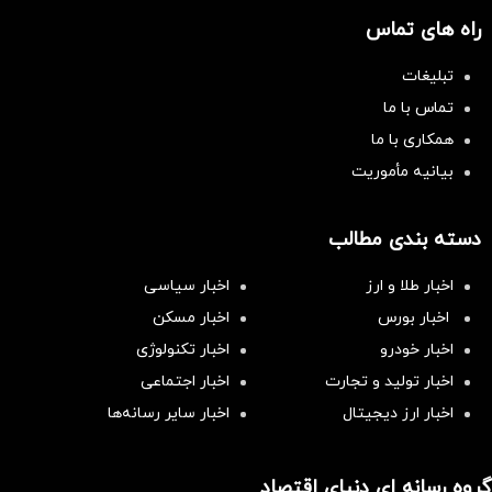
راه های تماس
تبلیغات
تماس با ما
همکاری با ما
بیانیه مأموریت
دسته بندی مطالب
اخبار طلا و ارز
اخبار سیاسی
اخبار بورس
اخبار مسکن
اخبار خودرو
اخبار تکنولوژی
اخبار تولید و تجارت
اخبار اجتماعی
اخبار ارز دیجیتال
اخبار سایر رسانه‌‌ها
گروه رسانه ای دنیای اقتصاد