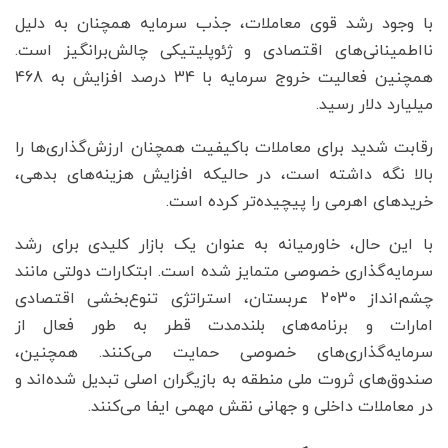
با وجود رشد قوی معاملات، جذب سرمایه‌ همچنان به دلیل
نااطمینانی‌های اقتصادی و ژئوپلیتیکی چالش‌برانگیز است.
همچنین فعالیت خروج سرمایه با 34 درصد افزایش به 468
میلیارد دلار رسید.
رقابت شدید برای معاملات باکیفیت همچنان ارزش‌گذاری‌ها را
بالا نگه داشته است، در حالیکه افزایش هزینه‌های بدهی،
خرید‌های اهرمی را پیچیده‌تر کرده است.
با این حال، خاورمیانه به عنوان یک بازار کلیدی برای رشد
سرمایه‌گذاری خصوصی متمایز شده است. ابتکارات دولتی مانند
چشم‌انداز 2030 عربستان، استراتژی تنوع‌بخشی اقتصادی
امارات و برنامه‌های بلندمدت قطر به طور فعال از
سرمایه‌گذاری‌های خصوصی حمایت می‌کنند. همچنین،
صندوق‌های ثروت ملی منطقه به بازیگران اصلی تبدیل شده‌اند و
در معاملات داخلی و جهانی نقش مهمی ایفا می‌کنند.