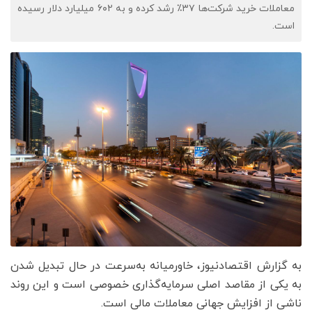
معاملات خرید شرکت‌ها ۳۷٪ رشد کرده و به ۶۰۲ میلیارد دلار رسیده
است.
به گزارش اقتصادنیوز، خاورمیانه به‌سرعت در حال تبدیل شدن
به یکی از مقاصد اصلی سرمایه‌گذاری خصوصی است و این روند
ناشی از افزایش جهانی معاملات مالی است.