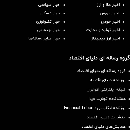
اخبار طلا و ارز
اخبار سیاسی
اخبار بورس
اخبار مسکن
اخبار خودرو
اخبار تکنولوژی
اخبار تولید و تجارت
اخبار اجتماعی
اخبار ارز دیجیتال
اخبار سایر رسانه‌‌ها
گروه رسانه ای دنیای اقتصاد
گروه رسانه ای دنیای اقتصاد
روزنامه دنیای اقتصاد
شبکه اینترنتی اکوایران
هفته‌نامه تجارت فردا
روزنامه انگلیسی Financial Tribune
انتشارات دنیای اقتصاد
همایش‌های دنیای اقتصاد