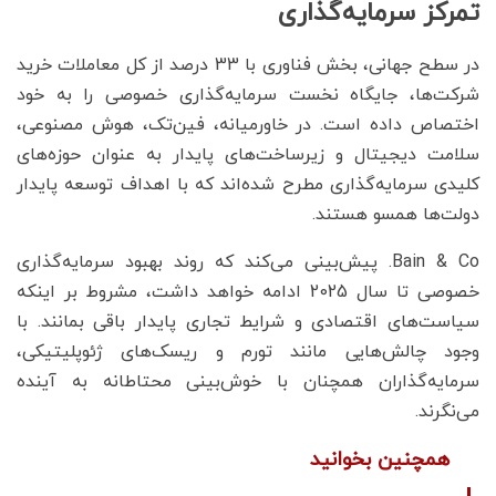
تمرکز سرمایه‌گذاری
در سطح جهانی، بخش فناوری با 33 درصد از کل معاملات خرید
شرکت‌ها، جایگاه نخست سرمایه‌گذاری خصوصی را به خود
اختصاص داده است. در خاورمیانه، فین‌تک، هوش مصنوعی،
سلامت دیجیتال و زیرساخت‌های پایدار به عنوان حوزه‌های
کلیدی سرمایه‌گذاری مطرح شده‌اند که با اهداف توسعه پایدار
دولت‌ها همسو هستند.
Bain & Co. پیش‌بینی می‌کند که روند بهبود سرمایه‌گذاری
خصوصی تا سال 2025 ادامه خواهد داشت، مشروط بر اینکه
سیاست‌های اقتصادی و شرایط تجاری پایدار باقی بمانند. با
وجود چالش‌هایی مانند تورم و ریسک‌های ژئوپلیتیکی،
سرمایه‌گذاران همچنان با خوش‌بینی محتاطانه به آینده
می‌نگرند.
همچنین بخوانید