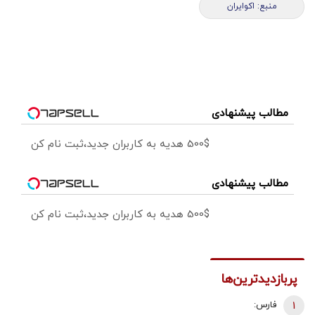
منبع: اکوایران
مطالب پیشنهادی
500$ هدیه به کاربران جدید،ثبت نام کن
مطالب پیشنهادی
500$ هدیه به کاربران جدید،ثبت نام کن
پربازدیدترین‌ها
1
فارس: