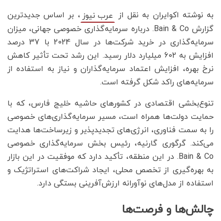
به نوشته اکوایران به نقل از
، بر اساس جدیدترین
عرب نیوز
گزارش Bain & Co. درباره سرمایه‌گذاری خصوصی جهانی، میزان
سرمایه‌گذاری در خرید شرکت‌ها در سال 2024 با 37 درصد
افزایش به 602 میلیارد دلار رسید. این رشد تحت تأثیر کاهش
نرخ بهره، افزایش اعتماد سرمایه‌گذاران و نیاز به استفاده از
سرمایه‌های راکد شکل گرفته است.
تنوع‌بخشی اقتصادی در کشورهای حاشیه خلیج فارس، که با
حمایت دولت‌ها همراه است، مسیر سرمایه‌گذاری‌های خصوصی
را به سمت فناوری، انرژی‌های تجدیدپذیر و زیرساخت‌ها هدایت
می‌کند. گرگوری گارنیه، رئیس بخش سرمایه‌گذاری خصوصی
Bain & Co. در این منطقه، تأکید دارد که موفقیت در این بازار
به بهره‌گیری از تخصص محلی، ایجاد شراکت‌های استراتژیک و
استفاده از مدل‌های نوآورانه ارزش‌آفرینی بستگی دارد.
چالش‌ها و فرصت‌ها