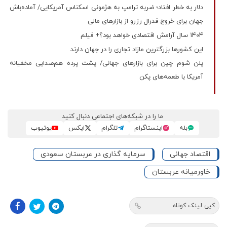
دلار به خطر افتاد؛ ضربه ترامپ به هژمونی اسکناس آمریکایی/ آماده‌باش
جهان برای خروج فدرال رزرو از بازارهای مالی
۱۴۰۴ سال آرامش اقتصادی خواهد بود؟+ فیلم
این کشورها بزرگترین مازاد تجاری را در جهان دارند
پلن شوم چین برای بازارهای جهانی/ پشت پرده هم‌صدایی مخفیانه
آمریکا با طعمه‌های پکن
ما را در شبکه‌های اجتماعی دنبال کنید
بله
اینستاگرام
تلگرام
ایکس
یوتیوب
اقتصاد جهانی
سرمایه گذاری در عربستان سعودی
خاورمیانه عربستان
کپی لینک کوتاه