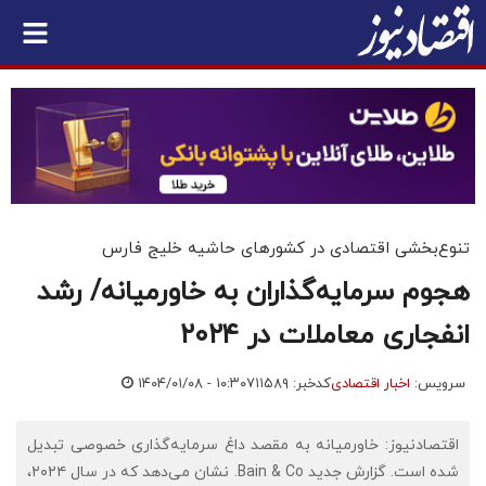
تنوع‌بخشی اقتصادی در کشورهای حاشیه خلیج فارس
هجوم سرمایه‌گذاران به خاورمیانه/ رشد
انفجاری معاملات در ۲۰۲۴
سرویس:
اخبار اقتصادی
کدخبر: ۷۱۱۵۸۹
۱۴۰۴/۰۱/۰۸ - ۱۰:۳۰
اقتصادنیوز: خاورمیانه به مقصد داغ سرمایه‌گذاری خصوصی تبدیل
شده است. گزارش جدید Bain & Co. نشان می‌دهد که در سال ۲۰۲۴،