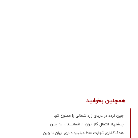
همچنین بخوانید
چین تردد در دریای زرد شمالی را ممنوع کرد
پیشنهاد انتقال گاز ایران از افغانستان به چین
هدف‌گذاری تجارت 600 میلیارد دلاری ایران با چین