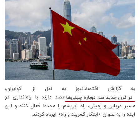
به گزارش اقتصادنیوز به نقل از اکوایران،
قصد دارند با راه‌اندازی دو
در قرن جدید هم دوباره چینی‌ها
مسیر دریایی و زمینی، راه ابریشم را مجددا فعال کنند و این
ایده را به عنوان «ابتکار کمربند و راه» ایجاد کردند.