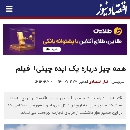
همه چیز درباره یک ایده چینی+ فیلم
سرویس:
اخبار اقتصادی
کدخبر: ۷۱۱۹۷۷
۱۴۰۴/۰۱/۱۱ - ۱۴:۲۰
اقتصادنیوز: راه ابریشم، معروف‌ترین مسیر اقتصادی تاریخ باستان
است که مسیر چین به اروپا را شکل می‌داد و کشورهای مختلفی که
در این مسیر قرار داشتند، از مزایای تجارت بهره‌مند می‌شدند.