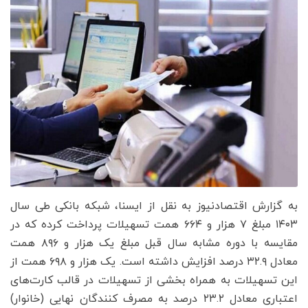
به گزارش اقتصادنیوز به نقل از ایسنا، شبکه بانکی طی سال
۱۴۰۳ مبلغ ۷ هزار و ۶۶۴ همت تسهیلات پرداخت کرده که در
مقایسه با دوره مشابه سال قبل مبلغ یک هزار و ۸۹۶ همت
معادل ۳۲.۹ درصد افزایش داشته است. یک هزار و ۶۹۸ همت از
این تسهیلات به همراه بخشی از تسهیلات در قالب کارت‌های
اعتباری معادل ۲۳.۲ درصد به مصرف کنندگان نهایی (خانوار)