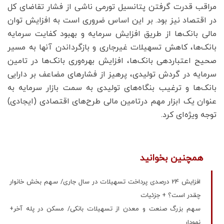
مراقب قدرت گرفتن پتانسیل تورمی ناشی از فشار تقاضای کل
در اقتصاد نیز بود. بر این اساس ضروری است به افزایش توان
مالی بانک‌ها از طریق افزایش سرمایه و بهبود کفایت سرمایه
بانک‌ها، کاهش تسهیلات غیرجاری و بازگرداندن آنها به مسیر
صحیح اعتباردهی بانک‌ها، افزایش بهره‌وری بانک‌ها در تامین
سرمایه در گردش تولیدی، پرهیز از فشارهای مضاعف بر دارایی
بانک‌ها و ترغیب بنگاه‌های تولیدی به سمت بازار سرمایه به
عنوان یک ابزار مهم درتامین مالی طرح‌های اقتصادی (ایجادی)
توجه ویژه‌ای کرد.
همچنین بخوانید
افزایش 24 درصدی پرداخت تسهیلات در سال جاری/ سهم بخش خانوار
چقدر است؟ + جزئیات
سهم بزرگ صنعت و معدن از تسهیلات بانکی/ مسکن در پله آخر+
نمودار