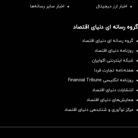
اخبار ارز دیجیتال
اخبار سایر رسانه‌‌ها
گروه رسانه ای دنیای اقتصاد
گروه رسانه ای دنیای اقتصاد
روزنامه دنیای اقتصاد
شبکه اینترنتی اکوایران
هفته‌نامه تجارت فردا
روزنامه انگلیسی Financial Tribune
انتشارات دنیای اقتصاد
همایش‌های دنیای اقتصاد
مرکز نوآوری و شتابدهی دنیای اقتصاد