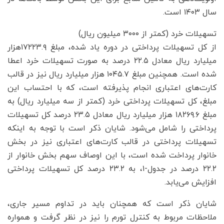
سال ۱۴۰۳ است.
تسهیلات خرد (کمتر از ۳۰۰۰ میلیون ریال)
از کل تسهیلات پرداختی در دوره یاد شده، مبلغ ۱۷۲۲۳.۹هزار
میلیارد ریال معادل ۲۲.۵ درصد به صورت تسهیلات خرد اعطا
شده است. همچنین مبلغ ۱۰۴۵.۷ هزار میلیارد ریال نیز در قالب
کارت‌های اعتباری انجام پذیرفته است، که با احتساب این
مبلغ، کل تسهیلات پرداختی خرد (کمتر از سه میلیارد ریال) به
مبلغ ۱۸۲۶۹.۶ هزار میلیارد ریال معادل ۲۳.۵ درصد کل تسهیلات
پرداختی را شامل می‌شود. شایان ذکر است با توجه به اینکه
تسهیلات پرداختی در قالب کارت‌های اعتباری نیز در بخش
خانوار پرداخت شده است، با این اوصاف سهم بخش خانوار از
۲۲.۲ درصد در جدول‌-۱، به ۲۳.۲ درصد کل تسهیلات پرداختی
افزایش می‌یابد.
شایان ذکر است که همچنان باید در تداوم مسیر جاری،
ملاحظات مربوط به کنترل تورم را نیز در نظر گرفت و همواره