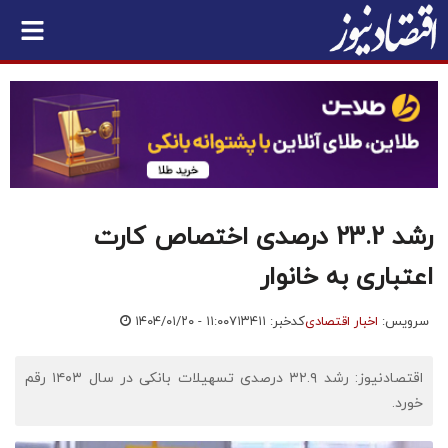
رشد 23.2 درصدی اختصاص کارت
اعتباری به خانوار
سرویس:
اخبار اقتصادی
کدخبر: ۷۱۳۴۱۱
۱۴۰۴/۰۱/۲۰ - ۱۱:۰۰
اقتصادنیوز: رشد ۳۲.۹ درصدی تسهیلات بانکی در سال ۱۴۰۳ رقم
خورد.