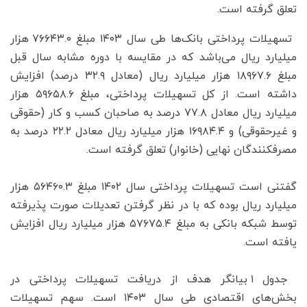
تعلق گرفته است.
تسهیلات پرداختی بانک‌ها طی سال ۱۴۰۳ مبلغ ۷۶۶۴۳.۰ هزار
میلیارد ریال می‌باشد که در مقایسه با دوره مشابه سال قبل
مبلغ ۱۸۹۶۷.۶ هزار میلیارد ریال (معادل ۳۲.۹ درصد) افزایش
داشته است. از کل تسهیلات پرداختی، مبلغ ۵۹۶۵۸.۶ هزار
میلیارد ریال معادل ۷۷.۸ درصد به صاحبان کسب و کار (حقوقی
و غیرحقوقی) و ۱۶۹۸۴.۴ هزار میلیارد ریال معادل ۲۲.۲ درصد به
مصرف­کنندگان نهایی (خانوار) تعلق گرفته است.
گفتنی است تسهیلات پرداختی سال ۱۴۰۲ مبلغ ۵۶۴۶۰.۳ هزار
میلیارد ریال بوده که با در نظر گرفتن تعدیلات صورت پذیرفته
توسط شبکه بانکی به مبلغ ۵۷۶۷۵.۴ هزار میلیارد ریال افزایش
یافته است.
جدول ۱ بیانگر هدف از دریافت تسهیلات پرداختی در
بخش‌های اقتصادی طی سال ۱۴۰۳ است. سهم تسهیلات