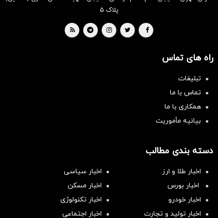
پلاک ۵
راه های تماس
تبلیغات
تماس با ما
همکاری با ما
بیانیه مأموریت
دسته بندی مطالب
اخبار طلا و ارز
اخبار سیاسی
اخبار بورس
اخبار مسکن
اخبار خودرو
اخبار تکنولوژی
اخبار تولید و تجارت
اخبار اجتماعی