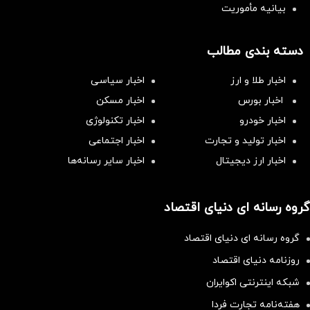
بیانیه مأموریت
دسته بندی مطالب
اخبار طلا و ارز
اخبار سیاسی
اخبار بورس
اخبار مسکن
اخبار خودرو
اخبار تکنولوژی
اخبار تولید و تجارت
اخبار اجتماعی
اخبار ارز دیجیتال
اخبار سایر رسانه‌‌ها
گروه رسانه ای دنیای اقتصاد
گروه رسانه ای دنیای اقتصاد
روزنامه دنیای اقتصاد
شبکه اینترنتی اکوایران
هفته‌نامه تجارت فردا