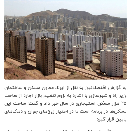
به گزارش اقتصادنیوز به نقل از ایرنا، معاون مسکن و ساختمان
وزیر راه و شهرسازی با اشاره به لزوم تنظیم بازار اجاره از ساخت
٢٥ هزار مسکن استیجاری در سال خبر داد و گفت: ساخت این
مسکن‌ها در برنامه است تا در اختیار زوج‌های جوان و دهک‌های
پایین قرار گیرد.