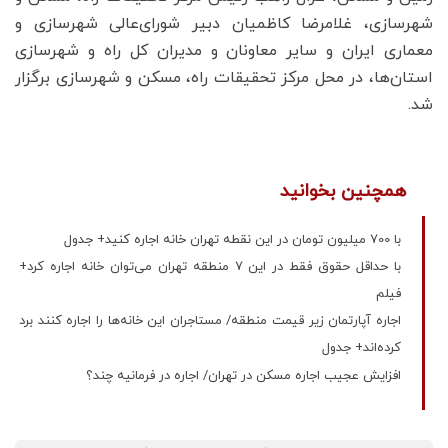
شهرسازی، غلامرضا کاظمیان دبیر شورای‌عالی شهرسازی و
معماری ایران و سایر معاونان و مدیران کل راه و شهرسازی
استان‌ها، در محل مرکز تحقیقات راه، مسکن و شهرسازی برگزار
شد.
همچنین بخوانید
با 700 میلیون تومان در این نقطه تهران خانه اجاره کنید+‌ جدول
با حداقل حقوق فقط در این 7 منطقه تهران می‌توان خانه اجاره کرد+
فیلم
اجاره آپارتمان زیر قیمت منطقه/ مستاجران این خانه‌ها را اجاره کنند برد
کرده‌اند+ جدول
افزایش عجیب اجاره مسکن در تهران/ اجاره در فرمانیه چند؟