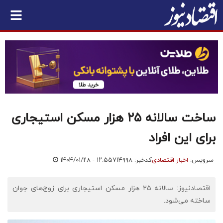
ساخت سالانه ۲۵ هزار مسکن استیجاری
برای این افراد
سرویس:
اخبار اقتصادی
کدخبر: ۷۱۴۹۹۸
۱۴۰۴/۰۱/۲۸ - ۱۲:۵۵
اقتصادنیوز: سالانه ۲۵ هزار مسکن استیجاری برای زوج‌های جوان
ساخته می‌شود.