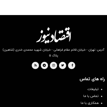
آدرس: تهران - خیابان قائم مقام فراهانی - خیابان شهید محمدی خدری (شاهین)
پلاک ۵
راه های تماس
تبلیغات
تماس با ما
همکاری با ما