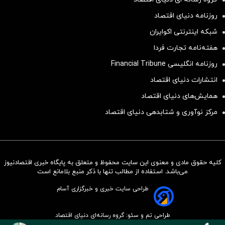
روزنامه دنیای اقتصاد
شبکه اینترنتی اکوایران
هفته‌نامه تجارت فردا
روزنامه انگلیسی Financial Tribune
انتشارات دنیای اقتصاد
همایش‌های دنیای اقتصاد
مرکز نوآوری و شتابدهی دنیای اقتصاد
کلیه حقوق مادی و معنوی این سایت محفوظ و متعلق به پایگاه خبری اقتصادنیوز
سرمایه‌گذاری همسنگ با شاخص
می‌باشد. استفاده از مطالب تنها با ذکر منبع بلامانع است
هم‌وزن
طراحی سایت خبری و خبرگزاری آسام
سرمایه گذاری
طراحی تم و سئو: گروه رسانه‌ای دنیای اقتصاد