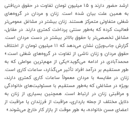
ارشد حضور دارند و ۱.۵ میلیون تومان تفاوت در حقوق دریافتی
به همین علت بیان شده است. زنان و مردان در گروه‌های
شغلی متفاوتی متمرکز هستند. زنان بیشتر در مشاغل عمومی‌تر
فعالیت کرده که به‌طور سنتی پرداخت کمتری دارند. در مقابل،
مشاغل تخصصی‌تر با حقوق بالاتر بیشتر در دست مردان است.
گزارش جاب‌ویژن نشان می‌دهد که ۱.۱ میلیون تومان از اختلاف
حقوق مردان و زنان ناشی از تفاوت در گروه‌های شغلی است.»
محمدآبادی در ادامه می‌گوید:«یکی از مهم‌ترین عواملی که به
طور مستقیم بر درآمد افراد تأثیر می‌گذارد، ساعات کاری است.
زنان در مقایسه با مردان معمولاً ساعات کاری کمتری دارند،
بویژه در مشاغلی که به‌طور مستقیم با مسئولیت‌های خانوادگی
و مراقبتی زنان در ارتباط است. همچنین بسیاری از زنان به
دلایل مختلف از جمله بارداری، مراقبت از فرزندان یا مراقبت از
اعضای مسن خانواده، به‌ طور موقت از بازار کار خارج می‌شوند.»