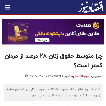
چرا متوسط حقوق زنان ۲۸ درصد از مردان
کمتر است؟
سرویس:
اخبار اقتصادی
کدخبر: ۷۱۵۲۲۹
۱۴۰۴/۰۱/۳۰ - ۰۷:۴۰
اقتصادنیوز: قانون کار مصوب ۱۳۶۹، به صورت کلی بر تساوی حقوق
زن و مرد تأکید دارد، اما آمار با قوانین برابری ندارد.