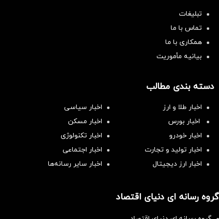
تبلیغات
تماس با ما
همکاری با ما
بیانیه مأموریت
دسته بندی مطالب
اخبار طلا و ارز
اخبار سیاسی
اخبار بورس
اخبار مسکن
اخبار خودرو
اخبار تکنولوژی
اخبار تولید و تجارت
اخبار اجتماعی
اخبار ارز دیجیتال
اخبار سایر رسانه‌‌ها
گروه رسانه ای دنیای اقتصاد
گروه رسانه ای دنیای اقتصاد