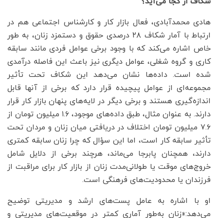
شکاف از کجا می‌آید؟
هادی محمدآبادی، فعال بازار کار و کارشناس اجتماعی هم در
ارتباط با آمار شکاف ۲۸ درصدی حقوق و دستمزد زنان، به ‌طور
خاص اشاره می‌کند که با وجود برخی عوامل فردی مانند سابقه
کاری و گروه شغلی، عوامل دیگری نیز باعث این فاصله درآمدی
شده‌ است. داده‌ها نشان می‌دهد این شکاف تحت تأثیر
مجموعه‌ای از عوامل پیچیده قرار دارد که برخی از آنها قابل
اندازه‌گیری هستند و برخی دیگر در لایه‌های پنهان بازار کار قرار
دارند. به عنوان مثال، طبق داده‌های موجود، ۱.۶ میلیون تومان از
۷.۶ میلیون تومان اختلاف در دریافتی میان زنان و مردان تحت
تأثیر سابقه کار است، اما این سؤال که چرا زنان سابقه کمتری
دارند، همچنان پابرجا می‌ماند، هرچند برخی از دلایل شامل
خروج‌های موقت یا طولانی‌مدت زنان از بازار کار برای مراقبت از
فرزندان یا محدودیت‌های فرهنگی است.
او با اشاره به عامل پست‌های ارشد و مدیریتی توضیح
می‌دهد:«زنان به‌طور آماری کمتر در موقعیت‌های مدیریتی و