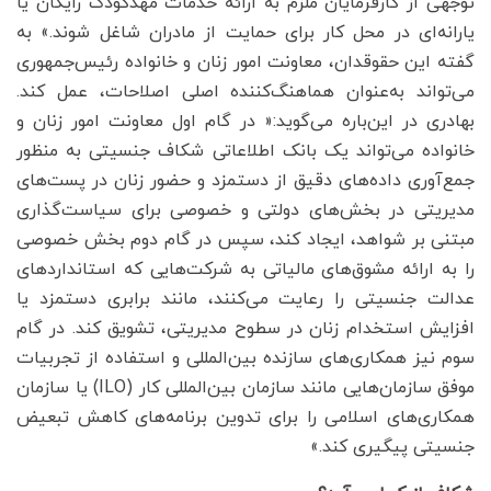
توجهی از کارفرمایان ملزم به ارائه خدمات مهدکودک رایگان یا
یارانه‌ای در محل کار برای حمایت از مادران شاغل شوند.» به
گفته این حقوقدان، معاونت امور زنان و خانواده رئیس‌جمهوری
می‌تواند به‌عنوان هماهنگ‌کننده اصلی اصلاحات، عمل کند.
بهادری در این‌باره می‌گوید:« در گام اول معاونت امور زنان و
خانواده می‌تواند یک بانک اطلاعاتی شکاف جنسیتی به منظور
جمع‌آوری داده‌های دقیق از دستمزد و حضور زنان در پست‌های
مدیریتی در بخش‌های دولتی و خصوصی برای سیاست‌گذاری
مبتنی بر شواهد، ایجاد کند، سپس در گام دوم بخش خصوصی
را به ارائه مشوق‌های مالیاتی به شرکت‌هایی که استانداردهای
عدالت جنسیتی را رعایت می‌کنند، مانند برابری دستمزد یا
افزایش استخدام زنان در سطوح مدیریتی، تشویق کند. در گام
سوم نیز همکاری‌های سازنده بین‌المللی و استفاده از تجربیات
موفق سازمان‌هایی مانند سازمان بین‌المللی کار (ILO) یا سازمان
همکاری‌های اسلامی را برای تدوین برنامه‌های کاهش تبعیض
جنسیتی پیگیری کند.»