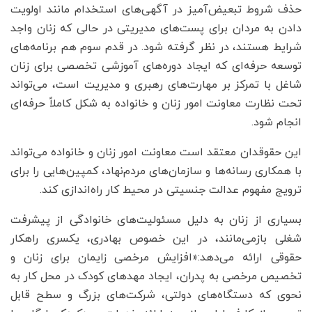
حذف شروط تبعیض‌آمیز در آگهی‌های استخدام مانند اولویت
دادن به مردان برای پست‌های مدیریتی در حالی که زنان واجد
شرایط هستند، در نظر گرفته شود. در قدم سوم هم برنامه‌های
توسعه حرفه‌ای که ایجاد دوره‌های آموزشی تخصصی برای زنان
شاغل با تمرکز بر مهارت‌های رهبری و مدیریت است، می‌تواند
تحت نظارت معاونت امور زنان و خانواده به شکل کاملاً حرفه‌ای
انجام شود.
این حقوقدان معتقد است معاونت امور زنان و خانواده می‌تواند
با همکاری رسانه‌ها و سازمان‌های مردم‌نهاد، کمپین‌هایی را برای
ترویج مفهوم عدالت جنسیتی در محیط کار راه‌اندازی کند.
بسیاری از زنان به دلیل مسئولیت‌های خانوادگی از پیشرفت
شغلی بازمی‌مانند، در این خصوص بهادری، یکسری راهکار
حقوقی ارائه می‌دهد:«افزایش مرخصی زایمان برای زنان و
تخصیص مرخصی به پدران، ایجاد مهدهای کودک‌ در محل کار به
نحوی که دستگاه‌های دولتی، شرکت‌های بزرگ و سطح قابل