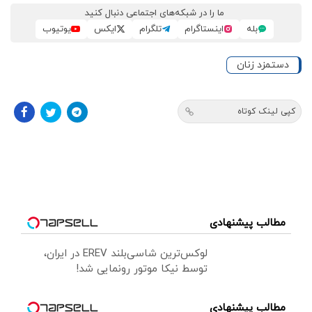
ما را در شبکه‌های اجتماعی دنبال کنید
بله
اینستاگرام
تلگرام
ایکس
یوتیوب
دستمزد زنان
کپی لینک کوتاه
مطالب پیشنهادی
لوکس‌ترین شاسی‌بلند EREV در ایران،
توسط نیکا موتور رونمایی شد!
مطالب پیشنهادی