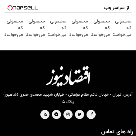
از سراسر وب
محصولی
محصولی
محصولی
محصولی
محصولی
محصولی
که
که
که
که
که
که
می‌خواستی
می‌خواستی
می‌خواستی
می‌خواستی
می‌خواستی
می‌خواستی
رو در
رو در
رو در
رو در
رو در
رو در
شگفت
شکفت
شگفت
شگفت
شکفت
شکفت
انگیز
انگیز
انگیز
انگیز
انگیز
انگیز
دیجی‌کالا
دیجی‌کالا
دیجی‌کالا
دیجی‌کالا
دیجی‌کالا
دیجی‌کالا
بخر !
بخر !
بخر !
بخر !
بخر !
بخر !
آدرس: تهران - خیابان قائم مقام فراهانی - خیابان شهید محمدی خدری (شاهین)
پلاک ۵
راه های تماس