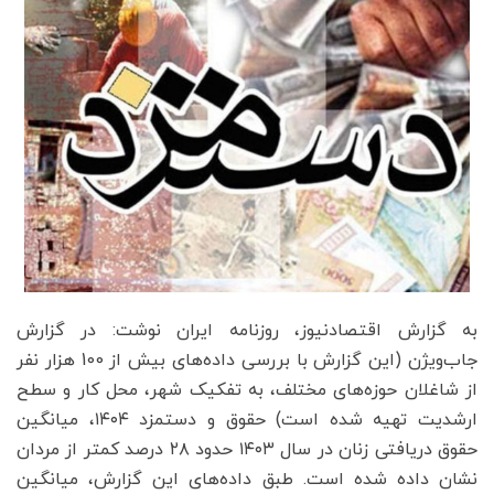
به گزارش اقتصادنیوز، روزنامه ایران نوشت: در گزارش
جاب‌ویژن (این گزارش با بررسی داده‌های بیش از 100 هزار نفر
از شاغلان حوزه‌های مختلف، به تفکیک شهر، محل کار و سطح
ارشدیت تهیه شده است) حقوق و دستمزد ۱۴۰۴، میانگین
حقوق دریافتی زنان در سال ۱۴۰۳ حدود ۲۸ درصد کمتر از مردان
نشان داده شده است. طبق داده‌های این گزارش، میانگین