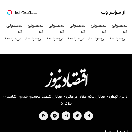
از سراسر وب
محصولی
محصولی
محصولی
محصولی
محصولی
محصولی
که
که
که
که
که
که
می‌خواستی
می‌خواستی
می‌خواستی
می‌خواستی
می‌خواستی
می‌خواستی
رو در
رو در
رو در
رو در
رو در
رو در
شکفت
شگفت
شگفت
شکفت
شکفت
شکفت
انگیز
انگیز
انگیز
انگیز
انگیز
انگیز
دیجی‌کالا
دیجی‌کالا
دیجی‌کالا
دیجی‌کالا
دیجی‌کالا
دیجی‌کالا
بخر !
بخر !
بخر !
بخر !
بخر !
بخر !
آدرس: تهران - خیابان قائم مقام فراهانی - خیابان شهید محمدی خدری (شاهین)
پلاک ۵