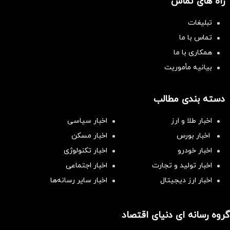
راه های تماس
تبلیغات
تماس با ما
همکاری با ما
بیانیه مأموریت
دسته بندی مطالب
اخبار طلا و ارز
اخبار سیاسی
اخبار بورس
اخبار مسکن
اخبار خودرو
اخبار تکنولوژی
اخبار تولید و تجارت
اخبار اجتماعی
اخبار ارز دیجیتال
اخبار سایر رسانه‌‌ها
گروه رسانه ای دنیای اقتصاد