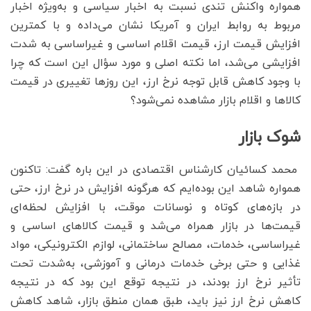
همواره واکنش تندی نسبت به اخبار سیاسی و به‌ویژه اخبار
مربوط به روابط ایران و آمریکا نشان می‌داده و با کمترین
افزایش قیمت ارز، قیمت اقلام اساسی و غیراساسی به شدت
افزایشی می‌شد، اما نکته اصلی و مورد سؤال این است که چرا
با وجود کاهش قابل توجه نرخ ارز، این روزها تغییری در قیمت
کالاها و اقلام بازار مشاهده نمی‌شود؟
شوک بازار
محمد کسائیان کارشناس اقتصادی در این باره گفت: تاکنون
همواره شاهد این بوده‌ایم که هرگونه افزایش در نرخ ارز، حتی
در بازه‌های کوتاه و نوسانات موقت، با افزایش لحظه‌ای
قیمت‌ها در بازار همراه می‌شد و قیمت کالاهای اساسی و
غیراساسی، خدمات، مصالح ساختمانی، لوازم الکترونیکی، مواد
غذایی و حتی برخی خدمات درمانی و آموزشی، به‌شدت تحت
تأثیر نرخ ارز بودند، در نتیجه توقع این بود که در نتیجه
کاهش نرخ ارز نیز باید، طبق همان منطق بازار، شاهد کاهش