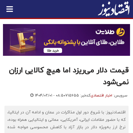
قیمت دلار می‌ریزد اما هیچ کالایی ارزان
نمی‌شود
سرویس:
اخبار اقتصادی
کدخبر: ۷۱۵۶۵۵
۱۴۰۴/۰۲/۰۱ - ۰۸:۵۰
اقتصادنیوز: با شروع دور اول مذاکرات در عمان و ادامه آن در ایتالیا،
که با حضور مقامات ایرانی، آمریکایی، عمانی و ایتالیایی همراه بوده،
نرخ ارز به‌ویژه دلار در بازار آزاد با کاهش محسوسی مواجه شده