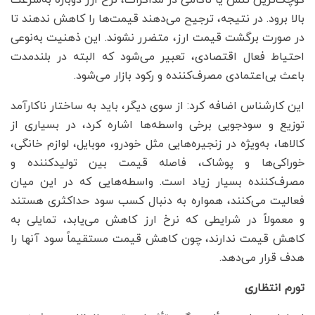
بالا برود. در نتیجه، ترجیح می‌دهند قیمت‌ها را کاهش ندهند تا
در صورت برگشت قیمت ارز، متضرر نشوند. این ذهنیت به‌نوعی
احتیاط فعال اقتصادی، تعبیر می‌شود که البته در بلندمدت
باعث بی‌اعتمادی مصرف‌کننده و رکود بازار می‌شود.
این کارشناس اضافه کرد: از سوی دیگر، باید به ساختار ناکارآمد
توزیع و سودجویی برخی واسطه‌ها اشاره کرد، در بسیاری از
کالاها، به‌ویژه در زنجیره‌هایی مثل خودرو، موبایل، لوازم خانگی،
خوراکی‌ها و پوشاک، فاصله قیمت بین تولیدکننده و
مصرف‌کننده بسیار زیاد است. واسطه‌هایی که در این میان
فعالیت می‌کنند، همواره به دنبال کسب سود حداکثری هستند
و معمولاً در شرایطی که نرخ ارز کاهش می‌یابد، تمایلی به
کاهش قیمت ندارند، چون کاهش قیمت مستقیماً سود آنها را
هدف قرار می‌دهد.
تورم انتظاری