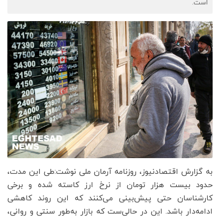
است.
به گزارش اقتصادنیوز، روزنامه آرمان ملی نوشت:طی این مدت،
حدود بیست هزار تومان از نرخ ارز کاسته شده و برخی
کارشناسان حتی پیش‌بینی می‌کنند که این روند کاهشی
ادامه‌دار باشد. این در حالی‌ست که بازار به‌طور سنتی و روانی،