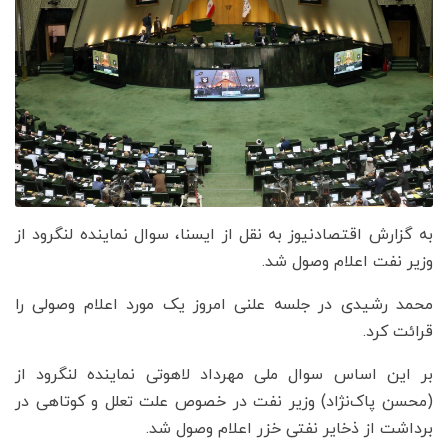
به گزارش اقتصادنیوز به نقل از ایسنا، سوال نماینده لنگرود از
وزیر نفت اعلام وصول شد.
محمد رشیدی در جلسه علنی امروز یک مورد اعلام وصولی را
قرائت کرد.
بر این اساس سوال ملی مهرداد لاهوتی نماینده لنگرود از
(محسن پاک‌نژاد) وزیر نفت در خصوص علت تعلل و کوتاهی در
برداشت از ذخایر نفتی خزر اعلام وصول شد.