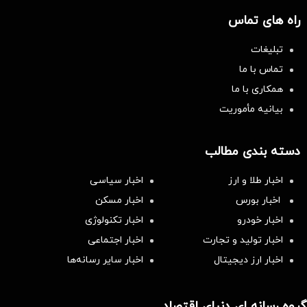
راه های تماس
تبلیغات
تماس با ما
همکاری با ما
بیانیه مأموریت
دسته بندی مطالب
اخبار طلا و ارز
اخبار سیاسی
اخبار بورس
اخبار مسکن
اخبار خودرو
اخبار تکنولوژی
اخبار تولید و تجارت
اخبار اجتماعی
اخبار ارز دیجیتال
اخبار سایر رسانه‌‌ها
گروه رسانه ای دنیای اقتصاد