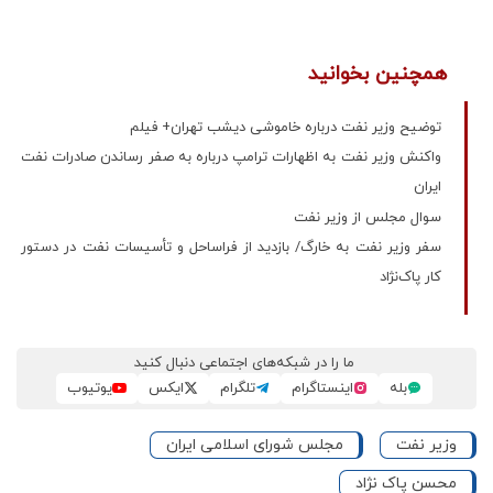
همچنین بخوانید
توضیح وزیر نفت درباره خاموشی دیشب تهران+ فیلم
واکنش وزیر نفت به اظهارات ترامپ درباره به صفر رساندن صادرات نفت
ایران
سوال مجلس از وزیر نفت
سفر وزیر نفت به خارگ/ بازدید از فراساحل و تأسیسات نفت در دستور
کار پاک‌نژاد
ما را در شبکه‌های اجتماعی دنبال کنید
بله
اینستاگرام
تلگرام
ایکس
یوتیوب
وزیر نفت
مجلس شورای اسلامی ایران
محسن پاک نژاد