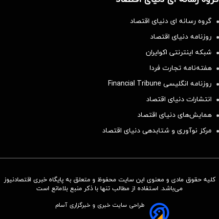
گروه رسانه ای دنیای اقتصاد
روزنامه دنیای اقتصاد
شبکه اینترنتی اکوایران
هفته‌نامه تجارت فردا
روزنامه انگلیسی Financial Tribune
انتشارات دنیای اقتصاد
همایش‌های دنیای اقتصاد
مرکز نوآوری و شتابدهی دنیای اقتصاد
کلیه حقوق مادی و معنوی این سایت محفوظ و متعلق به پایگاه خبری اقتصادنیوز
می‌باشد. استفاده از مطالب تنها با ذکر منبع بلامانع است
طراحی سایت خبری و خبرگزاری آسام