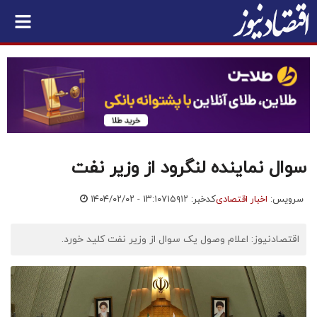
سوال نماینده لنگرود از وزیر نفت
سرویس:
اخبار اقتصادی
کدخبر: ۷۱۵۹۱۲
۱۴۰۴/۰۲/۰۲ - ۱۳:۱۰
اقتصادنیوز: اعلام وصول یک سوال از وزیر نفت کلید خورد.