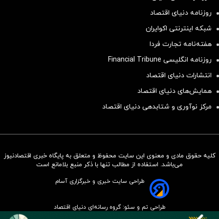
روزنامه دنیای اقتصاد
شبکه اینترنتی اکوایران
هفته‌نامه تجارت فردا
روزنامه انگلیسی Financial Tribune
انتشارات دنیای اقتصاد
همایش‌های دنیای اقتصاد
مرکز نوآوری و شتابدهی دنیای اقتصاد
کلیه حقوق مادی و معنوی این سایت محفوظ و متعلق به پایگاه خبری اقتصادنیوز
سرمایه‌گذاری همسنگ با شاخص
می‌باشد. استفاده از مطالب تنها با ذکر منبع بلامانع است
هم‌وزن
طراحی سایت خبری و خبرگزاری آسام
سرمایه گذاری
طراحی تم و سئو: گروه رسانه‌ای دنیای اقتصاد