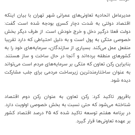
مدیرعامل اتحادیه تعاونی‌های عمرانی شهر تهران با بیان اینکه
اقتصاد دولتی به شدت دچار کسری بودجه شده است گفت:
دولت فعلا درگیر دخل و خرج خودش است. از طرف دیگر بخش
خصوصی متکی به پول است و به دلیل احتیاطی که دارد تقریبا
منفعل عمل می‌کند. بسیاری از سازندگان، سرمایه‌های خود را به
کشورهای منطقه برده‌اند و آنجا در حال ساخت و ساز هستند.
بنابراین رکن تعاون که متکی بر سرمایه‌های مردم است می‌تواند
به عنوان ساختارمندترین زیرساخت مردمی برای جلب مشارکت
دیده شود.
باقرپور تاکید کرد: رکن تعاون به عنوان رکن دوم اقتصاد
شناخته می‌شود که حتی نسبت به بخش خصوصی اولویت دارد.
در برنامه هفتم توسعه تاکید شده که ۲۵ درصد اقتصاد کشور
بر عهده تعاونی‌ها قرار گیرد.