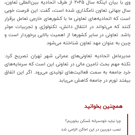
وی با بیان اینکه سال ۲۰۲۵ از طرف اتحادیه بین‌المللی تعاون،
سال جهانی تعاون نامگذاری شده است، گفت: این فرصت خوبی
است که اتحادیه‌های تعاونی ما با کشورهای خارجی تعامل برقرار
کنند که می‌تواند در انتقال دانش، تکنولوژی و تجربیات موثر
باشد. تعاونی در سایر کشورها از اهمیت بالایی برخوردار است و
چین به عنوان مهد تعاون شناخته می‌شود.
مدیرعامل اتحادیه تعاونی‌های عمرانی شهر تهران تصریح کرد:
نکته مهم بحث تامین مالی در تعاونی این است که سرمایه‌های
خرد جامعه به سمت فعالیت‌های تولیدی می‌رود. اگر این اتفاق
بیفتد تورم در جامعه کاهش می‌یابد.
همچنین بخوانید
چرا نباید خودسرانه مُسکن بخوریم؟
نصب دوربین در این اماکن الزامی شد