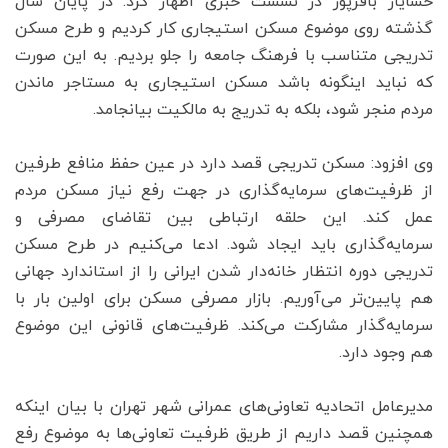
خشایار باقرپور در نشست خبری اظهار کرد: در پایان سال
گذشته روی موضوع مسکن استیجاری کار کردیم و طرح مسکن
تدریجی متناسب با فرهنگ جامعه را جلو بردیم. به این صورت
که نباید اینگونه باشد مسکن استیجاری به مستاجر ماندن
مردم منجر شود، بلکه به تدریج به مالکیت بیانجامد.
وی افزود: مسکن تدریجی قصد دارد در عین حفظ منافع طرفین
از ظرفیت‌های سرمایه‌گذاری در جهت رفع نیاز مسکن مردم
عمل کند. این حلقه ارتباطی بین تقاضای مصرفی و
سرمایه‌گذاری باید ایجاد شود. ادعا می‌کنیم در طرح مسکن
تدریجی دوره انتظار خانه‌دار شدن ایرانی را از استاندارد جهانی
هم پایین‌تر می‌آوریم. بازار مصرفی مسکن برای اولین بار با
سرمایه‌گذار مشارکت می‌کند. ظرفیت‌های قانونی این موضوع
هم وجود دارد.
مدیرعامل اتحادیه تعاونی‌های عمرانی شهر تهران با بیان اینکه
همچنین قصد داریم از طریق ظرفیت تعاونی‌ها به موضوع رفع