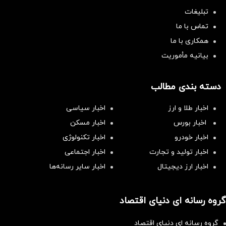
تبلیغات
تماس با ما
همکاری با ما
بیانیه مأموریت
دسته بندی مطالب
اخبار طلا و ارز
اخبار سیاسی
اخبار بورس
اخبار مسکن
اخبار خودرو
اخبار تکنولوژی
اخبار تولید و تجارت
اخبار اجتماعی
اخبار ارز دیجیتال
اخبار سایر رسانه‌‌ها
گروه رسانه ای دنیای اقتصاد
گروه رسانه ای دنیای اقتصاد