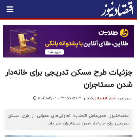
جزئیات طرح مسکن تدریجی برای خانه‌دار
شدن مستاجران
سرویس:
اخبار اقتصادی
کدخبر: ۷۱۵۹۱۳
۱۴۰۴/۰۲/۰۲ - ۱۳:۱۵
اقتصادنیوز: مدیرعامل اتحادیه تعاونی‌های عمرانی از طرح مسکن
تدریجی برای خانه‌دار شدن مستاجران خبر داد.