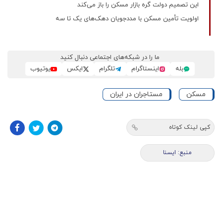
این تصمیم دولت گره بازار مسکن را باز می‌کند
اولویت تأمین مسکن با مددجویان دهک‌های یک تا سه
ما را در شبکه‌های اجتماعی دنبال کنید
بله
اینستاگرام
تلگرام
ایکس
یوتیوب
مسکن
مستاجران در ایران
کپی لینک کوتاه
منبع: ایسنا