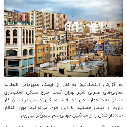
به گزارش اقتصادنیوز به نقل از ایسنا، مدیرعامل اتحادیه
تعاونی‌های عمرانی شهر تهران گفت: طرح مسکن استیجاری
منتهی به خانه‌دار شدن را در قالب مسکن تدریجی در دستور کار
داریم و مدعی هستیم با این طرح می‌توانیم دوره انتظار
خانه‌دار شدن را از میانگین جهانی هم پایین‌تر بیاوریم.