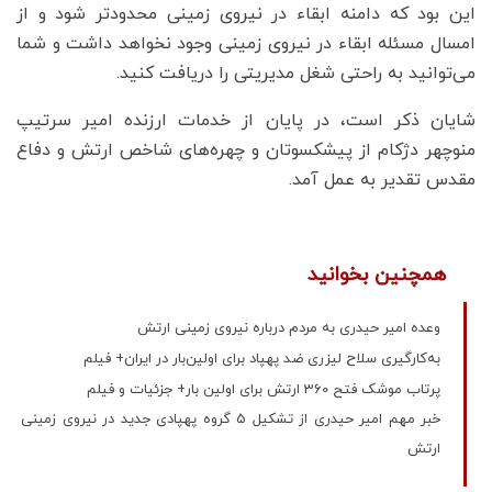
این بود که دامنه ابقاء در نیروی زمینی محدودتر شود و از
امسال مسئله ابقاء در نیروی زمینی وجود نخواهد داشت و شما
می‌توانید به راحتی شغل مدیریتی را دریافت کنید.
شایان ذکر است، در پایان از خدمات ارزنده امیر سرتیپ
منوچهر دژکام از پیشکسوتان و چهره‌های شاخص ارتش و دفاع
مقدس تقدیر به عمل آمد.
همچنین بخوانید
وعده امیر حیدری به مردم درباره نیروی زمینی ارتش
به‌کارگیری سلاح لیزری ضد پهپاد برای اولین‌بار در ایران+ فیلم
پرتاب موشک فتح 360 ارتش برای اولین بار+ جزئیات و فیلم
خبر مهم امیر حیدری از تشکیل 5 گروه پهپادی جدید در نیروی زمینی
ارتش