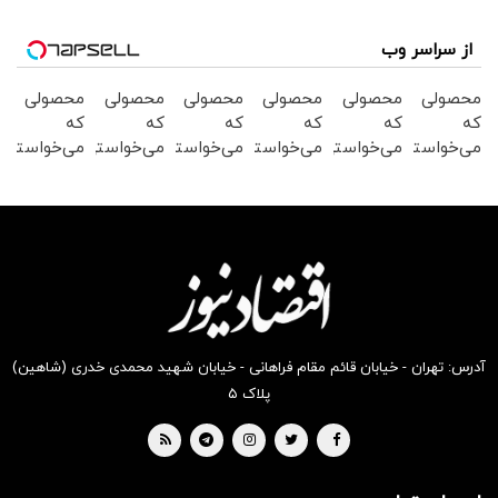
از سراسر وب
محصولی
محصولی
محصولی
محصولی
محصولی
محصولی
که
که
که
که
که
که
می‌خواستی
می‌خواستی
می‌خواستی
می‌خواستی
می‌خواستی
می‌خواستی
رو در
رو در
رو در
رو در
رو در
رو در
شکفت
شگفت
شگفت
شکفت
شکفت
شگفت
انگیز
انگیز
انگیز
انگیز
انگیز
انگیز
دیجی‌کالا
دیجی‌کالا
دیجی‌کالا
دیجی‌کالا
دیجی‌کالا
دیجی‌کالا
بخر !
بخر !
بخر !
بخر !
بخر !
بخر !
آدرس: تهران - خیابان قائم مقام فراهانی - خیابان شهید محمدی خدری (شاهین)
پلاک ۵