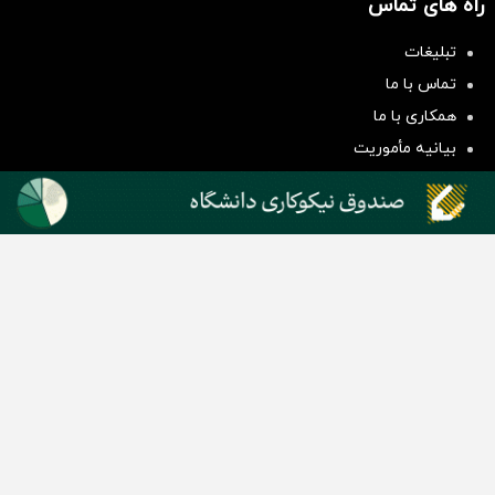
راه های تماس
تبلیغات
سرمایه‌گذاری همسنگ با شاخص
تماس با ما
هم‌وزن
همکاری با ما
سرمایه گذاری
بیانیه مأموریت
دسته بندی مطالب
اخبار طلا و ارز
اخبار سیاسی
اخبار بورس
اخبار مسکن
اخبار خودرو
اخبار تکنولوژی
اخبار تولید و تجارت
اخبار اجتماعی
اخبار ارز دیجیتال
اخبار سایر رسانه‌‌ها
گروه رسانه ای دنیای اقتصاد