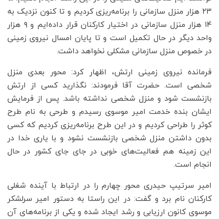
۲۳ هزار منزل سازمانی را برنامه‌ریزی کردیم و تا کنون نزدیک به
۱۴ هزار منزل سازمانی در اختیار کارکنان قرار داده‌ایم و ۹ هزار
واحد دیگر در حال تکمیل است و تا پایان امسال نیروی زمینی
در خصوص منزل سازمانی مشکلی نخواهد داشت.
فرمانده نیروی زمینی ارتش، اظهار کرد: محور بعدی منزل
شخصی است. حضرت آقا فرمودند: نگذارید کسی از ارتش
بازنشست شود و منزل شخصی نداشته باشد. پس از فرمایش
ایشان بنده خدمت امیر موسوی رسیدم و طرحی به نام طرح
کوثر را طراحی کردیم و در این طرح برنامه‌ریزی کردیم که کسی
بدون داشتن منزل شخصی بازنشست نشود و با یاری خدا در
این زمینه هم فعالیت‌های خوبی در جای جای کشور در حال
انجام است.
امیر سرتیپ حیدری محور چهارم را در ارتباط با آینده شغلی
کارکنان نام برد و گفت: در این راستا به دستور امیر سرلشکر
موسوی کانون ارزیابی و رشد ایجاد شده و یکی از برنامه‌های آن