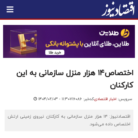
اختصاص۱۴ هزار منزل سازمانی به این
کارکنان
سرویس:
اخبار اقتصادی
کدخبر: ۷۱۶۰۸۶
۱۴۰۴/۰۲/۰۳ - ۱۱:۳۰
اقتصادنیوز: ۱۴ هزار منزل سازمانی به کارکنان نیروی زمینی ارتش
اختصاص داده می‌شود.