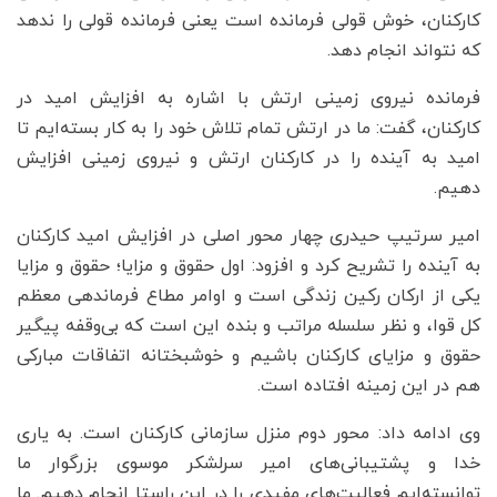
کارکنان، خوش قولی فرمانده است یعنی فرمانده قولی را ندهد
که نتواند انجام دهد.
فرمانده نیروی زمینی ارتش با اشاره به افزایش امید در
کارکنان، گفت: ما در ارتش تمام تلاش خود را به کار بسته‌ایم تا
امید به آینده را در کارکنان ارتش و نیروی زمینی افزایش
دهیم.
امیر سرتیپ حیدری چهار محور اصلی در افزایش امید کارکنان
به آینده را تشریح کرد و افزود: اول حقوق و مزایا؛ حقوق و مزایا
یکی از ارکان رکین زندگی است و اوامر مطاع فرماندهی معظم
کل قوا، و نظر سلسله مراتب و بنده این است که بی‌وقفه پیگیر
حقوق و مزایای کارکنان باشیم و خوشبختانه اتفاقات مبارکی
هم در این زمینه افتاده است.
وی ادامه داد: محور دوم منزل سازمانی کارکنان است. به یاری
خدا و پشتیبانی‌های امیر سرلشکر موسوی بزرگوار ما
توانسته‌ایم فعالیت‌های مفیدی را در این راستا انجام دهیم. ما