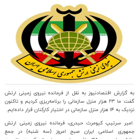
به گزارش اقتصادنیوز به نقل از فرمانده نیروی زمینی ارتش
گفت: ما ۲۳ هزار منزل سازمانی را برنامه‌ریزی کردیم و تاکنون
نزدیک به ۱۴ هزار منزل سازمانی در اختیار کارکنان قرار داده‌ایم.
امیر سرتیپ کیومرث حیدری، فرمانده نیروی زمینی ارتش
جمهوری اسلامی ایران صبح امروز (سه شنبه) در جمع