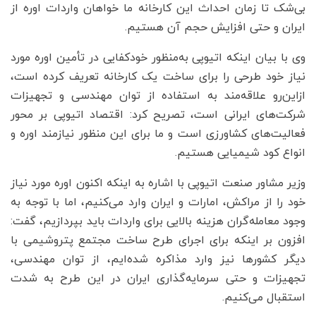
بی‌شک تا زمان احداث این کارخانه ما خواهان واردات اوره از
ایران و حتی افزایش حجم آن هستیم.
وی با بیان اینکه اتیوپی به‌منظور خودکفایی در تأمین اوره مورد
نیاز خود طرحی را برای ساخت یک کارخانه تعریف کرده است،
ازاین‌رو علاقه‌مند به استفاده از توان مهندسی و تجهیزات
شرکت‌های ایرانی است، تصریح کرد: اقتصاد اتیوپی بر محور
فعالیت‌های کشاورزی است و ما برای این منظور نیازمند اوره و
انواع کود شیمیایی هستیم.
وزیر مشاور صنعت اتیوپی با اشاره به اینکه اکنون اوره مورد نیاز
خود را از مراکش، امارات و ایران وارد می‌کنیم، اما با توجه به
وجود معامله‌گران هزینه بالایی برای واردات باید بپردازیم، گفت:
افزون بر اینکه برای اجرای طرح ساخت مجتمع پتروشیمی با
دیگر کشور‌ها نیز وارد مذاکره شده‌ایم، از توان مهندسی،
تجهیزات و حتی سرمایه‌گذاری ایران در این طرح به شدت
استقبال می‌کنیم.