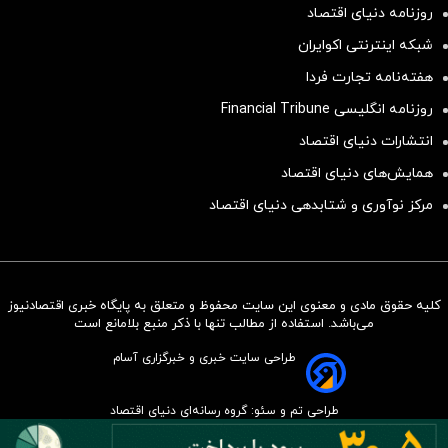
روزنامه دنیای اقتصاد
شبکه اینترنتی اکوایران
هفته‌نامه تجارت فردا
روزنامه انگلیسی Financial Tribune
انتشارات دنیای اقتصاد
همایش‌های دنیای اقتصاد
مرکز نوآوری و شتابدهی دنیای اقتصاد
کلیه حقوق مادی و معنوی این سایت محفوظ و متعلق به پایگاه خبری اقتصادنیوز
سرمایه‌گذاری همسنگ با شاخص
می‌باشد. استفاده از مطالب تنها با ذکر منبع بلامانع است
هم‌وزن
طراحی سایت خبری و خبرگزاری آسام
سرمایه گذاری
طراحی تم و سئو: گروه رسانه‌ای دنیای اقتصاد