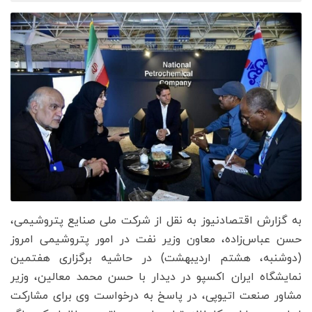
به گزارش اقتصادنیوز به نقل از شرکت ملی صنایع پتروشیمی،
حسن عباس‌زاده، معاون وزیر نفت در امور پتروشیمی امروز
(دوشنبه، هشتم اردیبهشت) در حاشیه برگزاری هفتمین
نمایشگاه ایران اکسپو در دیدار با حسن محمد معالین، وزیر
مشاور صنعت اتیوپی، در پاسخ به درخواست وی برای مشارکت