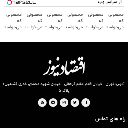
از سراسر وب
محصولی
محصولی
محصولی
محصولی
محصولی
محصولی
که
که
که
که
که
که
می‌خواستی
می‌خواستی
می‌خواستی
می‌خواستی
می‌خواستی
می‌خواستی
رو در
رو در
رو در
رو در
رو در
رو در
شکفت
شگفت
شکفت
شکفت
شگفت
شگفت
انگیز
انگیز
انگیز
انگیز
انگیز
انگیز
دیجی‌کالا
دیجی‌کالا
دیجی‌کالا
دیجی‌کالا
دیجی‌کالا
دیجی‌کالا
بخر !
بخر !
بخر !
بخر !
بخر !
بخر !
آدرس: تهران - خیابان قائم مقام فراهانی - خیابان شهید محمدی خدری (شاهین)
پلاک ۵
راه های تماس