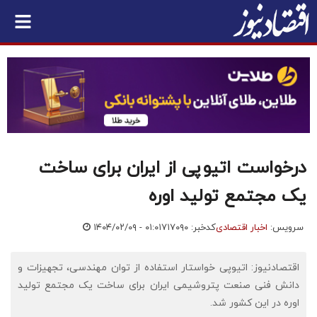
درخواست اتیوپی از ایران برای ساخت
یک مجتمع تولید اوره
سرویس:
اخبار اقتصادی
کدخبر: ۷۱۷۰۹۰
۱۴۰۴/۰۲/۰۹ - ۰۱:۰۱
اقتصادنیوز: اتیوپی خواستار استفاده از توان مهندسی، تجهیزات و
دانش فنی صنعت پتروشیمی ایران برای ساخت یک مجتمع تولید
اوره در این کشور شد.