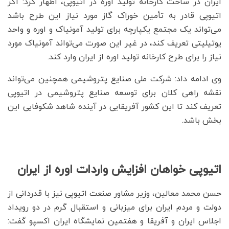
ایران در ساخت کارخانه تولید اوره در اتیوپی، اظهار کرد: اگر
اتیوپی قادر به تأمین خوراک گاز مورد نیاز این طرح باشد
می‌تواند یک مجتمع یکپارچه برای تولید آمونیاک و اوره و واحد
یوتیلیتی تعریف کند، در غیر این صورت می‌تواند آمونیاک مورد
نیاز را برای طرح کارخانه تولید اوره از ایران وارد کند.
وی ادامه داد: شرکت ملی صنایع پتروشیمی همچنین می‌تواند
نقشه راهی کلان برای توسعه صنایع پتروشیمی در اتیوپی
تعریف کند تا این کشور آفریقایی در آینده شاهد شکوفایی این
بخش باشد.
اتیوپی خواهان افزایش واردات اوره از ایران
حسن محمد معالین، وزیر مشاور صنعت اتیوپی نیز با قدردانی از
دولت و مردم ایران برای میزبانی و استقبال گرم در دو رویداد
اجلاس ایران و آفریقا و هفتمین نمایشگاه ایران اکسپو گفت: