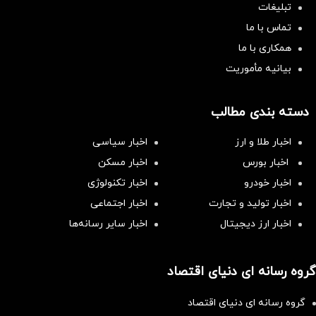
تبلیغات
تماس با ما
همکاری با ما
بیانیه مأموریت
دسته بندی مطالب
اخبار طلا و ارز
اخبار سیاسی
اخبار بورس
اخبار مسکن
اخبار خودرو
اخبار تکنولوژی
اخبار تولید و تجارت
اخبار اجتماعی
اخبار ارز دیجیتال
اخبار سایر رسانه‌‌ها
گروه رسانه ای دنیای اقتصاد
گروه رسانه ای دنیای اقتصاد