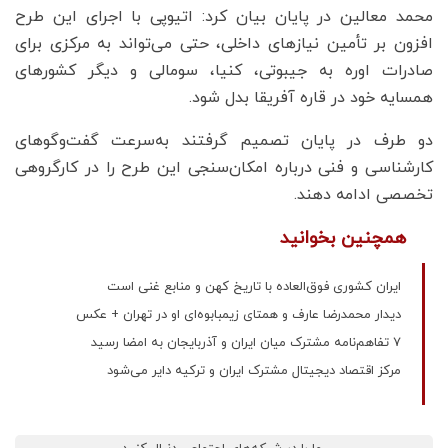
محمد معالین در پایان بیان کرد: اتیوپی با اجرای این طرح
افزون بر تأمین نیاز‌های داخلی، حتی می‌تواند به مرکزی برای
صادرات اوره به جیبوتی، کنیا، سومالی و دیگر کشور‌های
همسایه خود در قاره آفریقا بدل شود.
دو طرف در پایان تصمیم گرفتند به‌سرعت گفت‌و‌گو‌های
کارشناسی و فنی درباره امکان‌سنجی این طرح را در کارگروهی
تخصصی ادامه دهند.
همچنین بخوانید
ایران کشوری فوق‌العاده با تاریخ کهن و منابع غنی است
دیدار محمدرضا عارف و همتای زیمبابوه‌ای او در تهران + عکس
7 تفاهم‌نامه مشترک میان ایران و آذربایجان به امضا رسید
مرکز اقتصاد دیجیتال مشترک ایران و ترکیه دایر می‌شود