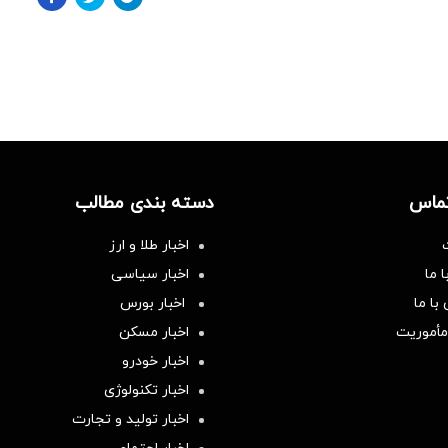
تماس
دسته بندی مطالب
اخبار طلا و ارز
 ما
اخبار سیاسی
با ما
اخبار بورس
مأموریت
اخبار مسکن
اخبار خودرو
اخبار تکنولوژی
اخبار تولید و تجارت