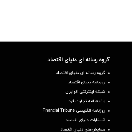
گروه رسانه ای دنیای اقتصاد
گروه رسانه ای دنیای اقتصاد
روزنامه دنیای اقتصاد
شبکه اینترنتی اکوایران
هفته‌نامه تجارت فردا
روزنامه انگلیسی Financial Tribune
انتشارات دنیای اقتصاد
همایش‌های دنیای اقتصاد