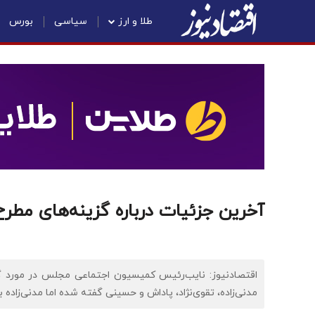
طلا و ارز
سیاسی
بورس
آخرین جزئیات درباره گزینه‌های مطرح
اقتصادنیوز: نایب‌رئیس کمیسیون اجتماعی مجلس در مورد گزی
مدنی‌زاده، تقوی‌نژاد، پاداش و حسینی گفته شده اما مدنی‌زاده