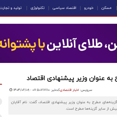
مسکن
خودرو
اقتصاد سیاسی
تکنولوژی
تولید و تجارت
 به عنوان وزیر پیشنهادی اقتصاد
سرویس:
اخبار اقتصادی
کدخبر: ۷۱۷۱۱۰
۱۴۰۴/۰۲/۰۹ - ۰۷:۵۰
نه‌های مطرح به عنوان وزیر پیشنهادی اقتصاد، گفت: نام آقایان
 بیش از سایر گزینه‌ها مطرح است.