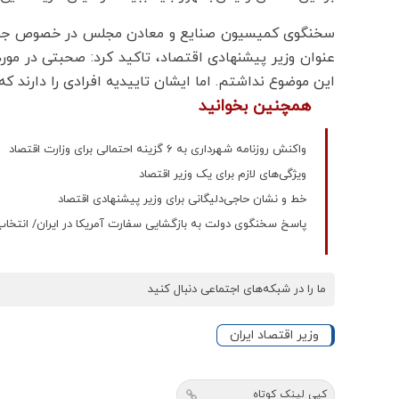
سخنگوی کمیسیون صنایع و معادن مجلس در خصوص جو مجل
عنوان وزیر پیشنهادی اقتصاد، تاکید کرد: صحبتی در مو
این موضوع نداشتم. اما ایشان تاییدیه افرادی را دارند که
همچنین بخوانید
واکنش روزنامه شهرداری به 6 گزینه احتمالی برای وزارت اقتصاد
ویژگی‌های لازم برای یک وزیر اقتصاد
خط و نشان حاجی‌دلیگانی برای وزیر پیشنهادی اقتصاد
پاسخ سخنگوی دولت به بازگشایی سفارت آمریکا در ایران/ انتخاب و
ما را در شبکه‌های اجتماعی دنبال کنید
وزیر اقتصاد ایران
کپی لینک کوتاه