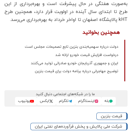
به‌صورت هفتگی در حال پیشرفت است و بهره‌برداری از این
طرح تا ابتدای سال آینده در اولویت قرار دارد، همچنین طرح
kHT پالایشگاه اصفهان تا اواخر خرداد به بهره‌برداری می‌رسد.
همچنین بخوانید
دولت درباره سهمیه‌بندی بنزین تابع تصمیمات مجلس است
درخواست افزایش قیمت خودرو ارائه شد
ایران و جمهوری آذربایجان خودرو صادراتی تولید می‌کنند
توضیح مهاجرانی درباره برنامه دولت برای قیمت بنزین
ما را در شبکه‌های اجتماعی دنبال کنید
بله
اینستاگرام
تلگرام
ایکس
یوتیوب
قیمت بنزین
شرکت ملی پالایش و پخش فرآورده‌های نفتی ایران