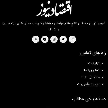
آدرس: تهران - خیابان قائم مقام فراهانی - خیابان شهید محمدی خدری (شاهین)
پلاک ۵
راه های تماس
تبلیغات
تماس با ما
همکاری با ما
بیانیه مأموریت
دسته بندی مطالب