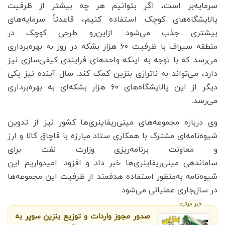
سرمایه‌بر است، اگر بتوانیم هر چه بیشتر از ظرفیت
پالایشگاه‌های کوچک استفاده کنیم، قاعدتاً سرمایه‌های
بیشتری جذب می‌شود. ازاین‌رو طرحی کوچک در
منطقه سیراف با ظرفیت ۶۰ هزار بشکه در روز به بهره‌برداری
می‌رسد که با توجه به اینکه واحدهای فرایندی کیفی‌سازی نیز
دارد، می‌تواند به ناترازی بنزین کمک کند. سال آینده نیز یکی
دیگر از این پالایشگاه‌های ۶۰ هزار بشکه‌ای به بهره‌برداری
می‌رسد.
وی درباره مجموعه‌های مینی‌ریفاینری‌ها کشور نیز از تدوین
شیوه‌نامه‌ای مشترک با همکاری ستاد مبارزه با قاچاق کالا و ارز
و معاونت برنامه‌ریزی وزارت نفت برای
ساماندهی مینی‌ریفاینری‌ها خبر داد و افزود: امیدواریم این
شیوه‌نامه به‌منظور استفاده هدفمند از ظرفیت این مجموعه‌ها
در سال‌جاری عملیاتی می‌شود.
خبر مرتبط
صدور مجوز واردات و توزیع بنزین سوپر به