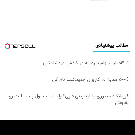
آمریکا چیست؟
مطالب پیشنهادی
تا 3میلیارد وام سرمایه در گردش فروشندگان
500$ هدیه به کاربران جدید،ثبت نام کن
فروشگاه حضوری یا اینترنتی داری؟ راحت محصول و خدماتت رو
بفروش