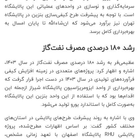
سرمایه‌گذاری و نوسازی در واحدهای عملیاتی این پالایشگاه
است. با توجه به پیشرفت طرح کیفی‌سازی بنزین در پالایشگاه
تهران نیز برآورد می‌شود که ان‌شاءالله تا پایان امسال به
بهره‌برداری کامل برسد.
رشد ۱۸۰ درصدی مصرف نفت‌گاز
عظیمی‌فر به رشد ۱۸۰ درصدی مصرف نفت‌گاز در سال ۱۴۰۳،
اشاره و اظهار کرد: پروژه‌های متعددی در زمینه افزایش کیفی
فرآورده‌های تولیدی در سال ۱۴۰۳ در دست اجرا قرار گرفت که
بهره‌برداری از واحد ایزومریزاسیون پالایشگاه شیراز ازجمله این
اقدام‌ها بود که با استفاده از این واحد بنزین این پالایشگاه
به‌صورت کامل با استاندارد یورو تولید می‌شود.
وی با اشاره به روند پیشرفت طرح‌های پالایشی در استان‌های
مختلف کشور گفت: بر اساس اظهارات مطرح‌شده، پروژه
پالایشی RHU پالایشگاه اصفهان با تعهد زمانی مشخص،