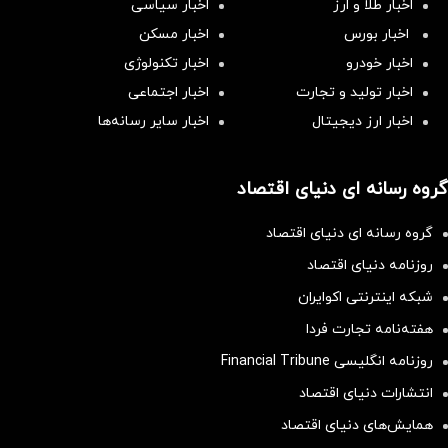
اخبار طلا و ارز
اخبار سیاسی
اخبار بورس
اخبار مسکن
اخبار خودرو
اخبار تکنولوژی
اخبار تولید و تجارت
اخبار اجتماعی
اخبار ارز دیجیتال
اخبار سایر رسانه‌‌ها
گروه رسانه ای دنیای اقتصاد
گروه رسانه ای دنیای اقتصاد
روزنامه دنیای اقتصاد
شبکه اینترنتی اکوایران
هفته‌نامه تجارت فردا
روزنامه انگلیسی Financial Tribune
انتشارات دنیای اقتصاد
همایش‌های دنیای اقتصاد