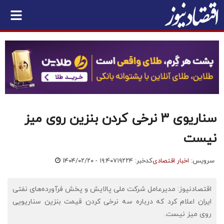
سناریوی ۳ نرخی کردن بنزین روی میز
نیست
سرویس:
اخبار اقتصادی
کدخبر: ۷۱۹۲۲۴
۱۴۰۴/۰۲/۲۰ - ۱۹:۴۰
اقتصادنیوز: مدیرعامل شرکت ملی پالایش و پخش فرآورده‌های نفتی
ایران اعلام کرد که درباره سه نرخی کردن قیمت بنزین سناریویی
روی میز نیست.