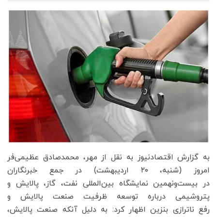
به گزارش اقتصادنیوز به نقل از مهر، محمدصادق عظیمی‌فر
امروز (شنبه، ۲۰ اردیبهشت‌) در جمع خبرنگاران
در بیست‌ونهمین نمایشگاه بین‌المللی نفت، گاز، پالایش و
پتروشیمی درباره توسعه ظرفیت صنعت پالایش و
رفع ناترازی بنزین اظهار کرد: به دلیل آنکه صنعت پالایش،