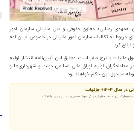
ن، «مهدی رعنایی» معاون حقوقی و فنی مالیاتی سازمان امور
های مربوط به تکالیف سازمان امور مالیاتی در خصوص آیین‌نامه
ابلاغ کرد.
 مالیات با نرخ صفر است. مطابق این آیین‌نامه انتشار اولیه
ز معامله‌گران اولیه اوراق مالی اسلامی دولت و شهرداری‌ها و
بوطه مشمول این حکم خواهند بود.
ل ۱۴۰۴+ جزئیات
 موضوع تعیین درصد حقوق دولتی مواد معدنی در سال جاری ابلاغ شد.