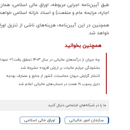
طبق آیین‌نامه اجرایی مربوطه، اوراق مالی اسلامی، همان
اجاره، مرابحه عام و منفعت) و اسناد خزانه اسلامی خواهد 
همچنین در این آیین‌نامه، هزینه‌های ناشی از تنزیل اورا
خواهد شد.
همچنین بخوانید
چه میزان از درآمدهای مالیاتی در سال ۱۴۰۳ تحقق یافت؟+ نمودار
بخشودگی جرایم مالیات بر ارزش افزوده مشروط شد
انتشار گزارش دیوان محاسبات کشور از منابع و مصارف بودجه
دلیل رسوب ۱۹ همت در حساب‌های مالیاتی اعلام شد
ما را در شبکه‌های اجتماعی دنبال کنید
سازمان امور مالیاتی
اوراق مالی اسلامی