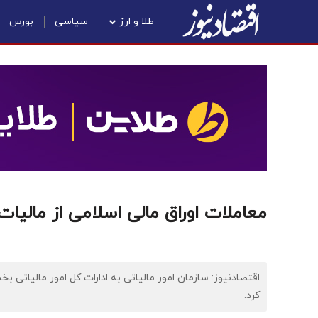
طلا و ارز
سیاسی
بورس
معاملات اوراق مالی اسلامی از مالیا
اقتصادنیوز: سازمان امور مالیاتی به ادارات کل امور مالیاتی بخ
کرد.