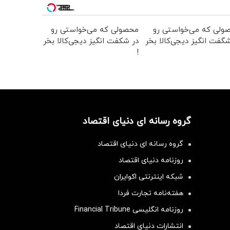
ولی که می‌خواستی رو
محصولی که می‌خواستی رو
گفت انگیز دیجی‌کالا بخر
در شکفت انگیز دیجی‌کالا بخر
!
گروه رسانه ای دنیای اقتصاد
گروه رسانه ای دنیای اقتصاد
روزنامه دنیای اقتصاد
شبکه اینترنتی اکوایران
هفته‌نامه تجارت فردا
روزنامه انگلیسی Financial Tribune
انتشارات دنیای اقتصاد