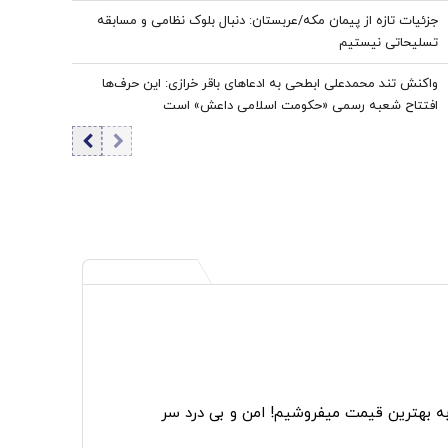
جزئیات تازه از پیمان مکه/عربستان: دنبال بلوک نظامی و مسابقه
تسلیحاتی نیستیم
واکنش تند محمدعلی ابطحی به ادعاهای باقر خرازی: این حرف‌ها
افتتاح شعبه رسمی «حکومت اسلامی داعش» است
به بهترین قیمت میفروشیم! امن و بی درد سر