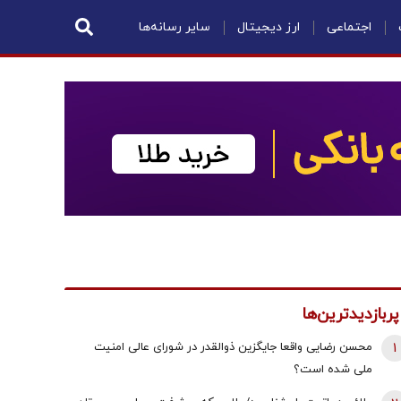
اجتماعی
ارز دیجیتال
سایر رسانه‌ها
پربازدیدترین‌ها
1
محسن رضایی واقعا جایگزین ذوالقدر در شورای عالی امنیت
ملی شده است؟