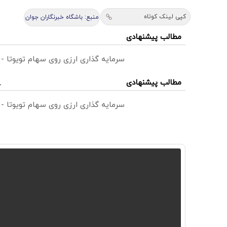
کپی لینک کوتاه
منبع: باشگاه خبرنگاران جوان
مطالب پیشنهادی
سرمایه گذاری ارزی روی سهام تویوتا -
مطالب پیشنهادی
سرمایه گذاری ارزی روی سهام تویوتا -