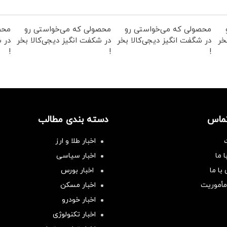
محصولی که می‌خواستی رو
محصولی که می‌خواستی رو
محص
خر
در شگفت انگیز دیجی‌کالا بخر
در شکفت انگیز دیجی‌کالا بخر
در ش
!
!
!
تماس
دسته بندی مطالب
اخبار طلا و ارز
 ما
اخبار سیاسی
با ما
اخبار بورس
مأموریت
اخبار مسکن
اخبار خودرو
اخبار تکنولوژی