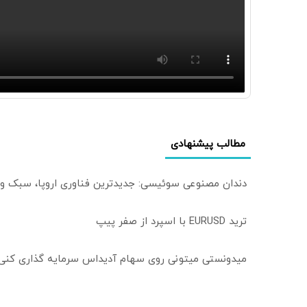
مطالب پیشنهادی
دندان مصنوعی سوئیسی: جدیدترین فناوری اروپا، سبک و
ترید EURUSD با اسپرد از صفر پیپ
میدونستی میتونی روی سهام آدیداس سرمایه گذاری کنی