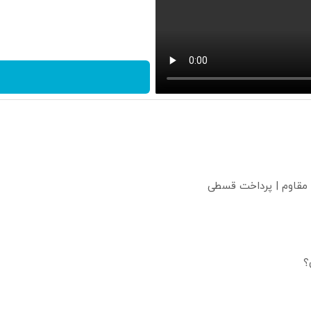
 مقاوم | پرداخت قسطی
؟