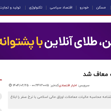
مسکن
خودرو
اقتصاد سیاسی
تکنولوژی
تولید و تجارت
ت معاف شد
سرویس:
اخبار اقتصادی
کدخبر: ۷۲۰۰۱۵
۱۴۰۴/۰۲/۲۵ - ۰۰:۲۴
شنامه محاسبه مالیات معاملات اوراق مالی اسلامی با نرخ صفر را ابلاغ