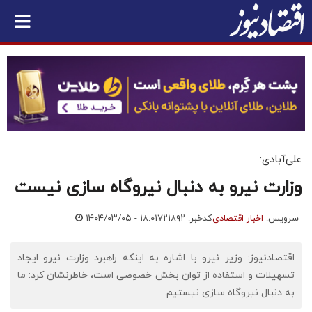
علی‌آبادی:
وزارت نیرو به دنبال نیروگاه سازی نیست
سرویس:
اخبار اقتصادی
کدخبر: ۷۲۱۸۹۲
۱۴۰۴/۰۳/۰۵ - ۱۸:۰۱
اقتصادنیوز: وزیر نیرو با اشاره به اینکه راهبرد وزارت نیرو ایجاد
تسهیلات و استفاده از توان بخش خصوصی است، خاطرنشان کرد: ما
به دنبال نیروگاه سازی نیستیم.