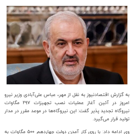
به گزارش اقتصادنیوز به نقل از مهر، عباس علی‌آبادی وزیر نیرو
امروز در آئین آغاز عملیات نصب تجهیزات ۲۹۷ مگاوات
نیروگاه تجدید پذیر گفت: این نیروگاه‌ها در موعد مقرر در مدار
تولید قرار می‌گیرد.
وی ادامه داد: با روی کار آمدن دولت چهاردهم ۵۰۰ مگاوات به