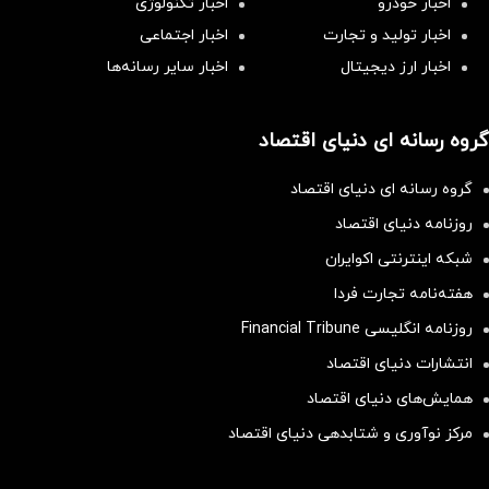
اخبار خودرو
اخبار تکنولوژی
اخبار تولید و تجارت
اخبار اجتماعی
اخبار ارز دیجیتال
اخبار سایر رسانه‌‌ها
گروه رسانه ای دنیای اقتصاد
گروه رسانه ای دنیای اقتصاد
روزنامه دنیای اقتصاد
شبکه اینترنتی اکوایران
هفته‌نامه تجارت فردا
روزنامه انگلیسی Financial Tribune
انتشارات دنیای اقتصاد
همایش‌های دنیای اقتصاد
مرکز نوآوری و شتابدهی دنیای اقتصاد