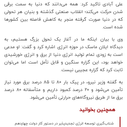
علی آبادی تاکید کرد: همه می‌دانند که دنیا به سمت برقی
شدن حرکت می‌کند؛ انقلاب صنعتی گذشته و بنیان هر تحولی
که در دنیا صورت گرفته منجر به کاهش فاصله بین کشورها
شده است.
وی با بیان اینکه ما در آغاز یک تحول بزرگ هستیم، به
دیدگاه ایلان ماسک در حوزه انرژی اشاره کرد و گفت: او مدعی
است به زودی تمام تولید انرژی دنیا از برق و انرژی خورشیدی
خواهد بود، این گزاره سنگین و قابل تأمل است اما می‌توان
ثابت کرد که گزاره عجیبی نیست.
به گفته وزیر نیرو، در پیک بار ۸۰ تا ۸۵ درصد برق مورد نیاز
تأمین می‌شود و ۲۰ درصد کمبود داریم و متأسفانه ۸۰ درصد
برق ما از طریق نیروگاه‌های حرارتی تأمین می‌شود.
همچنین بخوانید
شتاب‌گیری توسعه انرژی‌ تجدیدپذیر در دستور کار دولت چهاردهم