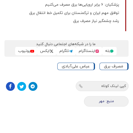
پزشکیان: 6 برابر اروپایی‌ها برق مصرف می‌کنیم
توافق مهم ایران و ترکمنستان برای تکمیل خط انتقال برق
رشد چشمگیر نیاز مصرف برق
ما را در شبکه‌های اجتماعی دنبال کنید
بله
اینستاگرام
تلگرام
ایکس
یوتیوب
مصرف برق
عباس علی‌آبادی
کپی لینک کوتاه
منبع: مهر