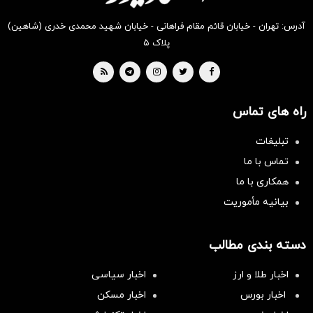
آدرس: تهران - خیابان قائم مقام فراهانی - خیابان شهید محمدی خدری (شاهین)
پلاک ۵
راه های تماس
تبلیغات
تماس با ما
همکاری با ما
بیانیه مأموریت
دسته بندی مطالب
اخبار طلا و ارز
اخبار سیاسی
اخبار بورس
اخبار مسکن