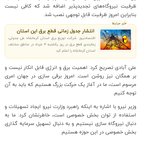
ظرفیت نیروگاه‌های تجدیدپذیر اضافه شد که کافی نیست
بنابراین امروز ظرفیت قابل توجهی نصب شد.
خبر مرتبط
انتشار جدول زمانی قطع برق این استان
اقتصادنیوز: شرکت توزیع برق استان کرمانشاه طی جدولی،
زمانبندی قطع برق در روز یکشنبه ۴ خرداد در مناطق مختلف
استان کرمانشاه را اعلام کرد.
علی آبادی تصریح کرد: اهمیت برق و انرژی قابل انکار نیست و
بر همگان نیز روشن است. امروز برقی سازی در جهان امری
مرسوم است، ما در آغاز یک حرکت بزرگ هستیم که باید به آن
توجه کنیم.
وزیر نیرو با اشاره به اینکه راهبرد وزارت نیرو ایجاد تسهیلات و
استفاده از توان بخش خصوصی است، خاطرنشان کرد: ما به
دنبال نیروگاه سازی نیستیم و به دنبال تسهیل سرمایه گذاری
بخش خصوصی در این حوزه هستیم