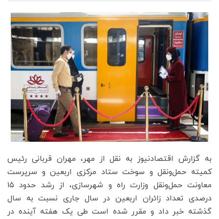
به گزارش اقتصادنیوز به نقل از مهر، مهران قربانی رئیس
کمیته حمل‌ونقل و سوخت ستاد مرکزی اربعین و سرپرست
معاونت حمل‌ونقل وزارت راه و شهرسازی، از رشد حدود ۱۵
درصدی تعداد زائران اربعین در سال جاری نسبت به سال
گذشته خبر داد و مقرر شده است طی یک هفته آینده در