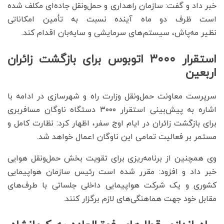
خبر داد و گفت: سازمان راهداری و حمل‌ونقل جاده‌ای مکلف شده
است ظرف دو ماه آینده نسبت به تأمین امکاناتی
نظیر مه‌پاش، سیستم‌های سرمایشی و سایه‌بان اقدام کند.
استقرار ۳۰۰۰ اتوبوس برای بازگشت زائران
اربعین
سرپرست معاونت حمل‌ونقل وزارت راه و شهرسازی در ادامه با
اشاره به پیش‌بینی استقرار ۳۰۰۰ دستگاه ناوگان مسافربری
برای بازگشت زائران در ایام اوج سفر، اظهار کرد: نظارت کامل و
مستمر بر فعالیت تمامی این ناوگان اعمال خواهد شد.
وی همچنین از برنامه‌ریزی برای تقویت بخش حمل‌ونقل هوایی
خبر داد و افزود: مقرر شده است رئیس سازمان هواپیمایی
کشوری و یک شرکت هواپیمایی داخلی جلساتی با طرف‌های
مقابل خود جهت هماهنگی‌های لازم برگزار کنند.