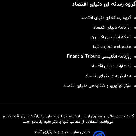
گروه رسانه ای دنیای اقتصاد
گروه رسانه ای دنیای اقتصاد
روزنامه دنیای اقتصاد
شبکه اینترنتی اکوایران
هفته‌نامه تجارت فردا
روزنامه انگلیسی Financial Tribune
انتشارات دنیای اقتصاد
همایش‌های دنیای اقتصاد
مرکز نوآوری و شتابدهی دنیای اقتصاد
کلیه حقوق مادی و معنوی این سایت محفوظ و متعلق به پایگاه خبری اقتصادنیوز
سرمایه‌گذاری همسنگ با شاخص
می‌باشد. استفاده از مطالب تنها با ذکر منبع بلامانع است
هم‌وزن
طراحی سایت خبری و خبرگزاری آسام