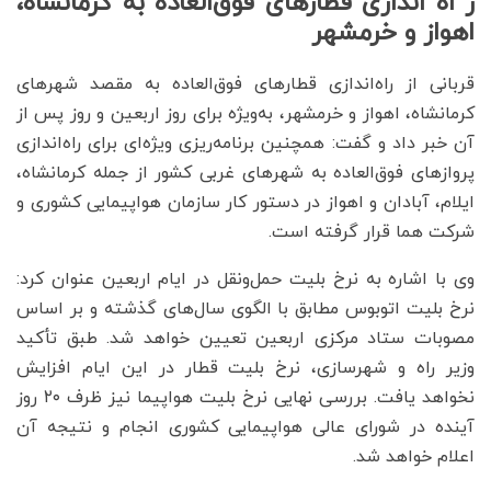
ر اه اندازی قطارهای فوق‌العاده به کرمانشاه،
اهواز و خرمشهر
قربانی از راه‌اندازی قطارهای فوق‌العاده به مقصد شهرهای
کرمانشاه، اهواز و خرمشهر، به‌ویژه برای روز اربعین و روز پس از
آن خبر داد و گفت: همچنین برنامه‌ریزی ویژه‌ای برای راه‌اندازی
پروازهای فوق‌العاده به شهرهای غربی کشور از جمله کرمانشاه،
ایلام، آبادان و اهواز در دستور کار سازمان هواپیمایی کشوری و
شرکت هما قرار گرفته است.
وی با اشاره به نرخ بلیت حمل‌ونقل در ایام اربعین عنوان کرد:
نرخ بلیت اتوبوس مطابق با الگوی سال‌های گذشته و بر اساس
مصوبات ستاد مرکزی اربعین تعیین خواهد شد. طبق تأکید
وزیر راه و شهرسازی، نرخ بلیت قطار در این ایام افزایش
نخواهد یافت. بررسی نهایی نرخ بلیت هواپیما نیز ظرف ۲۰ روز
آینده در شورای عالی هواپیمایی کشوری انجام و نتیجه آن
اعلام خواهد شد.