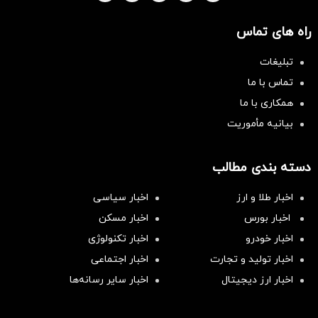
راه های تماس
تبلیغات
تماس با ما
همکاری با ما
بیانیه مأموریت
دسته بندی مطالب
اخبار طلا و ارز
اخبار سیاسی
اخبار بورس
اخبار مسکن
اخبار خودرو
اخبار تکنولوژی
اخبار تولید و تجارت
اخبار اجتماعی
اخبار ارز دیجیتال
اخبار سایر رسانه‌‌ها