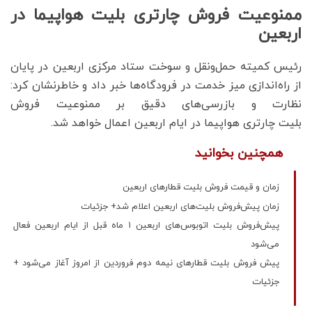
ممنوعیت فروش چارتری بلیت هواپیما در
اربعین‌
رئیس کمیته حمل‌ونقل و سوخت ستاد مرکزی اربعین در پایان
از راه‌اندازی میز خدمت در فرودگاه‌ها خبر داد و خاطرنشان کرد:
نظارت و بازرسی‌های دقیق بر ممنوعیت فروش
بلیت چارتری هواپیما در ایام اربعین اعمال خواهد شد.
همچنین بخوانید
زمان و قیمت فروش بلیت قطارهای اربعین
زمان پیش‌فروش بلیت‌های اربعین اعلام شد+ جزئیات
پیش‌فروش بلیت اتوبوس‌های اربعین ۱ ماه قبل از ایام اربعین فعال
می‌شود
پیش فروش بلیت قطارهای نیمه دوم فروردین از امروز آغاز می‌شود +
جزئیات