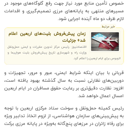
خصوص تأمین منابع مورد نیاز جهت رفع گلوگاه‌های موجود در
مسیرهای منتهی به پایانه‌های مرزی تصمیم‌گیری و اقدامات
لازم ظرف دو ماه آینده اجرایی شود.
خبر مرتبط
زمان پیش‌فروش بلیت‌های اربعین اعلام
شد+ جزئیات
اقتصادنیوز: رئیس مرکز تدوین مقررات و ایمنی حمل‌ونقل
وزارت راه و شهرسازی تاریخ پیش‌فروش بلیت هواپیما و
اتوبوس برای ایام اربعین را اعلام کرد.
قربانی با بیان اینکه شرایط ایمنی، عبور و مرور، تجهیزات و
دوربین‌های نظارتی نسبت به سال گذشته بهبود یافته است،
افزود: نظارت دقیق‌تری بر رعایت حقوق مسافران در ایام اربعین
امسال اعمال خواهد شد.
رئیس کمیته حمل‌ونقل و سوخت ستاد مرکزی اربعین با توجه
به پیش‌بینی‌های سازمان هواشناسی، از لزوم اتخاذ تدابیر ویژه
برای رفاه زائران در مرزهای پنج‌گانه به‌ویژه در پایانه مرزی برکت