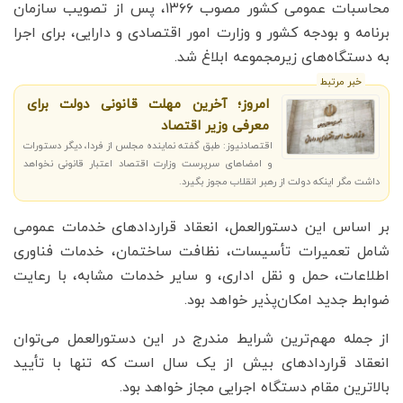
محاسبات عمومی کشور مصوب ۱۳۶۶، پس از تصویب سازمان
برنامه و بودجه کشور و وزارت امور اقتصادی و دارایی، برای اجرا
به دستگاه‌های زیرمجموعه ابلاغ شد.
خبر مرتبط
امروز؛ آخرین مهلت قانونی دولت برای
معرفی وزیر اقتصاد
اقتصادنیوز: طبق گفته نماینده مجلس از فردا، دیگر دستورات
و امضاهای سرپرست وزارت اقتصاد اعتبار قانونی نخواهد
داشت مگر اینکه دولت از رهبر انقلاب مجوز بگیرد.
بر اساس این دستورالعمل، انعقاد قراردادهای خدمات عمومی
شامل تعمیرات تأسیسات، نظافت ساختمان، خدمات فناوری
اطلاعات، حمل و نقل اداری، و سایر خدمات مشابه، با رعایت
ضوابط جدید امکان‌پذیر خواهد بود.
از جمله مهم‌ترین شرایط مندرج در این دستورالعمل می‌توان
انعقاد قراردادهای بیش از یک سال است که تنها با تأیید
بالاترین مقام دستگاه اجرایی مجاز خواهد بود.