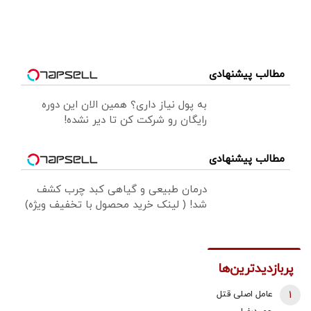
مطالب پیشنهادی
به پول نیاز داری؟ همین الان این دوره
رایگان رو شرکت کن تا دیر نشده!
مطالب پیشنهادی
درمان طبیعی و گیاهی کبد چرب کشف
شد! ( لینک خرید محصول با تخفیف ویژه)
پربازدیدترین‌ها
1
عامل اصلی قتل