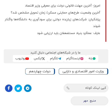
امروز؛ آخرین مهلت قانونی دولت برای معرفی وزیر اقتصاد
آخرین وضعیت طرح‌های حمایتی مسکن/ زمان تحویل مشخص شد؟
پزشکیان: شرکت‌های زیان‌ده دولتی برای سودآوری به دانشگاه‌ها واگذار
شوند
عارف: عملکرد بنیاد مستضعفان باید ارزیابی شود
ما را در شبکه‌های اجتماعی دنبال کنید
بله
اینستاگرام
تلگرام
ایکس
یوتیوب
وزارت امور اقتصادی و دارایی
دولت چهاردهم
کپی لینک کوتاه
منبع: مهر