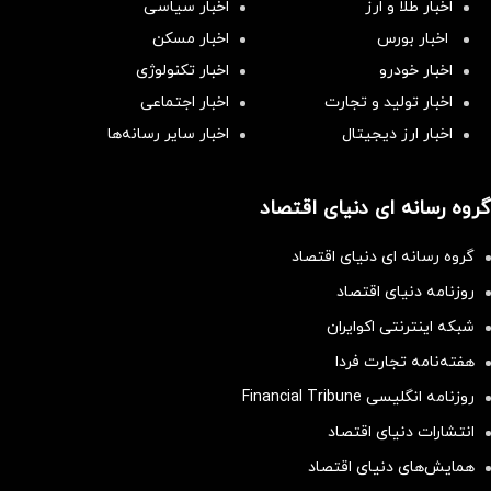
اخبار طلا و ارز
اخبار سیاسی
اخبار بورس
اخبار مسکن
اخبار خودرو
اخبار تکنولوژی
اخبار تولید و تجارت
اخبار اجتماعی
اخبار ارز دیجیتال
اخبار سایر رسانه‌‌ها
گروه رسانه ای دنیای اقتصاد
گروه رسانه ای دنیای اقتصاد
روزنامه دنیای اقتصاد
شبکه اینترنتی اکوایران
هفته‌نامه تجارت فردا
روزنامه انگلیسی Financial Tribune
انتشارات دنیای اقتصاد
همایش‌های دنیای اقتصاد