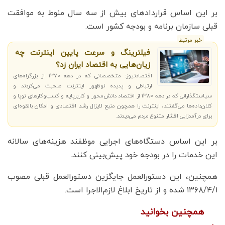
بر این اساس قراردادهای بیش از سه سال منوط به موافقت
قبلی سازمان برنامه و بودجه کشور است.
خبر مرتبط
فیلترینگ و سرعت پایین اینترنت چه
زیان‌هایی به اقتصاد ایران زد؟
اقتصادنیوز: متخصصانی که در دهه ۱۳۷۰ از بزرگراه‌‌‌های
ارتباطی و پدیده نوظهور اینترنت صحبت می‌‌‌کردند و
سیاستگذارانی که در دهه ۱۳۸۰ از اقتصاد دانش‌‌‌محور و کاربرپایه و کسب‌وکارهای نوپا و
کلان‌‌‌داده‌‌‌ها می‌‌‌گفتند، اینترنت را همچون منبع لایزال رشد اقتصادی و امکان بالقوه‌‌‌ای
برای درآمدزایی اقشار متنوع مردم می‌‌‌دیدند.
بر این اساس دستگاه‌های اجرایی موظفند هزینه‌های سالانه
این خدمات را در بودجه خود پیش‌بینی کنند.
همچنین، این دستورالعمل جایگزین دستورالعمل قبلی مصوب
۱۳۶۸/۴/۱ شده و از تاریخ ابلاغ لازم‌الاجرا است.
همچنین بخوانید