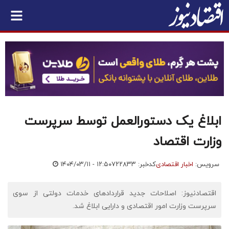
ابلاغ یک دستورالعمل توسط سرپرست
وزارت اقتصاد
سرویس:
اخبار اقتصادی
کدخبر: ۷۲۲۸۳۳
۱۴۰۴/۰۳/۱۱ - ۱۲:۵۰
اقتصادنیوز: اصلاحات جدید قراردادهای خدمات دولتی از سوی
سرپرست وزارت امور اقتصادی و دارایی ابلاغ شد.