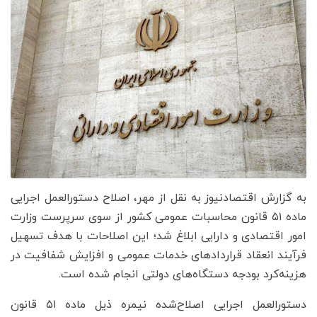
به گزارش اقتصادنیوز به نقل از مهر، اصلاح دستورالعمل اجرایی
ماده ۵۱ قانون محاسبات عمومی کشور از سوی سرپرست وزارت
امور اقتصادی و دارایی ابلاغ شد؛ این اصلاحات با هدف تسهیل
فرآیند انعقاد قراردادهای خدمات عمومی و افزایش شفافیت در
هزینه‌کرد بودجه دستگاه‌های دولتی انجام شده است.
دستورالعمل اجرایی اصلاح‌شده نیمره ذیل ماده ۵۱ قانون