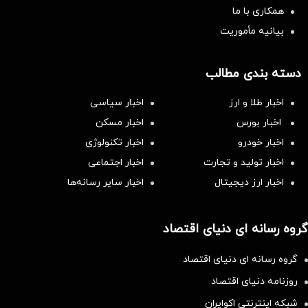
همکاری با ما
بیانیه مأموریت
دسته بندی مطالب
اخبار طلا و ارز
اخبار سیاسی
اخبار بورس
اخبار مسکن
اخبار خودرو
اخبار تکنولوژی
اخبار تولید و تجارت
اخبار اجتماعی
اخبار ارز دیجیتال
اخبار سایر رسانه‌‌ها
گروه رسانه ای دنیای اقتصاد
گروه رسانه ای دنیای اقتصاد
روزنامه دنیای اقتصاد
شبکه اینترنتی اکوایران