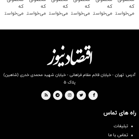
که
که
که
که
که
که
می‌خواستی
می‌خواستی
می‌خواستی
می‌خواستی
می‌خواستی
می‌خواستی
رو در
رو در
رو در
رو در
رو در
رو در
شکفت
شگفت
شکفت
شکفت
شکفت
شگفت
انگیز
انگیز
انگیز
انگیز
انگیز
انگیز
دیجی‌کالا
دیجی‌کالا
دیجی‌کالا
دیجی‌کالا
دیجی‌کالا
دیجی‌کالا
بخر !
بخر !
بخر !
بخر !
بخر !
بخر !
آدرس: تهران - خیابان قائم مقام فراهانی - خیابان شهید محمدی خدری (شاهین)
پلاک ۵
راه های تماس
تبلیغات
تماس با ما