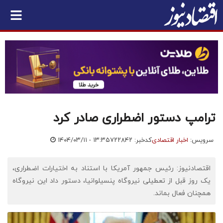
ترامپ دستور اضطراری صادر کرد
سرویس:
اخبار اقتصادی
کدخبر: ۷۲۲۸۴۲
۱۴۰۴/۰۳/۱۱ - ۱۳:۳۵
اقتصادنیوز: رئیس جمهور آمریکا با استناد به اختیارات اضطراری،
یک روز قبل از تعطیلی نیروگاه پنسیلوانیا، دستور داد این نیروگاه
همچنان فعال بماند.