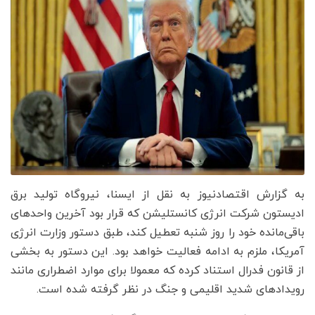
به گزارش اقتصادنیوز به نقل از ایسنا، نیروگاه تولید برق
ادیستون شرکت انرژی کانستلیشن که قرار بود آخرین واحدهای
باقی‌مانده خود را روز شنبه تعطیل کند، طبق دستور وزارت انرژی
آمریکا، ملزم به ادامه فعالیت خواهد بود. این دستور به بخشی
از قانون فدرال استناد کرده که معمولا برای موارد اضطراری مانند
رویدادهای شدید اقلیمی و جنگ در نظر گرفته شده است.