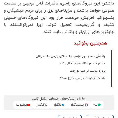
داشتن این نیروگاه‌های زامبی، تاثیرات قابل توجهی بر سلامت
عمومی خواهد داشت و هزینه‌های برق را برای مردم میشیگان و
پنسیلوانیا افزایش می‌دهد. قرار بود این نیروگاه‌های فسیلی
کثیف و گران‌قیمت تعطیل شوند، زیرا نمی‌توانستند با
جایگزین‌های ارزان‌تر و پاک‌تر رقابت کنند.
همچنین بخوانید
واکنش تند و تیز ترامپ به ابتلای بایدن به سرطان
ادعای همسر نتانیاهو جنجالی شد
پروژه دولت ترامپ لو رفت
ماسک از دولت ترامپ خارج شد؟
ما را در شبکه‌های اجتماعی دنبال کنید
بله
اینستاگرام
تلگرام
ایکس
یوتیوب