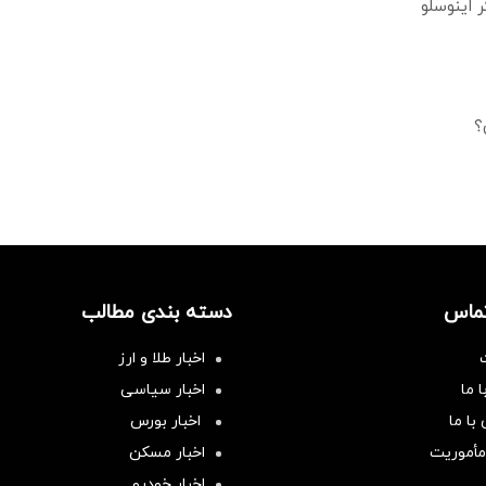
؟
تماس
دسته بندی مطالب
اخبار طلا و ارز
 ما
اخبار سیاسی
با ما
اخبار بورس
مأموریت
اخبار مسکن
اخبار خودرو