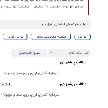
شاخص کل بورس مقاومت ۳.۲ میلیونی را شکست/ بازار سهام از سایه رکود خارج می‌شود؟+ اینفوگرافیک
ما را در شبکه‌های اجتماعی دنبال کنید
بورس
خلاصه معاملات بورس
بورس امروز
کپی لینک کوتاه
منبع: اقتصادنیوز
مطالب پیشنهادی
سرمایه گذاری ارزی روی سهام تویوتا -
مطالب پیشنهادی
سرمایه گذاری ارزی روی سهام تویوتا -