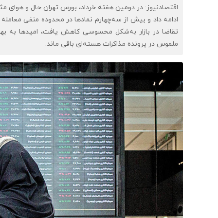
ادامه داد و بیش از سه‌چهارم نمادها در محدوده منفی معامل
تقاضا در بازار به‌شکل محسوسی کاهش یافت، امیدها به بهبود
ملموس در پرونده مذاکرات هسته‌ای باقی ماند.