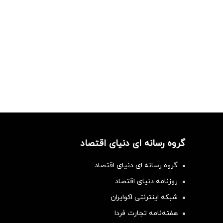
گروه رسانه ای دنیای اقتصاد
گروه رسانه ای دنیای اقتصاد
روزنامه دنیای اقتصاد
شبکه اینترنتی اکوایران
هفته‌نامه تجارت فردا