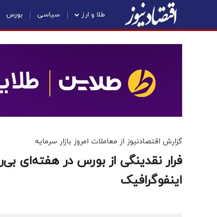
طلا و ارز
سیاسی
بورس
گزارش اقتصادنیوز از معاملات امروز بازار سرمایه
فرار نقدینگی از بورس در هفته‌ای بی
اینفوگرافیک