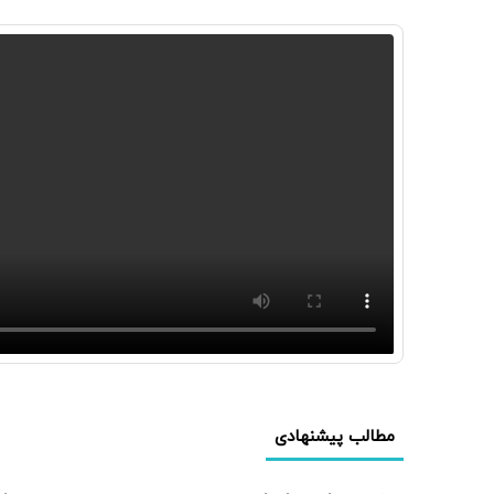
مطالب پیشنهادی