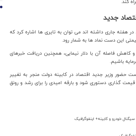
ه کند.
10
قتصاد جدید
در هفته جاری داشته اند می توان به تایری ها اشاره کرد که
یمتی این دست نماد ها به شمار رود.
اد و کاهش فاصله آن با دلار نیمایی، همچنین دریافت خبرهای
مایه باشیم.
است حضور وزیر جدید اقتصاد در کابینه دولت منجر به تغییر
مت گذاری دستوری شود و بارقه امیدی را برای رشد و رونق
یگنال خودرو و کابینه+ اینفوگرافیک
فوگرافیک