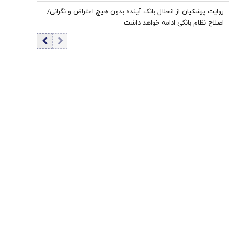
روایت پزشکیان از انحلال بانک آینده بدون هیچ اعتراض و نگرانی/
اصلاح نظام بانکی ادامه خواهد داشت