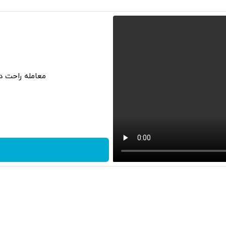
معامله راحت در