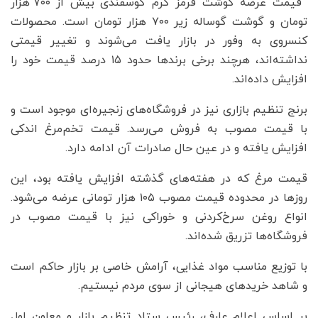
قیمت عرضه گوشت قرمز گرم گوسفندی بیش از ۷۰۰ هزار
تومان و گوشت گوساله زیر ۷۰۰ هزار تومان است. محصولات
کنسروی به وفور در بازار یافت می‌شوند و تغییر قیمتی
نداشته‌اند، هرچند برخی برندها حدود ۱۵ درصد قیمت خود را
افزایش داده‌اند.
برنج تنظیم بازاری نیز در فروشگاه‌های زنجیره‌ای موجود است و
با قیمت مصوب به فروش می‌رسد. قیمت تخم‌مرغ اندکی
افزایش یافته و در عین حال صادرات آن ادامه دارد.
قیمت مرغ که در هفته‌های گذشته افزایش یافته بود، این
روزها در محدوده قیمت مصوب ۱۰۵ هزار تومانی عرضه می‌شود.
انواع روغن سرخ‌کردنی و خوراکی نیز با قیمت مصوب در
فروشگاه‌ها تزریق شده‌اند.
با توزیع مناسب مواد غذایی، آرامش خاصی بر بازار حاکم است
و شاهد خریدهای هیجانی از سوی مردم نیستیم.
بر اساس اعلام عارف، رئیس ستاد تنظیم بازار و معاون اول