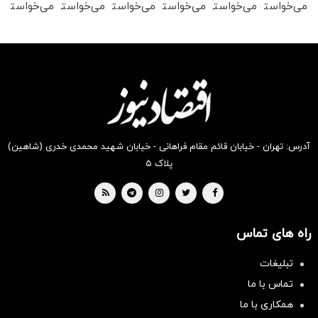
می‌خواستی
می‌خواستی
می‌خواستی
می‌خواستی
می‌خواستی
می‌خواستی
رو در
رو در
رو در
رو در
رو در
رو در
شکفت
شگفت
شکفت
شگفت
شگفت
شگفت
انگیز
انگیز
انگیز
انگیز
انگیز
انگیز
دیجی‌کالا
دیجی‌کالا
دیجی‌کالا
دیجی‌کالا
دیجی‌کالا
دیجی‌کالا
بخر !
بخر !
بخر !
بخر !
بخر !
بخر !
آدرس: تهران - خیابان قائم مقام فراهانی - خیابان شهید محمدی خدری (شاهین)
پلاک ۵
راه های تماس
تبلیغات
تماس با ما
همکاری با ما