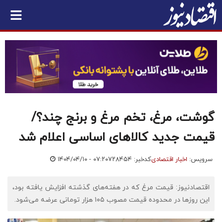
گوشت، مرغ، تخم مرغ و برنج چند؟/
قیمت جدید کالاهای اساسی اعلام شد
سرویس:
اخبار اقتصادی
کدخبر: ۷۲۸۴۵۴
۱۴۰۴/۰۴/۱۰ - ۰۷:۲۰
اقتصادنیوز: ​قیمت مرغ که در هفته‌های گذشته افزایش یافته بود،
این روزها در محدوده قیمت مصوب ۱۰۵ هزار تومانی عرضه می‌شود.