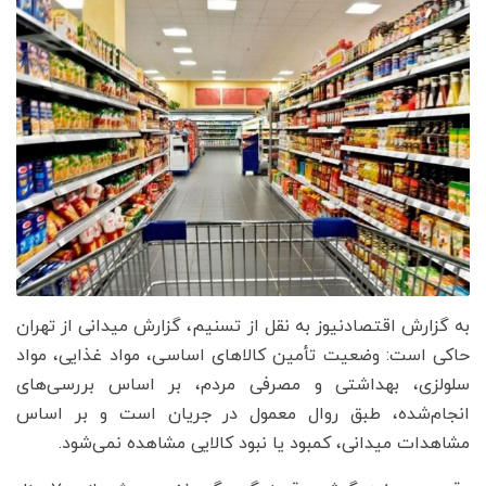
به گزارش اقتصادنیوز به نقل از تسنیم، گزارش میدانی از تهران
حاکی است: وضعیت تأمین کالاهای اساسی، مواد غذایی، مواد
سلولزی، بهداشتی و مصرفی مردم، بر اساس بررسی‌های
انجام‌شده، طبق روال معمول در جریان است و بر اساس
مشاهدات میدانی، کمبود یا نبود کالایی مشاهده نمی‌شود.