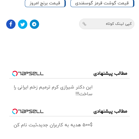
قیمت گوشت قرمز گوسفندی
قیمت برنج امروز
کپی لینک کوتاه
مطالب پیشنهادی
این دکتر شیرازی کرم ترمیم زخم ایرانی را
ساخت!!!
مطالب پیشنهادی
500$ هدیه به کاربران جدید،ثبت نام کن