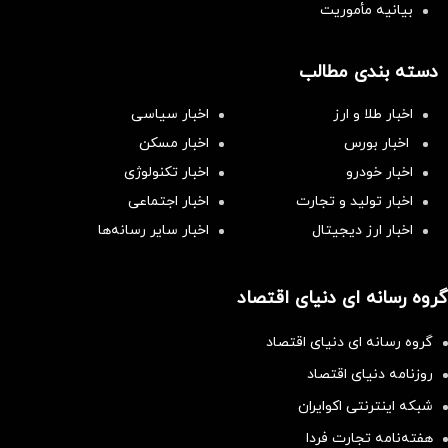
بیانیه مأموریت
دسته بندی مطالب
اخبار طلا و ارز
اخبار سیاسی
اخبار بورس
اخبار مسکن
اخبار خودرو
اخبار تکنولوژی
اخبار تولید و تجارت
اخبار اجتماعی
اخبار ارز دیجیتال
اخبار سایر رسانه‌‌ها
گروه رسانه ای دنیای اقتصاد
گروه رسانه ای دنیای اقتصاد
روزنامه دنیای اقتصاد
شبکه اینترنتی اکوایران
هفته‌نامه تجارت فردا