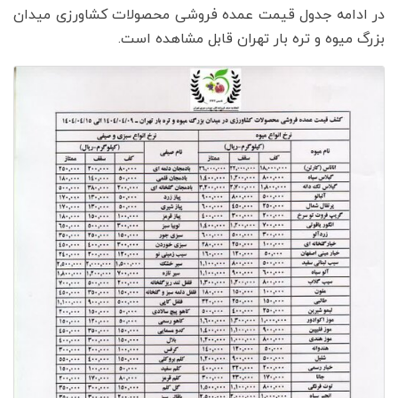
در ادامه جدول قیمت عمده فروشی محصولات کشاورزی میدان
بزرگ میوه و تره بار تهران قابل مشاهده است.