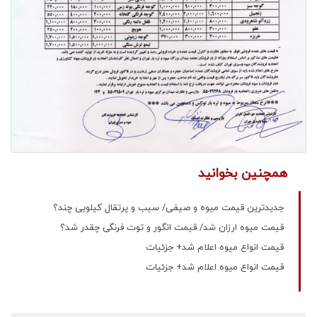
همچنین بخوانید
جدیدترین قیمت میوه و صیفی/ سیب و پرتقال کیلویی چند؟
قیمت میوه ارزان شد/ قیمت انگور و توت فرنگی چقدر شد؟
قیمت انواع میوه اعلام شد+ جزئیات
قیمت انواع میوه اعلام شد+ جزئیات