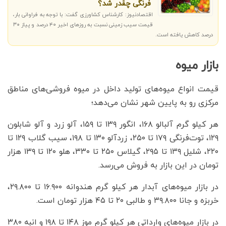
فرنگی چقدر شد؟
اقتصادنیوز: کارشناس کشاورزی گفت: با توجه به فراوانی بار،
قیمت سیب زمینی نسبت به روزهای اخیر ۴۰ درصد و پیاز ۳۰
درصد کاهش یافته است.
بازار میوه
قیمت انواع میوه‌های تولید داخل در میوه فروشی‌های مناطق
مرکزی رو به پایین شهر نشان می‌دهد؛
هر کیلو گرم آلبالو ۱۶۸، انگور ۱۳۹ تا ۱۵۹، آلو زرد و آلو شابلون
۱۲۹، توت‌فرنگی ۱۷۹ تا ۲۵۰، زردآلو ۱۳۰ تا ۱۹۸، سیب گلاب ۱۲۹ تا
۲۲۰، شلیل ۱۳۹ تا ۲۹۵، گیلاس ۲۵۰ تا ۳۳۰، هلو ۱۲۰ تا ۱۳۹ هزار
تومان در این بازار به فروش می‌رسد.
در بازار میوه‌های آبدار هر کیلو گرم هندوانه ۱۶.۹۰۰ تا ۲۹.۸۰۰،
خربزه و جانا ۳۹.۸۰۰ و طالبی ۲۰ تا ۴۵ هزار تومان است.
در بازار میوه‌های وارداتی هر کیلو گرم موز ۱۴۸ تا ۱۹۸ و انبه ۳۸۰