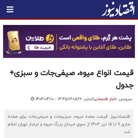
قیمت انواع میوه، صیفی‌جات و سبزی+
جدول
سرویس:
اخبار اقتصادی
کدخبر: ۷۲۸۵۲۶
۱۴۰۴/۰۴/۱۰ - ۱۳:۴۵
اقتصادنیوز: قیمت عمده میوه، سبزیجات و صیفی‌جات برای هفته
جاری ۹ تا ۱۵ تیر ۱۴۰۴ از سوی میدان بزرگ میوه و تره‌بار تهران اعلام
شد.