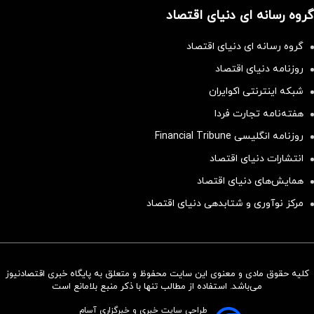
گروه رسانه ای دنیای اقتصاد
گروه رسانه ای دنیای اقتصاد
روزنامه دنیای اقتصاد
شبکه اینترنتی اکوایران
هفته‌نامه تجارت فردا
روزنامه انگلیسی Financial Tribune
انتشارات دنیای اقتصاد
همایش‌های دنیای اقتصاد
مرکز نوآوری و شتابدهی دنیای اقتصاد
کلیه حقوق مادی و معنوی این سایت محفوظ و متعلق به پایگاه خبری اقتصادنیوز
سرمایه‌گذاری همسنگ با شاخص
می‌باشد. استفاده از مطالب تنها با ذکر منبع بلامانع است
هم‌وزن
طراحی سایت خبری و خبرگزاری آسام