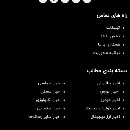
راه های تماس
تبلیغات
تماس با ما
همکاری با ما
بیانیه مأموریت
دسته بندی مطالب
اخبار طلا و ارز
اخبار سیاسی
اخبار بورس
اخبار مسکن
اخبار خودرو
اخبار تکنولوژی
اخبار تولید و تجارت
اخبار اجتماعی
اخبار ارز دیجیتال
اخبار سایر رسانه‌‌ها