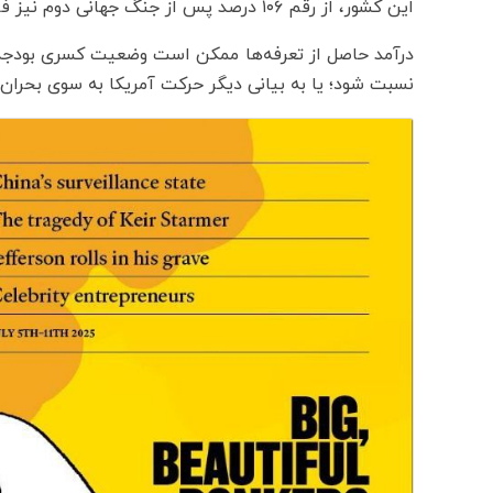
این کشور، از رقم ۱۰۶ درصد پس از جنگ جهانی دوم نیز فراتر خواهد رفت.
درآمد حاصل از تعرفه‌ها ممکن است وضعیت کسری بودجه را 
نسبت شود؛ یا به بیانی دیگر حرکت آمریکا به سوی بحران 