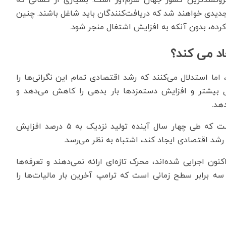
جدیدی خواهند شد که دریافت‌کنندگان باید شاغل باشند. چنین
کرده، بدون آنکه به افزایش اشتغال منجر شود.
اد می کند؟
اما استدلال می‌کنند که رشد اقتصادی تمام این نگرانی‌ها را
غل بیشتر و افزایش دستمزدها بار بدهی را کاهش می‌دهد و
هد.
به گزارش اکونومیست دولت آمریکا پیش‌بینی کرده است که طی چهار سال آینده تولید نزدیک به ۵ درصد افزایش
 رشد اقتصادی ایجاد کند، اشتباه به نظر می‌رسد.
ن اجرایی شده‌اند، محرک تازه‌ای ارائه نمی‌دهند و تعرفه‌ها
 سه برابر سطح زمانی است که ترامپ آخرین بار مالیات‌ها را