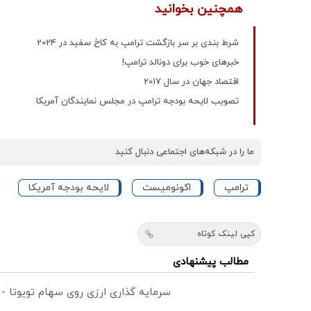
همچنین بخوانید
شرط‌ بندی بر سر بازگشت ترامپ به کاخ‌ سفید در 2024
خبرهای خوب برای دونالد ترامپ!
اقتصاد جهان در سال 2017
تصویب لایحه بودجه ترامپ در مجلس نمایندگان آمریکا
ما را در شبکه‌های اجتماعی دنبال کنید
ترامپ
اکونومیست
لایحه بودجه آمریکا
کپی لینک کوتاه
مطالب پیشنهادی
سرمایه گذاری ارزی روی سهام تویوتا -