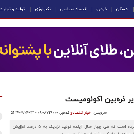
مسکن
خودرو
اقتصاد سیاسی
تکنولوژی
تولید و تجارت
 زیر ذره‌بین اکونومیست
سرویس:
اخبار اقتصادی
کدخبر: ۷۲۹۰۰۰
۱۴۰۴/۰۴/۱۳ - ۰۹:۰۸
اقتصادنیوز: به گزارش اکونومیست دولت آمریکا پیش‌بینی کرده است که طی چهار سال آینده تولید نزدیک به ۵ درصد افزایش