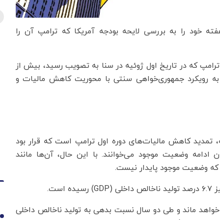
ته خود را به بررسی لایحه بودجه آمریکا که ترامپ آن را
ترامپ که در تاریخ اول ژوئیه در سنا به تصویب رسید، بیش از
به رویکرد جمهوری‌خواهی سنتی با محوریت کاهش مالیات و
ه، تمدید کاهش مالیات‌های دوره اول ترامپ است که قرار بود
 ادامه وضعیت موجود می‌خوانند. با این حال، آن‌ها مانند
د که وضعیت موجود پایدار نیست.
واهد ماند و طی دو سال نسبت بدهی به تولید ناخالص داخلی
1