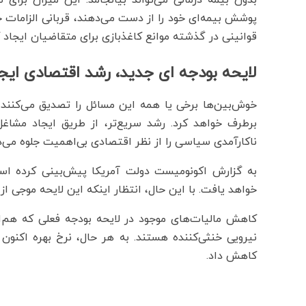
پوشش بیمه‌ای خود را از دست می‌دهند، قربانی الزامات 
قوانینی در گذشته موانع کاغذبازی برای متقاضیان ایجاد 
لایحه بودجه ای جدید، رشد اقتصادی ایج
خوش‌بین‌ها برخی یا همه این مسائل را تصدیق می‌کنند، 
برطرف خواهد کرد. رشد سریع‌تر، از طریق ایجاد مشا
ناکارآمدی سیاسی را از نظر اقتصادی بی‌اهمیت جلوه می‌د
خواهد یافت. با این حال، انتظار اینکه این لایحه موجی از
کاهش مالیات‌های موجود در لایحه بودجه فعلی که هم‌اکنو
نیرویی خنثی‌کننده هستند. به هر حال، نرخ بهره اکنون
کاهش داد.