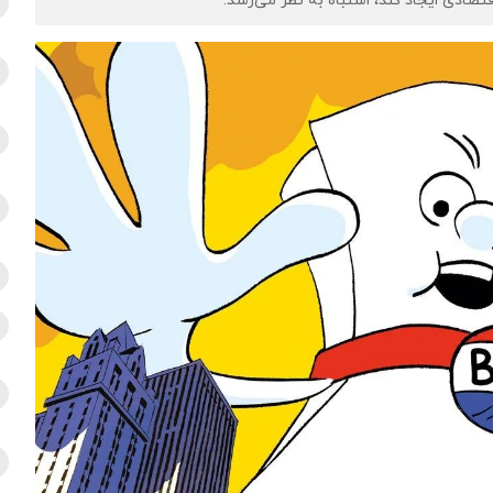
قتصادی ایجاد کند، اشتباه به نظر می‌رسد.