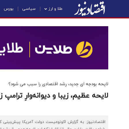
طلا و ارز
سیاسی
بورس
لایحه بودجه ای جدید، رشد اقتصادی را سبب می شود؟
لایحه عظیم، زیبا و دیوانه‌وارِ ترامپ