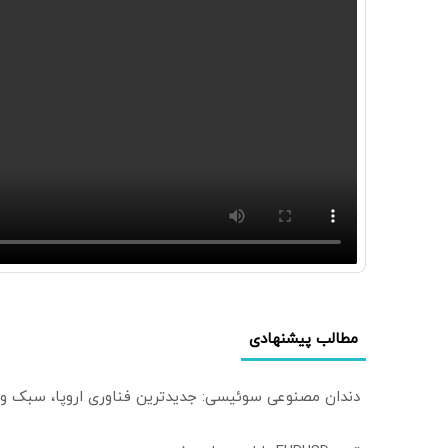
مطالب پیشنهادی
دندان مصنوعی سوئیسی: جدیدترین فناوری اروپا، سبک و