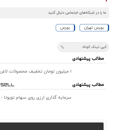
ما را در شبکه‌های اجتماعی دنبال کنید
بورس تهران
بورس
کپی لینک کوتاه
مطالب پیشنهادی
۱ میلیون تومان تخفیف محصولات لاغری؛ یک قدم نزدیک‌تر به شروع کاهش وزن
مطالب پیشنهادی
سرمایه گذاری ارزی روی سهام تویوتا -