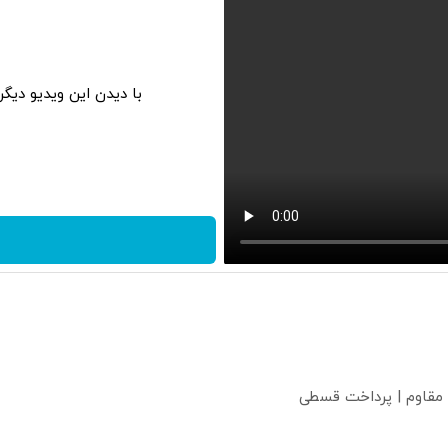
با دیدن این ویدیو دیگ
 مقاوم | پرداخت قسطی