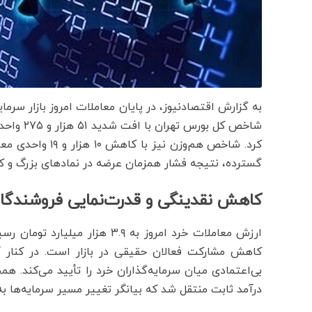
به گزارش اقتصادنیوز، در پایان معاملات امروز بازار سرما
گسترده، نتیجه فشار همزمان عرضه در نمادهای بزرگ و کوچ
کاهش نقدینگی و قدرت‌نمایی فروشندگا
ارزش معاملات خرد امروز به ۳.۹ 
درآمد ثابت منتقل شد که بیانگر تغییر مسیر سرمایه‌ها