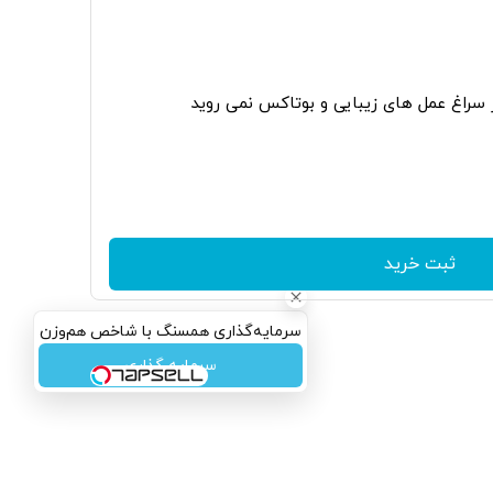
ر سراغ عمل های زیبایی و بوتاکس نمی روید
ثبت خرید
سرمایه‌گذاری همسنگ با شاخص هم‌وزن
سرمایه گذاری