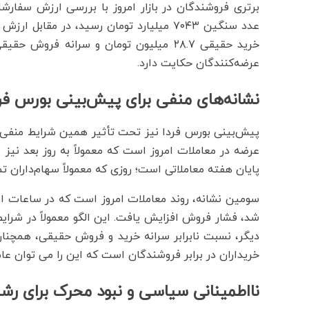
برتری فروشندگان در بازار امروز با بررسی ارزش سفار
عرضه‌کنندگان حکایت دارد.
نشانه‌های منفی برای پیش‌بینی بورس فر
پیش‌بینی بورس فردا نیز تحت تأثیر همین شرایط منفی،
عرضه در معاملات امروز است که معمولاً به روز بعد نیز
پایان هفته معاملاتی است؛ روزی که معمولاً سهام‌داران تم
سومین نشانه، روند معاملات امروز است که در ساعات اول
شد، فشار فروش افزایش یافت. این الگو معمولاً در شرایطی 
دیگر، نسبت نابرابر سرانه خرید و فروش حقیقی، همچن
خریداران در برابر فروشندگان است که این را می توان عام
نااطمینانی سیاسی و نبود محرک برای رش