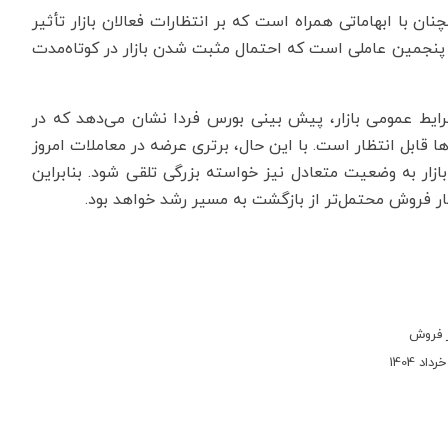
ن با ابهاماتی همراه است که بر انتظارات فعالان بازار تأثیر
پنجمین عاملی است که احتمال مثبت شدن بازار در کوتاه‌مدت
شرایط عمومی بازار، پیش بینی بورس فردا نشان می‌دهد که در
ا قابل انتظار است. با این حال، برتری عرضه در معاملات امروز
زار به وضعیت متعادل نیز خواسته بزرگی تلقی شود. بنابراین
ار فروش محتمل‌تر از بازگشت به مسیر رشد خواهد بود.