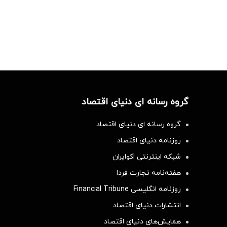
گروه رسانه ای دنیای اقتصاد
گروه رسانه ای دنیای اقتصاد
روزنامه دنیای اقتصاد
شبکه اینترنتی اکوایران
هفته‌نامه تجارت فردا
روزنامه انگلیسی Financial Tribune
انتشارات دنیای اقتصاد
همایش‌های دنیای اقتصاد