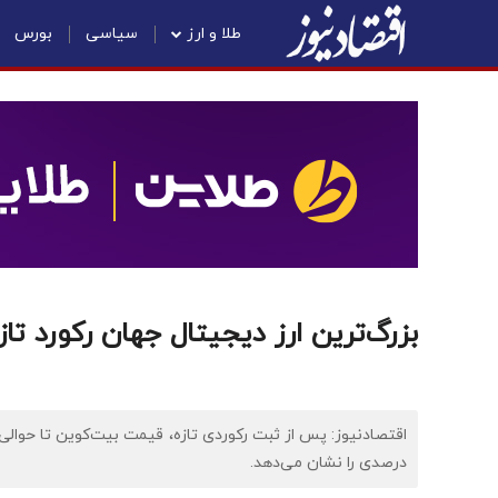
طلا و ارز
سیاسی
بورس
بزرگ‌ترین ارز دیجیتال جهان رکورد تا
درصدی را نشان می‌دهد.