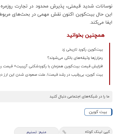
نوسانات شدید قیمتی، پذیرش محدود در تجارت روزمره و 
این حال بیت‌کوین اکنون نقش مهمی در بحث‌های مربوط ب
ایفا می‌کند.
همچنین بخوانید
بیت‌کوین رکورد تاریخی زد
رمزارزها وثیقه‌های بانکی می‌شوند؟
افزایش قیمت بیت‌کوین همزمان با رکورد‌شکنی آی‌بیت+ قیمت رمز‌
بیت کوین، بی‌رقیب در رشد قیمت/ علت صعودی شدن این ارز د
ما را در شبکه‌های اجتماعی دنبال کنید
بیت کوین
کپی لینک کوتاه
منبع: تسنیم