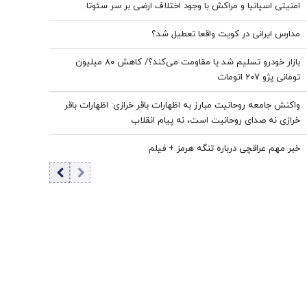
امنیتی اسپانیا و مراکش با وجود اختلاف ارضی بر سر سئوتا
مدارس ایرانی در کویت واقعا تعطیل شد؟
بازار خودرو تسلیم شد یا مقاومت می‌کند؟/ کاهش ۸۰ میلیون
تومانی پژو 207 اتومات
واکنش جامعه روحانیت مبارز به اظهارات باقر خرازی: اظهارات باقر
خرازی نه صدای روحانیت است، نه پیام انقلاب
خبر مهم عراقچی درباره تنگه هرمز + فیلم