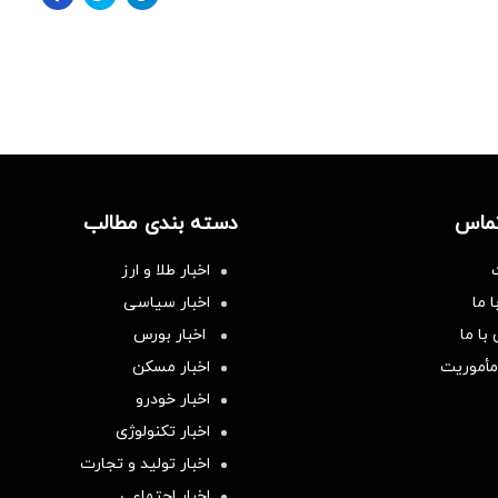
تماس
دسته بندی مطالب
اخبار طلا و ارز
 ما
اخبار سیاسی
با ما
اخبار بورس
مأموریت
اخبار مسکن
اخبار خودرو
اخبار تکنولوژی
اخبار تولید و تجارت
اخبار اجتماعی