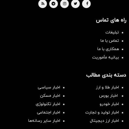
راه های تماس
تبلیغات
تماس با ما
همکاری با ما
بیانیه مأموریت
دسته بندی مطالب
اخبار طلا و ارز
اخبار سیاسی
اخبار بورس
اخبار مسکن
اخبار خودرو
اخبار تکنولوژی
اخبار تولید و تجارت
اخبار اجتماعی
اخبار ارز دیجیتال
اخبار سایر رسانه‌‌ها