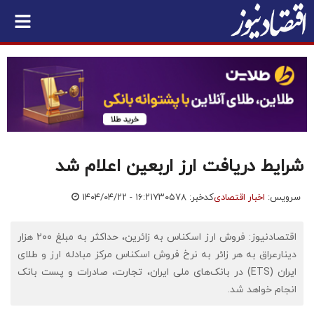
شرایط دریافت ارز اربعین اعلام شد
سرویس:
اخبار اقتصادی
کدخبر: ۷۳۰۵۷۸
۱۴۰۴/۰۴/۲۲ - ۱۶:۲۱
اقتصادنیوز: فروش ارز اسکناس به زائرین، حداکثر به مبلغ ۲۰۰ هزار
دینارعراق به هر زائر به نرخ فروش اسکناس مرکز مبادله ارز و طلای
ایران (ETS) در بانک‌های ملی ایران، تجارت، صادرات و پست بانک
انجام خواهد شد.