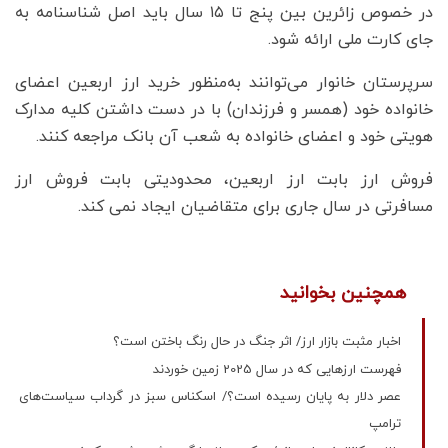
در خصوص زائرین بین پنج تا ۱۵ سال باید اصل شناسنامه به
جای کارت ملی ارائه شود.
‌سرپرستان خانوار می‌توانند به‌منظور خرید ارز اربعین اعضای
خانواده خود (همسر و فرزندان) با در دست داشتن کلیه مدارک
هویتی خود و اعضای خانواده به شعب آن بانک مراجعه کنند.
‌فروش ارز بابت ارز اربعین، محدودیتی بابت فروش ارز
مسافرتی در سال جاری برای متقاضیان ایجاد نمی کند.
همچنین بخوانید
اخبار مثبت بازار ارز/ اثر جنگ در حال رنگ باختن است؟
فهرست ارزهایی که در سال 2025 زمین خوردند
عصر دلار به پایان رسیده است؟/ اسکناس سبز در گرداب سیاست‌های
ترامپ