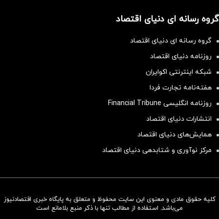
گروه رسانه ای دنیای اقتصاد
گروه رسانه ای دنیای اقتصاد
روزنامه دنیای اقتصاد
شبکه اینترنتی اکوایران
هفته‌نامه تجارت فردا
روزنامه انگلیسی Financial Tribune
انتشارات دنیای اقتصاد
همایش‌های دنیای اقتصاد
مرکز نوآوری و شتابدهی دنیای اقتصاد
کلیه حقوق مادی و معنوی این سایت محفوظ و متعلق به پایگاه خبری اقتصادنیوز
سرمایه‌گذاری همسنگ با شاخص
می‌باشد. استفاده از مطالب تنها با ذکر منبع بلامانع است
هم‌وزن