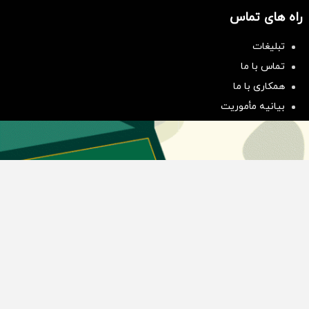
راه های تماس
تبلیغات
سرمایه‌گذاری همسنگ با شاخص
تماس با ما
هم‌وزن
همکاری با ما
سرمایه گذاری
بیانیه مأموریت
دسته بندی مطالب
اخبار طلا و ارز
اخبار سیاسی
اخبار بورس
اخبار مسکن
اخبار خودرو
اخبار تکنولوژی
اخبار تولید و تجارت
اخبار اجتماعی
اخبار ارز دیجیتال
اخبار سایر رسانه‌‌ها
گروه رسانه ای دنیای اقتصاد