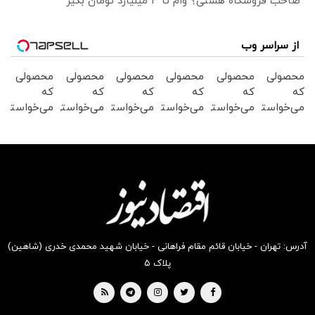
صاحب فروشگاه هستی؟ وام تا ۳ میلیارد تومان بگیر
از سراسر وب
محصولی
محصولی
محصولی
محصولی
محصولی
محصولی
که
که
که
که
که
که
می‌خواستی
می‌خواستی
می‌خواستی
می‌خواستی
می‌خواستی
می‌خواستی
رو در
رو در
رو در
رو در
رو در
رو در
شکفت
شگفت
شکفت
شکفت
شگفت
شگفت
انگیز
انگیز
انگیز
انگیز
انگیز
انگیز
دیجی‌کالا
دیجی‌کالا
دیجی‌کالا
دیجی‌کالا
دیجی‌کالا
دیجی‌کالا
بخر !
بخر !
بخر !
بخر !
بخر !
بخر !
آدرس: تهران - خیابان قائم مقام فراهانی - خیابان شهید محمدی خدری (شاهین)
پلاک ۵