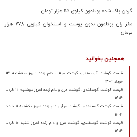
گردن پاک شده بوقلمون کیلوی ۱۱۵ هزار تومان
مغز ران بوقلمون بدون پوست و استخوان کیلویی ۲۷۸ هزار
تومان
همچنین بخوانید
قیمت گوشت گوسفندی، گوشت مرغ و دام زنده امروز سه‌شنبه ۱۳
خرداد 1404
قیمت گوشت گوسفندی، گوشت مرغ و دام زنده امروز دوشنبه ۱۲ خرداد
1404
قیمت گوشت گوسفندی، گوشت مرغ و دام زنده امروز یکشنبه ۱۱ خرداد
1404
قیمت گوشت گوسفندی، گوشت مرغ و دام زنده امروز شنبه ۱۰ خرداد
1404