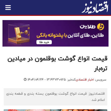
قیمت انواع گوشت بوقلمون در میادین
تره‌بار
سرویس:
اخبار اقتصادی
کدخبر: ۷۳۰۹۲۵
۱۴۰۴/۰۴/۲۴ - ۱۳:۴۳
اقتصادنیوز: قیمت انواع گوشت بوقلمون بسته بندی و قطعه بندی
اعلام شد.