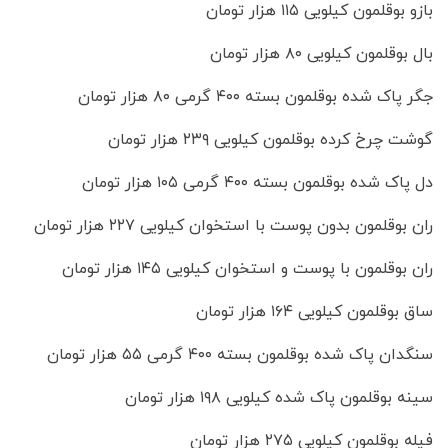
بازو بوقلمون کیلویی ۱۱۵ هزار تومان
بال بوقلمون کیلویی ۸۰ هزار تومان
جگر پاک شده بوقلمون بسته ۴۰۰ گرمی ۸۰ هزار تومان
گوشت چرخ کرده بوقلمون کیلویی ۲۳۹ هزار تومان
دل پاک شده بوقلمون بسته ۴۰۰ گرمی ۱۰۵ هزار تومان
ران بوقلمون بدون پوست با استخوان کیلویی ۲۲۷ هزار تومان
ران بوقلمون با پوست و استخوان کیلویی ۱۴۵ هزار تومان
ساق بوقلمون کیلویی ۱۶۴ هزار تومان
سنگدان پاک شده بوقلمون بسته ۴۰۰ گرمی ۵۵ هزار تومان
سینه بوقلمون پاک شده کیلویی ۱۹۸ هزار تومان
فیله بوقلمون کیلویی ۲۷۵ هزار تومان