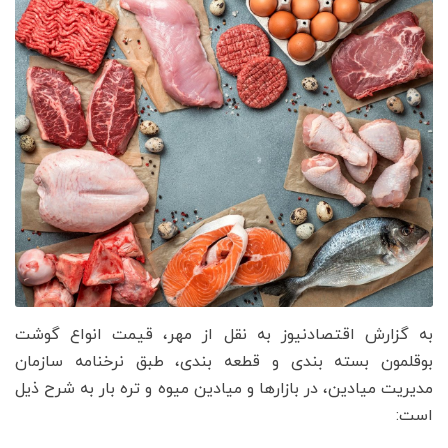
به گزارش اقتصادنیوز به نقل از مهر، قیمت انواع گوشت
بوقلمون بسته بندی و قطعه بندی، طبق نرخنامه سازمان
مدیریت میادین، در بازارها و میادین میوه و تره بار به شرح ذیل
است: