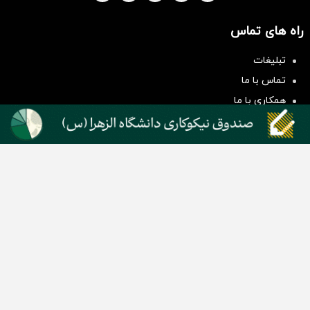
راه های تماس
سرمایه‌گذاری همسنگ با شاخص
هم‌وزن
تبلیغات
سرمایه گذاری
تماس با ما
همکاری با ما
بیانیه مأموریت
دسته بندی مطالب
اخبار طلا و ارز
اخبار سیاسی
اخبار بورس
اخبار مسکن
اخبار خودرو
اخبار تکنولوژی
اخبار تولید و تجارت
اخبار اجتماعی
اخبار ارز دیجیتال
اخبار سایر رسانه‌‌ها