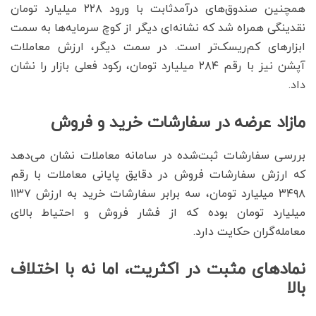
همچنین صندوق‌های درآمدثابت با ورود ۲۲۸ میلیارد تومان
نقدینگی همراه شد که نشانه‌ای دیگر از کوچ سرمایه‌ها به سمت
ابزارهای کم‌ریسک‌تر است. در سمت دیگر، ارزش معاملات
آپشن نیز با رقم ۲۸۴ میلیارد تومان، رکود فعلی بازار را نشان
داد.
مازاد عرضه در سفارشات خرید و فروش
بررسی سفارشات ثبت‌شده در سامانه معاملات نشان می‌دهد
که ارزش سفارشات فروش در دقایق پایانی معاملات با رقم
۳۴۹۸ میلیارد تومان، سه برابر سفارشات خرید به ارزش ۱۱۳۷
میلیارد تومان بوده که از فشار فروش و احتیاط بالای
معامله‌گران حکایت دارد.
نمادهای مثبت در اکثریت، اما نه با اختلاف
بالا