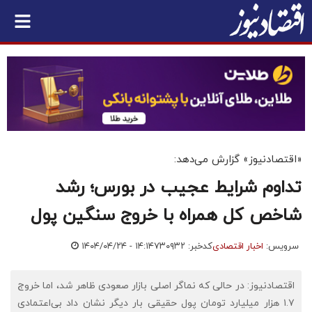
«اقتصادنیوز» گزارش می‌دهد:
تداوم شرایط عجیب در بورس؛ رشد
شاخص کل همراه با خروج سنگین پول
سرویس:
اخبار اقتصادی
کدخبر: ۷۳۰۹۳۲
۱۴۰۴/۰۴/۲۴ - ۱۴:۱۴
اقتصادنیوز: در حالی که نماگر اصلی بازار صعودی ظاهر شد، اما خروج
۱.۷ هزار میلیارد تومان پول حقیقی بار دیگر نشان داد بی‌اعتمادی