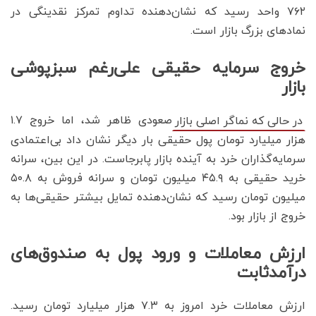
۷۶۲ واحد رسید که نشان‌دهنده تداوم تمرکز نقدینگی در
نمادهای بزرگ بازار است.
خروج سرمایه حقیقی علی‌رغم سبزپوشی
بازار
صعودی ظاهر شد، اما خروج ۱.۷
در حالی که نماگر اصلی بازار
هزار میلیارد تومان پول حقیقی بار دیگر نشان داد بی‌اعتمادی
سرمایه‌گذاران خرد به آینده بازار پابرجاست. در این بین، سرانه
خرید حقیقی به ۴۵.۹ میلیون تومان و سرانه فروش به ۵۰.۸
میلیون تومان رسید که نشان‌دهنده تمایل بیشتر حقیقی‌ها به
خروج از بازار بود.
ارزش معاملات و ورود پول به صندوق‌های
درآمدثابت
ارزش معاملات خرد امروز به ۷.۳ هزار میلیارد تومان رسید.