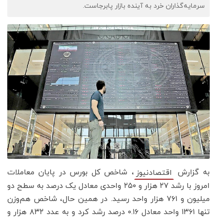
سرمایه‌گذاران خرد به آینده بازار پابرجاست.
به گزارش
، شاخص کل بورس در پایان معاملات
اقتصادنیوز
امروز با رشد ۲۷ هزار و ۲۵۰ واحدی معادل یک درصد به سطح دو
میلیون و ۷۶۱ هزار واحد رسید. در همین حال، شاخص هم‌وزن
تنها ۱۳۶۱ واحد معادل ۰.۱۶ درصد رشد کرد و به عدد ۸۳۲ هزار و