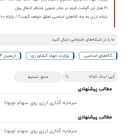
۲۱ هزار تن گوشت قرمز در بنادر جنوبی منتظر انتقال پول
یارانه ارزی به چه کالاهای اساسی تعلق خواهد گرفت؟ / یارانه 400 تومانی از یکشنبه در راه است
ما را در شبکه‌های اجتماعی دنبال کنید
کالاهای اساسی
وزارت جهاد کشاورزی
اربعین 1404
کپی لینک کوتاه
منبع: تسنیم
مطالب پیشنهادی
سرمایه گذاری ارزی روی سهام تویوتا -
مطالب پیشنهادی
سرمایه گذاری ارزی روی سهام تویوتا -