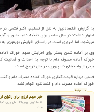
به گزارش اقتصادنیوز به نقل از تسنیم، اکبر فتحی در 
اظهار داشت: در حال حاضر برای تغذیه دام، طیور و آب
می‌شود، اما ضروری است در راستای افزایش بهره‌وری به س
وی بر آماده شدن بستر برای افزایش سهم خوراک آماده م
خوراک آماده مصرف دام با توجه ‌به احداث و فعالیت کا
برخی از واحدهای دامپروری، در حال ترویج است.
فتحی درباره قیمت‌گذاری خوراک آماده مصرف دام و کنسا
خوراک آماده مصرف دام و کنسانتره انجام نشد.
خبر مرتبط
خبر مهم ارزی برای زائران ا
است.