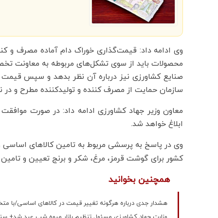
وی ادامه داد: قیمت‌گذاری خوراک دام آماده مصرف و کن
محصولات باید از سوی تشکل‌های مربوطه به معاونت تخص
صنایع کشاورزی نیز درباره آن نظر بدهد و سپس قیمت پ
سازمان حمایت از مصرف کننده و تولیدکننده مطرح و در نها
معاون وزیر جهاد کشاورزی ادامه داد: در صورت موافقت
ابلاغ خواهد شد.
وی در پاسخ به پرسشی مربوط به تامین کالاهای اساسی 
کشور برای گوشت قرمز، مرغ، شکر و برنج تعیین و تامین
همچنین بخوانید
هشدار جدی درباره هرگونه تغییر قیمت در کالاهای اساسی/با متخل
وزارت جهاد کشاورزی مسئول تنظیم بازار میوه شب عید شد+ سن