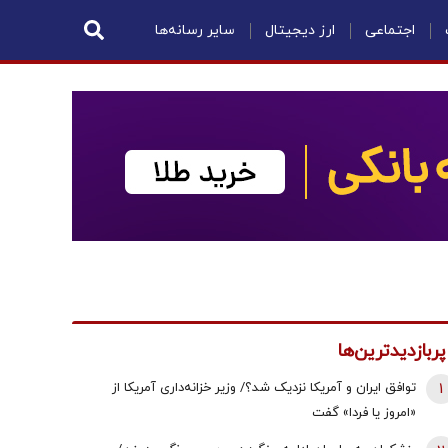
اجتماعی
ارز دیجیتال
سایر رسانه‌ها
پربازدیدترین‌ها
1
توافق ایران و آمریکا نزدیک شد؟/ وزیر خزانه‌داری آمریکا از
«امروز یا فردا» گفت