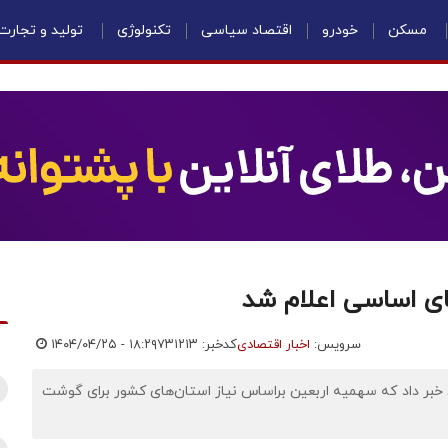
مسکن
خودرو
اقتصاد سیاسی
تکنولوژی
تولید و تجارت
ی اساسی اعلام شد
سرویس:
اخبار اقتصادی
کدخبر: ۷۳۱۲۱۳
۱۴۰۴/۰۴/۲۵ - ۱۸:۲۹
ی خبر داد که سهمیه اربعین براساس نیاز استان‌های کشور برای گوشت