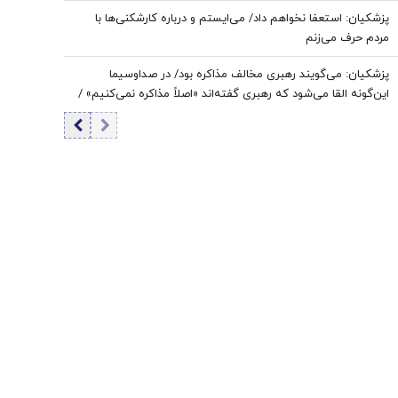
پزشکیان: استعفا نخواهم داد/ می‌ایستم و درباره کارشکنی‌ها با
مردم حرف می‌زنم
پزشکیان: می‌گویند رهبری مخالف مذاکره بود/ در صداوسیما
این‌گونه القا می‌شود که رهبری گفته‌اند «اصلاً مذاکره نمی‌کنیم» /
ما با اجازه ایشان مذاکره کردیم