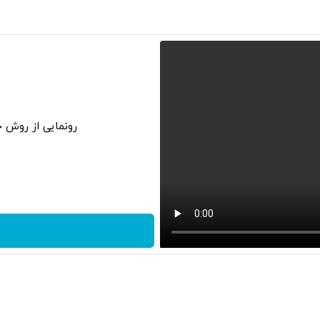
رونمایی از روش خانگی