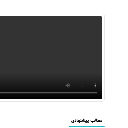
مطالب پیشنهادی