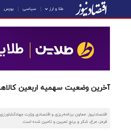
طلا و ارز
سیاسی
بورس
آخرین وضعیت سهمیه اربعین کالاها
اقتصادنیوز: معاون برنامه‌ریزی و اقتصادی وزارت جهادکشاورز
قرمز، مرغ، شکر و برنج تعیین و تامین شده است.