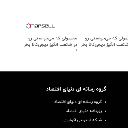
ولی که می‌خواستی رو
محصولی که می‌خواستی رو
کفت انگیز دیجی‌کالا بخر
در شکفت انگیز دیجی‌کالا بخر
!
گروه رسانه ای دنیای اقتصاد
گروه رسانه ای دنیای اقتصاد
روزنامه دنیای اقتصاد
شبکه اینترنتی اکوایران