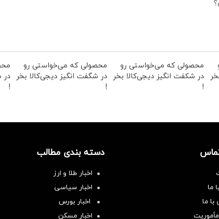
؟
محصولی که می‌خواستی رو
محصولی که می‌خواستی رو
محص
خر
در شکفت انگیز دیجی‌کالا بخر
در شگفت انگیز دیجی‌کالا بخر
در ش
!
!
!
تماس
دسته بندی مطالب
اخبار طلا و ارز
 ما
اخبار سیاسی
با ما
اخبار بورس
مأموریت
اخبار مسکن