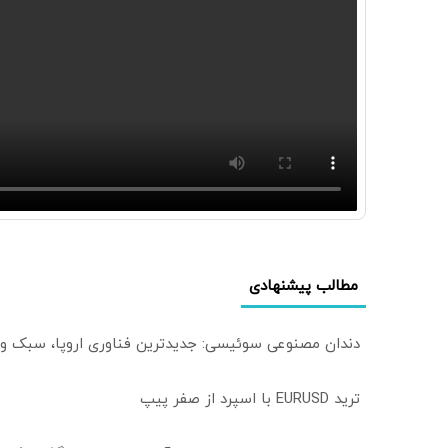
مطالب پیشنهادی
دندان مصنوعی سوئیسی: جدیدترین فناوری اروپا، سبک و
ترید EURUSD با اسپرد از صفر پیپ