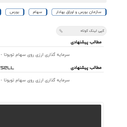
سازمان بورس و اوراق بهادار
سهام
بورس
کپی لینک کوتاه
مطالب پیشنهادی
سرمایه گذاری ارزی روی سهام تویوتا -
مطالب پیشنهادی
سرمایه گذاری ارزی روی سهام تویوتا -