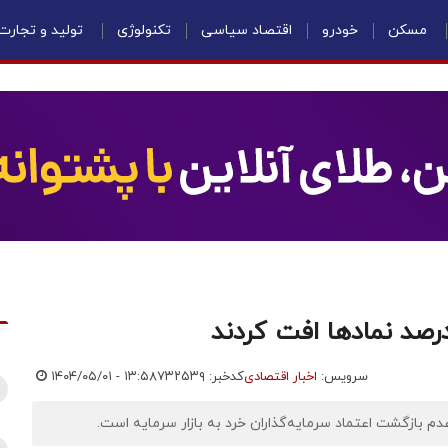
مسکن
خودرو
اقتصاد سیاسی
تکنولوژی
تولید و تجارت
سرویس:
اخبار اقتصادی
کدخبر: ۷۳۲۵۳۹
۱۴۰۴/۰۵/۰۱ - ۱۳:۵۸