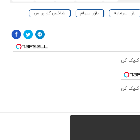
بازار سرمایه
بازار سهام
شاخص کل بورس
 کلیک کن
 کلیک کن