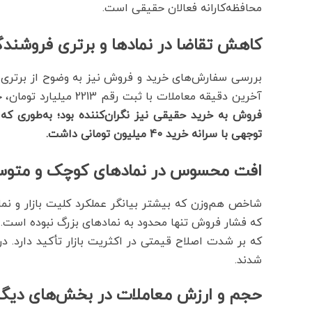
محافظه‌کارانه فعالان حقیقی است.
کاهش تقاضا در نمادها و برتری فروشندگ
بررسی سفارش‌های خرید و فروش نیز به وضوح از برتری
آخرین دقیقه معاملات با ثبت رقم 2213 میلیارد تومان، حدود دو برابر ارزش سفارشات خرید بود.
توجهی با سرانه خرید 40 میلیون تومانی داشت.
افت محسوس در نمادهای کوچک و متو
شدند.
حجم و ارزش معاملات در بخش‌های دیگر