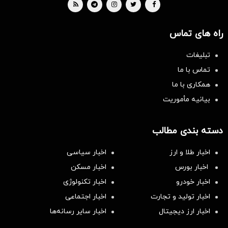
راه های تماس
تبلیغات
تماس با ما
همکاری با ما
بیانیه مأموریت
دسته بندی مطالب
اخبار طلا و ارز
اخبار سیاسی
اخبار بورس
اخبار مسکن
اخبار خودرو
اخبار تکنولوژی
اخبار تولید و تجارت
اخبار اجتماعی
اخبار ارز دیجیتال
اخبار سایر رسانه‌‌ها