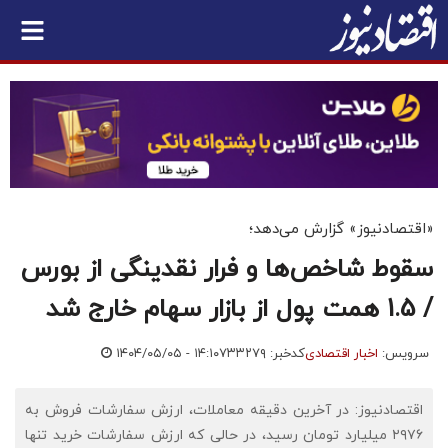
«اقتصادنیوز» گزارش می‌دهد؛
سقوط شاخص‌ها و فرار نقدینگی از بورس
/ 1.5 همت پول از بازار سهام خارج شد
سرویس:
اخبار اقتصادی
کدخبر: ۷۳۳۲۷۹
۱۴۰۴/۰۵/۰۵ - ۱۴:۱۰
اقتصادنیوز: در آخرین دقیقه معاملات، ارزش سفارشات فروش به
۲۹۷۶ میلیارد تومان رسید، در حالی که ارزش سفارشات خرید تنها