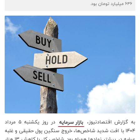
۶۴۶ میلیارد تومان بود.
به گزارش اقتصادنیوز،
در روز یکشنبه ۵ مرداد
بازار سرمایه
۱۴۰۴ با افت شدید شاخص‌ها، خروج سنگین پول حقیقی و غلبه
عرضه در بیشتر نمادها همراه بود. شاخص کل با کاهش ۱۳ هزار