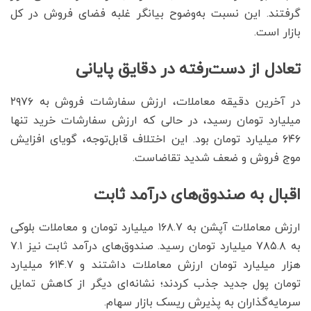
گرفتند. این نسبت به‌وضوح بیانگر غلبه فضای فروش در کل
بازار است.
تعادل از دست‌رفته در دقایق پایانی
در آخرین دقیقه معاملات، ارزش سفارشات فروش به ۲۹۷۶
میلیارد تومان رسید، در حالی که ارزش سفارشات خرید تنها
۶۴۶ میلیارد تومان بود. این اختلاف قابل‌توجه، گویای افزایش
موج فروش و ضعف شدید تقاضاست.
اقبال به صندوق‌های درآمد ثابت
ارزش معاملات آپشن به ۱۶۸.۷ میلیارد تومان و معاملات بلوکی
به ۷۸۵.۸ میلیارد تومان رسید. صندوق‌های درآمد ثابت نیز ۷.۱
هزار میلیارد تومان ارزش معاملات داشتند و ۶۱۴.۷ میلیارد
تومان پول جدید جذب کردند؛ نشانه‌ای دیگر از کاهش تمایل
سرمایه‌گذاران به پذیرش ریسک بازار سهام.