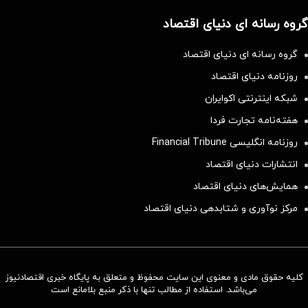
گروه رسانه ای دنیای اقتصاد
گروه رسانه ای دنیای اقتصاد
روزنامه دنیای اقتصاد
شبکه اینترنتی اکوایران
هفته‌نامه تجارت فردا
روزنامه انگلیسی Financial Tribune
انتشارات دنیای اقتصاد
همایش‌های دنیای اقتصاد
مرکز نوآوری و شتابدهی دنیای اقتصاد
کلیه حقوق مادی و معنوی این سایت محفوظ و متعلق به پایگاه خبری اقتصادنیوز
می‌باشد. استفاده از مطالب تنها با ذکر منبع بلامانع است