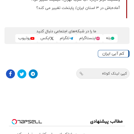
آماده‌باش در 3 استان ایران/ پایتخت تغییر می کند؟
ما را در شبکه‌های اجتماعی دنبال کنید
بله
اینستاگرام
تلگرام
ایکس
یوتیوب
کم آبی ایران
کپی لینک کوتاه
مطالب پیشنهادی