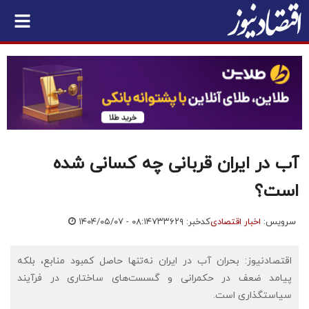
آب در ایران قربانی چه کسانی شده
است؟
سرویس:
اخبار اقتصادی
کدخبر: ۷۳۳۶۲۹
۱۴۰۴/۰۵/۰۷ - ۰۸:۱۴
اقتصادنیوز: بحران آب در ایران نه‌تنها حاصل کمبود منابع، بلکه
پیامد ضعف در حکمرانی و گسست‌های ساختاری در فرآیند
سیاستگذاری است.