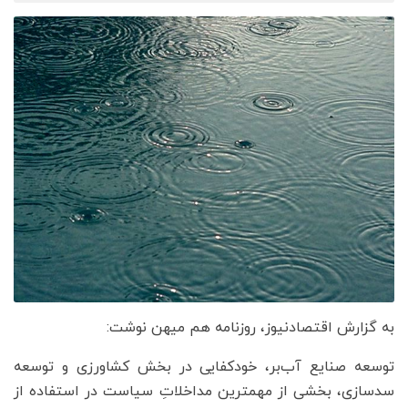
به گزارش اقتصادنیوز، روزنامه هم میهن نوشت:
توسعه صنایع آب‌بر، خودکفایی در بخش کشاورزی و توسعه
سدسازی، بخشی از مهمترین مداخلاتِ سیاست در استفاده از