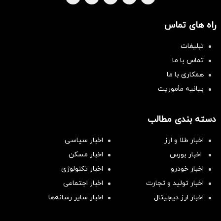
راه های تماس
تبلیغات
تماس با ما
همکاری با ما
بیانیه مأموریت
دسته بندی مطالب
اخبار طلا و ارز
اخبار سیاسی
اخبار بورس
اخبار مسکن
اخبار خودرو
اخبار تکنولوژی
اخبار تولید و تجارت
اخبار اجتماعی
اخبار ارز دیجیتال
اخبار سایر رسانه‌‌ها