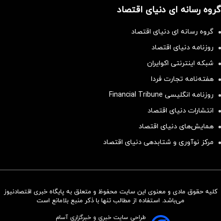
گروه رسانه ای دنیای اقتصاد
گروه رسانه ای دنیای اقتصاد
روزنامه دنیای اقتصاد
شبکه اینترنتی اکوایران
هفته‌نامه تجارت فردا
روزنامه انگلیسی Financial Tribune
انتشارات دنیای اقتصاد
همایش‌های دنیای اقتصاد
مرکز نوآوری و شتابدهی دنیای اقتصاد
کلیه حقوق مادی و معنوی این سایت محفوظ و متعلق به پایگاه خبری اقتصادنیوز
سرمایه‌گذاری همسنگ با شاخص
می‌باشد. استفاده از مطالب تنها با ذکر منبع بلامانع است
هم‌وزن
طراحی سایت خبری و خبرگزاری آسام