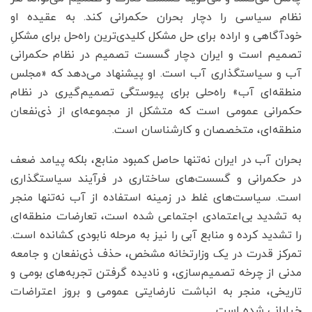
نظام سیاسی را دچار بحران حکمرانی کند. به عقیده او
خودآگاهی و اراده برای حل مشکل کلیدی‌ترین راه‌حل برای مشکلِ
تصمیم است و ایران دچار گسست تصمیم در نظام حکمرانی
آب و سیاستگذاری آب است. او پیشنهاد می‌‎دهد که «مجلس
منطقه‌ای آب» راه‌حلی برای پیوستگی تصمیم‌گیری در نظام
حکمرانی عمومی است که متشکل از مجموعه‌‍ای از ذی‌نفعان
منطقه‌ای، متخصصان و کارشناسان است.
بحران آب در ایران نه‌تنها حاصل کمبود منابع، بلکه پیامد ضعف
در حکمرانی و گسست‌های ساختاری در فرآیند سیاستگذاری
است. سیاست‌های غلط در زمینه استفاده از آب نه‌تنها منجر
به تشدید بی‌اعتمادی اجتماعی شده است، تعارضات منطقه‌ای
را تشدید کرده و منابع آبی را نیز به مرحله نابودی کشانده است.
تمرکز قدرت در یک وزارتخانه مشخص، حذف ذی‌نفعان و جامعه
مدنی از چرخه تصمیم‌سازی، و نادیده گرفتن تجربه‌های بومی و
تاریخی، منجر به انباشت نارضایتی عمومی و بروز اعتراضات
خیابانی شده است.