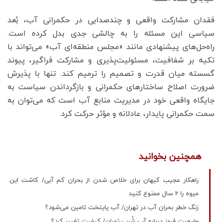
فقدان مشارکت واقعی و چندصدایی در حکمرانی آب، بُعد
سیاسی این مسئله را به چالشی جدی بدل کرده است.
راه‌حل‌های پیشنهادی مانند «مجلس منطقه‌ای آب» می‌تواند با
تکیه بر شفافیت، مسئولیت‌پذیری و مشارکت فراگیر، پیوند
گسسته میان قدرت و تصمیم را ترمیم کند. تنها با پذیرش
ضرورت اصلاح ساختارهای حکمرانی و بازگرداندن سیاست به
جایگاه واقعی خود در مدیریت منابع آب است که می‌توان به
سمت حکمرانی پایدار، عادلانه و مؤثر حرکت کرد.
همچنین بخوانید
راهکار عجیب کیهان برای خلاص شدن از بحران کم آبی/ کاشت این
میوه را 2 سال ممنوع کنید
زنگ خطر بحران آب در تهران/ آب پایتخت تامین می‌شود؟
وضعیت قرمز درباره آب شُرب تهران/ کیفیت تغییر کرد؟