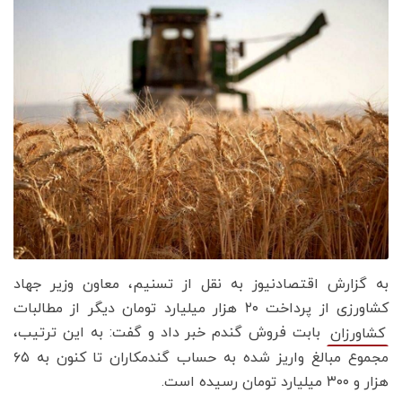
به گزارش اقتصادنیوز به نقل از تسنیم، معاون وزیر جهاد
کشاورزی از پرداخت ۲۰ هزار میلیارد تومان دیگر از مطالبات
بابت فروش گندم خبر داد و گفت: به این ترتیب،
کشاورزان
مجموع مبالغ واریز شده به حساب گندمکاران تا کنون به ۶۵
هزار و ۳۰۰ میلیارد تومان رسیده است.