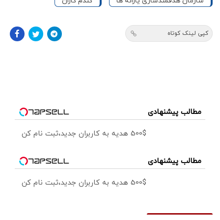
سازمان هدفمندسازی یارانه ها
گندم کاران
کپی لینک کوتاه
مطالب پیشنهادی
500$ هدیه به کاربران جدید،ثبت نام کن
مطالب پیشنهادی
500$ هدیه به کاربران جدید،ثبت نام کن