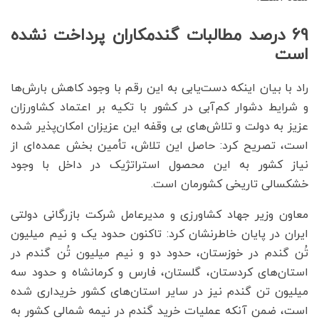
69 درصد مطالبات گندمکاران پرداخت نشده
است
راد با بیان اینکه دست‌یابی به این رقم با وجود کاهش بارش‌ها
و شرایط دشوار کم‌آبی در کشور با تکیه بر اعتماد کشاورزان
عزیز به دولت و تلاش‌های بی وقفه این عزیزان امکان‌پذیر شده
است، تصریح کرد: حاصل این تلاش، تأمین بخش عمده‌ای از
نیاز کشور به این محصول استراتژیک در داخل با وجود
خشکسالی تاریخی کشورمان است.
معاون وزیر جهاد کشاورزی و مدیرعامل شرکت بازرگانی دولتی
ایران در پایان خاطرنشان کرد: تاکنون حدود یک و نیم میلیون
تُن گندم در خوزستان، حدود دو و نیم میلیون تُن گندم در
استان‌های کردستان، گلستان، فارس و کرمانشاه و حدود سه
میلیون تن گندم نیز در سایر استان‌های کشور خریداری شده
است، ضمن آنکه عملیات خرید گندم در نیمه شمالی کشور به