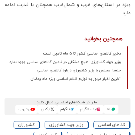
ویژه در استان‌های غرب و شمال‌غرب همچنان با قدرت ادامه
دارد.
همچنین بخوانید
ذخایر کالاهای اساسی کشور تا ۵ ماه تامین است
وزیر جهاد کشاورزی: هیچ مشکلی در تامین کالاهای اساسی وجود ندارد
جلسه مجلس با وزیر کشاورزی درباره کالاهای اساسی
آخرین اخبار مربوز به توزیع اقلام اساسی ویژه ماه رمضان
ما را در شبکه‌های اجتماعی دنبال کنید
بله
اینستاگرام
تلگرام
ایکس
یوتیوب
کالاهای اساسی
وزیر جهاد کشاورزی
کشاورزان