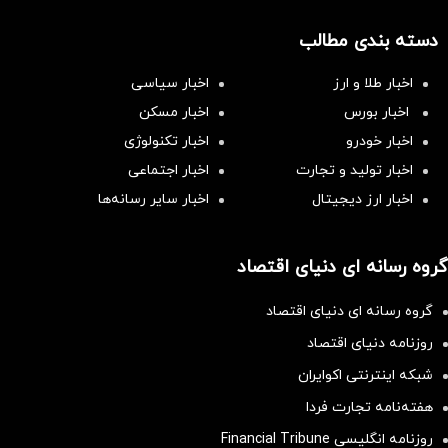
دسته بندی مطالب
اخبار طلا و ارز
اخبار سیاسی
اخبار بورس
اخبار مسکن
اخبار خودرو
اخبار تکنولوژی
اخبار تولید و تجارت
اخبار اجتماعی
اخبار ارز دیجیتال
اخبار سایر رسانه‌‌ها
گروه رسانه ای دنیای اقتصاد
گروه رسانه ای دنیای اقتصاد
روزنامه دنیای اقتصاد
شبکه اینترنتی اکوایران
هفته‌نامه تجارت فردا
روزنامه انگلیسی Financial Tribune