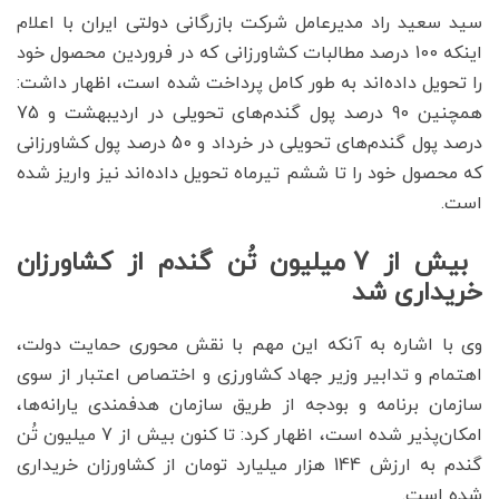
سید سعید راد مدیرعامل شرکت بازرگانی دولتی ایران با اعلام
اینکه 100 درصد مطالبات کشاورزانی که در فروردین محصول خود
را تحویل داده‌اند به طور کامل پرداخت شده است، اظهار داشت:
همچنین 90 درصد پول گندم‌های تحویلی در اردیبهشت و 75
درصد پول گندم‌های تحویلی در خرداد و 50 درصد پول کشاورزانی
که محصول خود را تا ششم تیرماه تحویل داده‌اند نیز واریز شده
است.
بیش از 7 میلیون تُن گندم از کشاورزان
خریداری شد
وی با اشاره به آنکه این مهم با نقش محوری حمایت دولت،
اهتمام و تدابیر وزیر جهاد کشاورزی و اختصاص اعتبار از سوی
سازمان برنامه و بودجه از طریق سازمان هدفمندی یارانه‌ها،
امکان‌پذیر شده است، اظهار کرد: تا کنون بیش از 7 میلیون تُن
گندم به ارزش 144 هزار میلیارد تومان از کشاورزان خریداری
شده است.