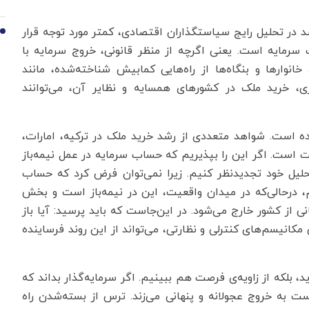
سد در تحلیل رایج سیاستگذاران اقتصادی، کمتر مورد توجه قرار
10
مایه است. یعنی اگرچه از منظر قانونی، خروج سرمایه با
خانوارها و بنگاه‌ها از راه‌هایی کمابیش شناخته‌شده، مانند
تری، خرید ملک در کشورهای همسایه و نظایر آن، می‌توانند
بوده است. شواهد متعددی از رشد خرید ملک در ترکیه، امارات،
است. اگر این را بپذیریم که حساب سرمایه در عمل نیمه‌باز
حلیل خود تجدیدنظر کنیم. زیرا نمی‌توان فرض کرد که حساب
 درحالی‌که در میدان واقعیت، این در نیمه‌باز است و بخش
ی از کشور خارج می‌شود. در این‌جاست که باید پرسید: آیا باز
انیسم‌های کنترلی و نظارتی، می‌تواند از این روند فرساینده
، بلکه از زاویه‌ی فرصت هم ببینیم. اگر سرمایه‌گذار بداند که
ت به خروج عجولانه و پنهانی می‌زند. ترس از بسته‌شدن راه