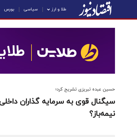
طلا و ارز
سیاسی
بورس
حسین عبده تبریزی تشریح کرد؛
سیگنال قوی به سرمایه گذاران داخلی
نیمه‌باز؟