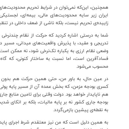
همچنین، این‌که نمی‌توان در شرایط تحریم محدودیت‌های
ایران زیر سایه‌ محدودیت‌های مالی، بیمه‌ای، لجستیک
زاییده‌ی تحریم نیست، بلکه ناشی از ضعف داخلی در تنظی
شما به درستی اشاره کردید که حرکت از نظام چندنرخی 
تدریجی و مقید، با پذیرش واقعیت‌های میدانی، مسیر د
وضعی نظام ارزی به یکباره تک‌نرخی شود، نه ممکن است و
محسوب می‌شود.
در عین حال، به باور من، حتی همین حرکت هم بدون اصل
کسری بودجه‌ مزمن، که بخش عمده‌ آن از مسیر پایه‌ پولی
هم ناپایدار خواهد بود. دولت وقتی برای تامین منابع جار
بودجه‌ جاری کشور نه بر پایه‌ مالیات، بلکه بر اتکای شدی
به نقطه‌ی پیشین بازمی‌گردد.
به همین دلیل است که من نیز معتقدم شرط اجرای پایدار