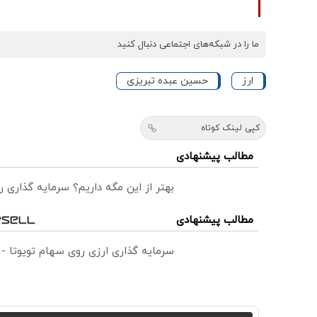
ما را در شبکه‌های اجتماعی دنبال کنید
ارز
حسین عبده تبریزی
کپی لینک کوتاه
مطالب پیشنهادی
بهتر از این مگه داریم؟ سرمایه گذاری
مطالب پیشنهادی
سرمایه گذاری ارزی روی سهام تویوتا -