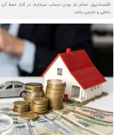
اقتصادنیوز: اعلام باز بودن حساب سرمایه، در کنار حفظ آن 
داخلی و خارجی باشد.