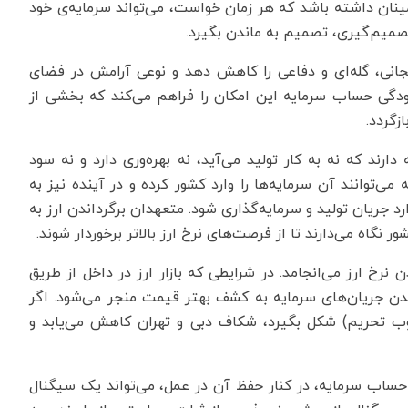
مینان داشته باشد که هر زمان خواست، می‌تواند سرمایه‌ی خود
صمیم‌گیری، تصمیم به ماندن بگیرد.
جانی، گله‌ای و دفاعی را کاهش دهد و نوعی آرامش در فضای
شودگی حساب سرمایه این امکان را فراهم می‌کند که بخشی از
زگردد.
رند که نه به کار تولید می‌آید، نه بهره‌وری دارد و نه سود
ی‌توانند آن سرمایه‌ها را وارد کشور کرده و در آینده نیز به
د جریان تولید و سرمایه‌گذاری شود. متعهدان برگرداندن ارز به
 نگاه ‌می‌دارند تا از فرصت‌های نرخ ارز بالاتر برخوردار شوند.
خ ارز می‌انجامد. در شرایطی که بازار ارز در داخل از طریق
شدن جریان‌های سرمایه به کشف بهتر قیمت منجر می‌شود. اگر
وب تحریم) شکل بگیرد، شکاف دبی و تهران کاهش می‌یابد و
دن حساب سرمایه، در کنار حفظ آن در عمل، می‌تواند یک سیگنال