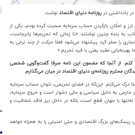
در یادداشتی در
روزنامه دنیای اقتصاد
نوشت:
رز و امکان باز‌کردن حساب سرمایه صحبت کرده ‌بودم، یکی از
 به بنده چنین نوشتند: «تا زمانی که تحریم‌ها پابرجاست،
جاری را صفر کرد. پیشنهاد می‌شود فعلا حرکت از چند نرخی به
 بهینه‌یابی مقید یعنی با قید تحریم.»
نم. از آنجا که مضمون این نامه صرفا گفت‌وگویی شخصی
گان محترم روزنامه‌ی دنیای اقتصاد در میان می‌گذارم.
ملا درک می‌کنم. این‌که در فضای تحریمی، نتوان حساب سرمایه
‌ی خارجی به دلایل سیاسی و مالی دشوار است و خروج سرمایه،
نه‌تنها با جهان قطع است، بلکه در داخل نیز فاقد شفافیت و
 ریسک‌های بزرگ اقتصادی و حتی امنیتی را به همراه خواهد
1