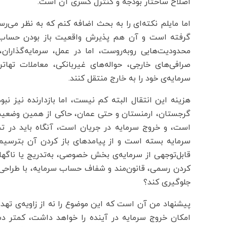
اصلاح ساختار بودجه و کنترل کسری آن است.
اما مایلم نکته‌ای را به بحث اضافه کنم که به نظر می‌ر
گرفته است و آن هم پذیرش واقعیت باز بودن حساب سر
محدودیت‌هایی روبه‌روست، اما در عمل، سرمایه‌گذاران، 
صرافی‌های خارجی، حواله‌های غیربانکی، معاملات تها
سرمایه‌ی خود را به خارج منتقل کنند.
هزینه‌ این انتقال البته کم نیست، اما بازدارنده نیز ن
گرجستان، ارمنستان و حتی عمان، حاکی از همین وضعیت 
است، و خروج سرمایه در جریان است، آنگاه باید در ت
سرمایه بسته است و از پیامدهای باز کردن آن بترسیم،
قابل‌توجهی از سرمایه‌ی بخش خصوصی، به‌تدریج یا ناگهان
کردن رسمی، قانون‌مند و شفاف حساب سرمایه، با طراحی مک
جلوگیری کند؟
پیشنهاد من آن است که این موضوع را نه از زاویه‌ی تهدید
امکان خروج سرمایه در آینده را خواهد داشت، کمتر دس