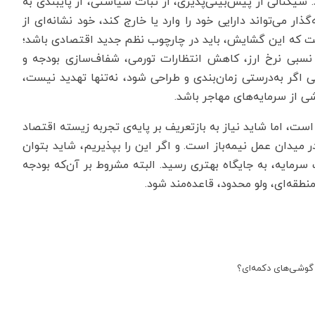
 سیگنالی از پیش‌بینی‌پذیری، از ثبات سیاستی، از پایبندی به
ار می‌تواند دارایی خود را وارد یا خارج کند، خود نشانه‌ای از
ت که این گشایش، باید در چارچوب نظم جدید اقتصادی باشد؛
ت نسبی نرخ ارز، کاهش انتظارات تورمی، شفاف‌سازی بودجه و
 اگر به‌درستی زمان‌بندی و طراحی شود، نه‌تنها تهدید نیست،
ی از سرمایه‌های مهاجر باشد.
، اما شاید نیاز به بازتعریف بر پایه‌ی تجربه‌ زیسته‌ اقتصاد
 میدان عمل نیمه‌باز است. و اگر این را بپذیریم، شاید بتوان
رمایه، به جایگاه بهتری رسید. البته مشروط بر آن‌که بودجه
نطقه‌ای، ولو محدود، قاعده‌مند شود.