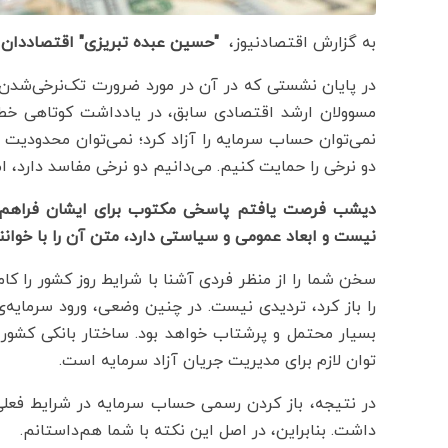
به گزارش اقتصادنیوز،
"حسین عبده تبریزی" اقتصاددان
در پایان نشستی که در آن در مورد ضرورت تک‌نرخی‌شدن ا
مسوولان ارشد اقتصادی سابق، در یادداشت کوتاهی خطاب
نمی‌توان حساب سرمایه را آزاد کرد؛ نمی‌توان محدودیت ت
دو نرخی را حمایت کنیم. می‌دانیم دو نرخی مفاسد دارد، اما
دیشب فرصت یافتم پاسخی مکتوب برای ایشان فراهم ک
نیست و ابعاد عمومی و سیاستی دارد، متن آن را با خوانند
سخن شما را از منظر فردی آشنا با شرایط روز کشور را کا
را باز کرد، تردیدی نیست. در چنین وضعی، ورود سرمایه
بسیار محتمل و پرشتاب خواهد بود. ساختار بانکی کشور 
توان لازم برای مدیریت جریان آزاد سرمایه است.
در نتیجه، باز کردن رسمی حساب سرمایه در شرایط فعلی
داشت. بنابراین، در اصل این نکته با شما هم‌داستانم.