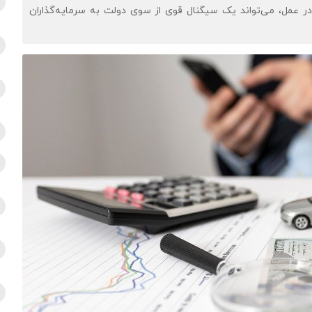
در عمل، می‌تواند یک سیگنال قوی از سوی دولت به سرمایه‌گذاران