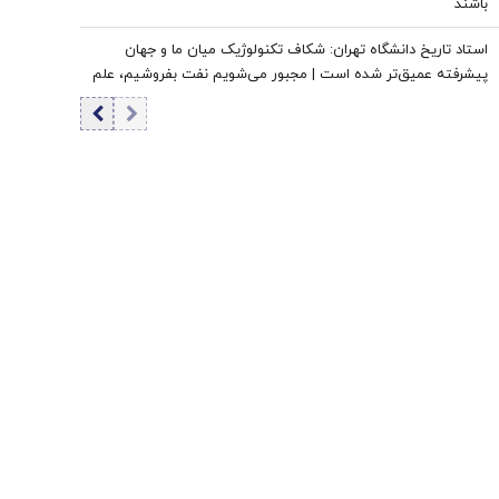
باشند
استاد تاریخ دانشگاه تهران: شکاف تکنولوژیک میان ما و جهان
پیشرفته عمیق‌تر شده است | مجبور می‌شویم نفت بفروشیم، علم
بخریم