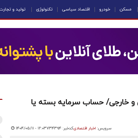
مسکن
خودرو
اقتصاد سیاسی
تکنولوژی
تولید و تجارت
 و خارجی/ حساب سرمایه بسته یا
سرویس:
اخبار اقتصادی
کدخبر: ۷۳۴۳۹۴
۱۴۰۴/۰۵/۱۱ - ۱۲:۰۳