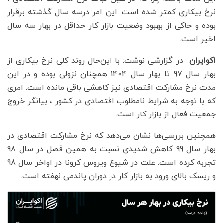
نرخ بیکاری کمتر شده است. این امر درسه سال گذشته برقرار
بوده و حاکی از بهبود وضعیت بازار کار حداقل در بهار سه سال
اخیر است.
اکوایران
در گزارشی نوشت: با این‌حال روند کلی نرخ بیکاری از
بهار سال 97 تا بهار سال 1404 همچنان نزولی بوده و در این
مدت نرخ مشارکت اقتصادی نیز کاهشی باقی مانده است. امری
که با توجه به شرایط نامطلوب اقتصادی در کشور ، بیانگر خروج
جمعیت فعال از بازار کار است.
همچنین بررسی‌ها نشان می‌دهد که نرخ مشارکت اقتصادی در
بهار سال 99 کاهش شدیدی نسبت به همین فصل در سال 98
تجربه کرده است. علت در شیوع ویروس کرونا در اواخر سال 98
و ریسک بالای ورود به بازار کار در دوران پاندمی نهفته است.