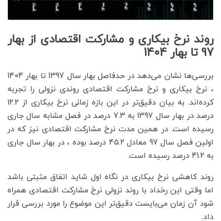
روند نرخ بیکاری و مشارکت اقتصادی از بهار
97 تا بهار 1404
بررسی‌ها نشان می‌دهد در حدفاصل بهار سال 1397 تا بهار 1404
، نرخ بیکاری و نرخ مشارکت اقتصادی روندی نزولی را تجربه
کرده‌اند. به بیان دقیق‌تر در این بازه زمانی نرخ بیکاری از 12.2
درصد در بهار سال 1397 به 7.3 درصد در فصل مشابه سال جاری
رسیده است. در همین مدت نرخ مشارکت اقتصادی نیز که در
اولین فصل سال 97 معادل 45.2 درصد بوده ، در بهار سال جاری
به 41.2 درصد رسیده است.
روند کاهشی نرخ بیکاری در نگاه اول شاید اتفاق مثبتی باشد
اما وقتی این رخداد با روند نزولی نرخ مشارکت اقتصادی همراه
شود آن زمان می‌بایست دقیق‌تر این موضوع را مورد بررسی قرار
داد.