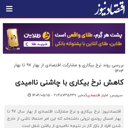
بررسی روند نرخ بیکاری و مشارکت اقتصادی از بهار 97 تا بهار
1404
کاهش نرخ بیکاری با چاشنی ناامیدی
سرویس:
اخبار اقتصادی
کدخبر: ۷۳۵۲۳۹
۱۴۰۴/۰۵/۱۵ - ۲۱:۴۸
اقتصادنیوز: نرخ بیکاری و نرخ مشارکت اقتصادی از بهار سال 97 تا
بهار امسال روندی نزولی داشته‌اند که این امر احتمالا ناشی از خارج
شدن افراد از بازار کار در نتیجه ناامیدی از یافتن شغل است.