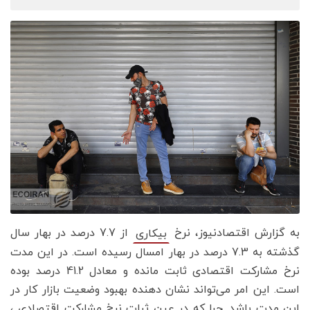
به گزارش اقتصادنیوز، نرخ
از 7.7 درصد در بهار سال
بیکاری
گذشته به 7.3 درصد در بهار امسال رسیده است. در این مدت
نرخ مشارکت اقتصادی ثابت مانده و معادل 41.2 درصد بوده
است. این امر می‌تواند نشان دهنده بهبود وضعیت بازار کار در
این مدت باشد. چرا که در عین ثبات نرخ مشارکت اقتصادی ،