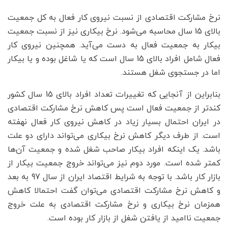
نرخ مشارکت اقتصادی از نسبت نیروی کار فعال به کل جمعیت
بالای 15 سال محاسبه می‌شود. نرخ بیکاری نیز از نسبت جمعیت
بیکار به جمعیت فعال به دست می‌آید. همچنین نیروی کار
فعال شامل افراد بالای 15 سال است که یا شاغل بوده و یا بیکار
اما در جستجوی شغل هستند.
بنابراین از آنجایی که تغییرات تعداد افراد بالای 15 سال کشور
کندتر از جمعیت فعال است پس کاهش نرخ مشارکت اقتصادی
در ایران احتمال بسیار زیاد در کاهش نیروی کار فعال نهفته
است. از طرف دیگر کاهش نرخ بیکاری می‌تواند دارای دو علت
باشد. یک اینکه افراد بیکار صاحب شغل شده و جمعیت آن‌ها
کمتر شده است. مورد دوم نیز می‌تواند خروج جمعیت بیکار از
بازار کار باشد. با توجه به شرایط اقتصاد ایران از سال 97 به بعد
و کاهش نرخ مشارکت اقتصادی می‌توان گفت احتمالا کاهش
همزمان نرخ بیکاری و نرخ مشارکت اقتصادی به علت خروج
جمعیت ناامید از یافتن شغل از بازار کار بوده است.