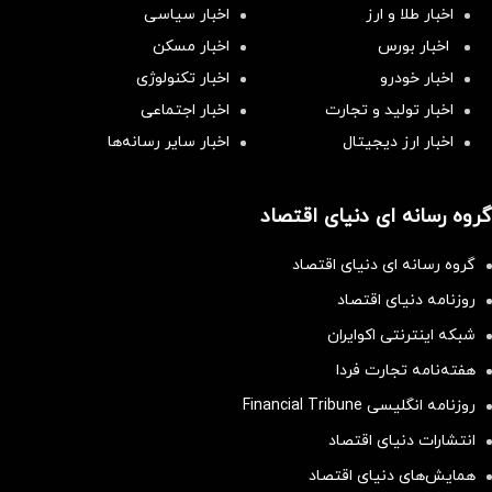
اخبار طلا و ارز
اخبار سیاسی
اخبار بورس
اخبار مسکن
اخبار خودرو
اخبار تکنولوژی
اخبار تولید و تجارت
اخبار اجتماعی
اخبار ارز دیجیتال
اخبار سایر رسانه‌‌ها
گروه رسانه ای دنیای اقتصاد
گروه رسانه ای دنیای اقتصاد
روزنامه دنیای اقتصاد
شبکه اینترنتی اکوایران
هفته‌نامه تجارت فردا
روزنامه انگلیسی Financial Tribune
انتشارات دنیای اقتصاد
همایش‌های دنیای اقتصاد