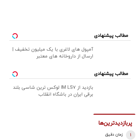
مطالب پیشنهادی
آمپول های لاغری با یک میلیون تخفیف |
ارسال از داروخانه های معتبر
مطالب پیشنهادی
بازدید از IM LS7 لوکس ترین شاسی بلند
برقی ایران در باشگاه انقلاب
پربازدیدترین‌ها
1
زمان دقیق