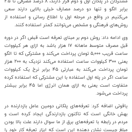
مشترکان در پلکان اول و دوم قرار دارند، ۸ درصد مصرفی تا ۲.۵
برابر الگو و تنها دو درصد مصارف خیلی بالایی دارند سعی
می‌کنیم در واقع در مرحله اول با اطلاع رسانی و استفاده از
روش‌های فرهنگی و مشخص می‌توانند کمتر استفاده کنند.
وی ادامه داد: روش دوم بر مبنای تعرفه است قبض اگر در دوره
قبل مصرف متوسط ماهانه ۱۷ هزار باشد به ازای هر کیلووات
ساعت قریب ۵,۰۰۰ تومان پرداخت می‌کند و مشترکی که تا الگو
یعنی ۳۰۰ کیلووات ساعت استفاده می‌کند نزدیک به ۲۰۰ هزار
تومان پرداخت می‌کند به عبارتی ۴۵ برابر نرخ یک کیلووات
ساعت اگر در پله اول استفاده با این مشترکی که استفاده کرده
متفاوت است یعنی به ازای همان انرژی اما ۴۵ برابر بیشتر
پرداخت می‌شود.
یاقوتی اضافه کرد: تعرفه‌های پلکانی دومین عامل بازدارنده در
بهش خانگی است که تاکنون بازدارندگی ایجاد کرده است و
مردم در رابطه با تعرفه‌های برق از ما سوال دارند علت بالا بودن
مبلغ چیست نشان دهنده این است که ابزار تعرفه کار خود را