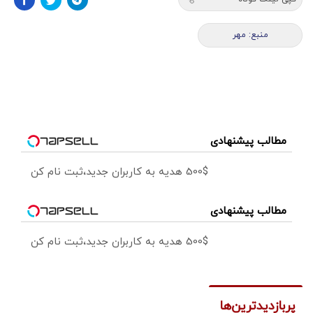
منبع: مهر
مطالب پیشنهادی
500$ هدیه به کاربران جدید،ثبت نام کن
مطالب پیشنهادی
500$ هدیه به کاربران جدید،ثبت نام کن
پربازدیدترین‌ها