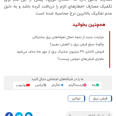
تکفیک مصارف اخطارهای لازم را دریافت کرده باشد و به دلیل
عدم تفکیک بالاترین نرخ محاسبه شده است.
همچنین بخوانید
جزئیات جدید از نحوه اعمال تعرفه‌های برق مشترکان
چگونه مبلغ قبض برق را کاهش دهیم؟
قبوض کاغذی ۳۶ میلیون مشترک برق از مهر ماه حذف می‌شود
ماجرای قبض‌های نجومی چیست؟
ما را در شبکه‌های اجتماعی دنبال کنید
بله
اینستاگرام
تلگرام
ایکس
یوتیوب
قبض برق
توانیر
کپی لینک کوتاه