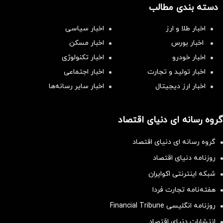
دسته بندی مطالب
اخبار طلا و ارز
اخبار سیاسی
اخبار بورس
اخبار مسکن
اخبار خودرو
اخبار تکنولوژی
اخبار تولید و تجارت
اخبار اجتماعی
اخبار ارز دیجیتال
اخبار سایر رسانه‌‌ها
گروه رسانه ای دنیای اقتصاد
گروه رسانه ای دنیای اقتصاد
روزنامه دنیای اقتصاد
شبکه اینترنتی اکوایران
هفته‌نامه تجارت فردا
روزنامه انگلیسی Financial Tribune
انتشارات دنیای اقتصاد