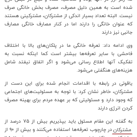
شده است به همین دلیل مصرف، مصرف بخش خانگی صرف
نیست. البته تعداد بسیار اندکی از مشترکان، مشترکینی هستند
که عنوان خانگی را دارند اما در کنار مصارف خانگی مصارف
جانبی نیز دارند
وی ادامه داد: تعرفه خانگی ما در پلکان‌های بالا با اختلاف
فاحشی با سایر تعرفه‌ها بیشتر است کما اینکه نسبت به
تفکیک آنها اطلاع رسانی می‌شود و اگر اتفاق نیفتد شامل
هزینه‌های هنگفتی می‌شود.
یاقوتی در رابطه با اقدامات انجام شده برای این دست از
مشترکان، خاطر نشان کرد: با توجه به مسئولیت‌های اجتماعی
که وجود دارد و مسئولیتی که بر عهده مردم برای بهینه مصرف
کردن انرژی دارند
به گفته این مقام مسئول باید بپذیریم بیش از ۷۵ درصد از
در چارچوب تعرفه‌ها استفاده می‌کنند و بیش از ۹۰ از
مشترکان