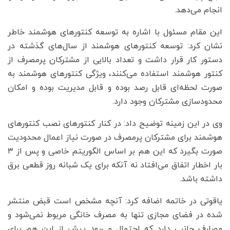
انجام می‌دهد.
این مقام مسئول با اشاره به توسعه کنتورهای هوشمند خاطر
نشان کرد: توسعه کنتورهای هوشمند از سال‌های گذشته در
دستور کار قرار داشت و تعداد بالایی از مشترکان پرمصرف از
کنتور هوشمند استفاده می‌کنند، ویژگی کنتورهای هوشمند به
صورت لحظه‌ای قابل رصد بوده و قابل مدیریت بوده و امکان
محدودسازی مشترکان وجود دارد.
وی در این زمینه توضیح داد: در کنار کنتورهای نصب کنتورهای
هوشمند برای مشترکان پرمصرف در صورت نیاز اعمال محدودیت
صورت بگیرد که این هم بر اساس الگوریتم خاصی و پس از ۳
بار اخطار اتفاق می‌افتاد نه آنکه برای یک شبانه روز قطعی برق
داشته باشد.
یاقوتی در خاتمه اضافه کرد: آنچه مشخص است قبض منتشر
شده در فضای مجازی تنها به مصرف خانگی مربوط نمی‌شود و
مصارف جانبی دارد که احتمال می‌رود پیش از این هم برای