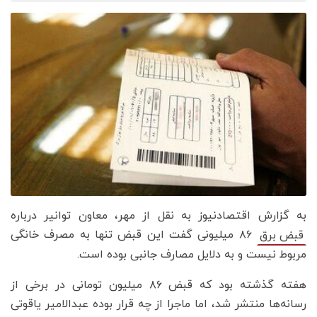
به گزارش اقتصادنیوز به نقل از مهر، معاون توانیر درباره
۸۶ میلیونی گفت این قبض تنها به مصرف خانگی
قبض برق
مربوط نیست و به دلایل مصارف جانبی بوده است.
هفته گذشته بود که قبض ۸۶ میلیون تومانی در برخی از
رسانه‌ها منتشر شد، اما ماجرا از چه قرار بوده عبدالامیر یاقوتی