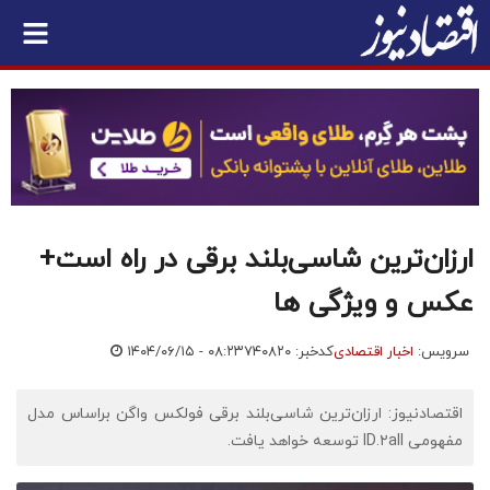
ارزان‌ترین شاسی‌بلند برقی در راه است+
عکس و ویژگی ها
سرویس:
اخبار اقتصادی
کدخبر: ۷۴۰۸۲۰
۱۴۰۴/۰۶/۱۵ - ۰۸:۲۳
اقتصادنیوز: ارزان‌ترین شاسی‌بلند برقی فولکس واگن براساس مدل
مفهومی ID.۲all‌ توسعه خواهد یافت.