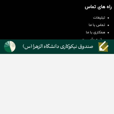
راه های تماس
سرمایه‌گذاری همسنگ با شاخص
تبلیغات
هم‌وزن
تماس با ما
سرمایه گذاری
همکاری با ما
بیانیه مأموریت
دسته بندی مطالب
اخبار طلا و ارز
اخبار سیاسی
اخبار بورس
اخبار مسکن
اخبار خودرو
اخبار تکنولوژی
اخبار تولید و تجارت
اخبار اجتماعی
اخبار ارز دیجیتال
اخبار سایر رسانه‌‌ها
گروه رسانه ای دنیای اقتصاد