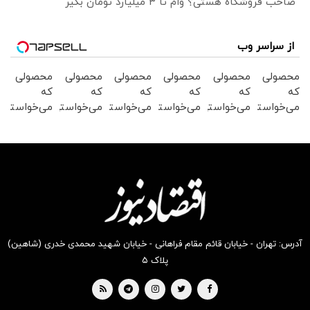
صاحب فروشگاه هستی؟ وام تا ۳ میلیارد تومان بگیر
از سراسر وب
محصولی
محصولی
محصولی
محصولی
محصولی
محصولی
که
که
که
که
که
که
می‌خواستی
می‌خواستی
می‌خواستی
می‌خواستی
می‌خواستی
می‌خواستی
رو در
رو در
رو در
رو در
رو در
رو در
شگفت
شکفت
شکفت
شکفت
شگفت
شکفت
انگیز
انگیز
انگیز
انگیز
انگیز
انگیز
دیجی‌کالا
دیجی‌کالا
دیجی‌کالا
دیجی‌کالا
دیجی‌کالا
دیجی‌کالا
بخر !
بخر !
بخر !
بخر !
بخر !
بخر !
آدرس: تهران - خیابان قائم مقام فراهانی - خیابان شهید محمدی خدری (شاهین)
پلاک ۵