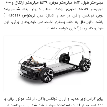
میلی‌متر طول، ۱۸۱۲ میلی‌متر عرض، ۱۵۳۹ میلی‌متر ارتفاع و ۲۶۰۰
میلی‌متر فاصله محوری بودند. انتظار داریم ابعاد شاسی‌بلند
برقی فولکس واگن در حد و اندازه مدل تی‌کراس (T-Cross)
باشد. بااین‌حال به لطف پلتفرم اختصاصی خودروهای برقی، این
خودرو کابین بزرگ‌تری خواهد داشت.
برای کراس‌اوور جدید و ارزان فولکس‌واگن، از تک موتور برقی با
۲۲۲ اسب‌بخار قدرت استفاده خواهد شد. شتاب صفرتاصد این