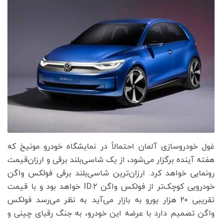
غول خودروسازی آلمان احتمالاً در نمایشگاه خودرو مونیخ که
هفته آینده برگزار می‌شود، از یک شاسی‌بلند برقی و ارزان‌قیمت
رونمایی خواهد کرد. ارزان‌ترین شاسی‌بلند برقی فولکس واگن
خودرویی کوچک‌تر از فولکس واگن ID.۲ خواهد بود و با قیمت
تقریبی ۲۰ هزار یورو به بازار می‌آید. به نظر می‌رسد فولکس
واگن تصمیم دارد با عرضه این خودرو، به جنگ رقبای چینی و