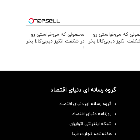
ولی که می‌خواستی رو
محصولی که می‌خواستی رو
گفت انگیز دیجی‌کالا بخر
در شکفت انگیز دیجی‌کالا بخر
!
گروه رسانه ای دنیای اقتصاد
گروه رسانه ای دنیای اقتصاد
روزنامه دنیای اقتصاد
شبکه اینترنتی اکوایران
هفته‌نامه تجارت فردا