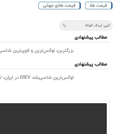
قیمت طلا
قیمت طلای جهانی
کپی لینک کوتاه
مطالب پیشنهادی
بزرگترین، لوکس‌ترین و قوی‌ترین شاسی بلند EREV در در ایران ر
مطالب پیشنهادی
لوکس‌ترین شاسی‌بلند EREV در ایران، توسط نیکا موتور رونمایی شد!