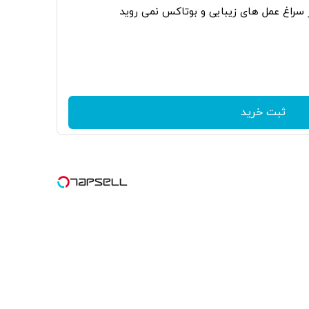
ر سراغ عمل های زیبایی و بوتاکس نمی روید
ثبت خرید