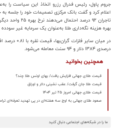
جروم پاول، رئیس فدرال رزرو اتخاذ این سیاست را به‌ع
اعلام کرد و گفت بانک مرکزی تصمیمات خود را جلسه به ج
تاجران ۹۲ درصد ا
بهره هزینه نگه‌داری طلا به‌عنوان یک سرمایه غیر سودده را
درصدی ۱۳۸۴ دلار و ۹۴ سنت معامله می‌شود.
همچنین بخوانید
قیمت طلای جهانی افزایش یافت/ بهای اونس طلا چند؟
قیمت طلا جان گرفت/ عقب نشینی دلار و اوراق
قیمت طلای جهانی امروز ۲۵ تیر ۱۴۰۴
صعود طلای جهانی به اوج سه‌ هفته‌ای در پی تهدید تعرفه‌ای ترا
ما را در شبکه‌های اجتماعی دنبال کنید