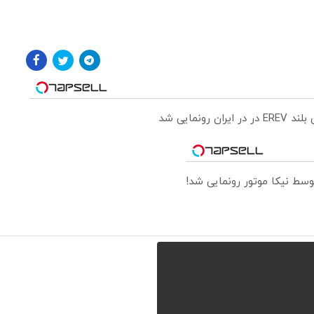
ونمایی شد