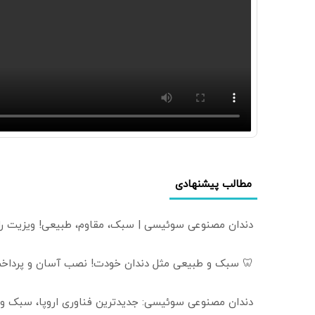
مطالب پیشنهادی
دندان مصنوعی سوئیسی | سبک، مقاوم، طبیعی! ویزیت ر
🦷 سبک و طبیعی مثل دندان خودت! نصب آسان و پرداخت
دندان مصنوعی سوئیسی: جدیدترین فناوری اروپا، سبک و