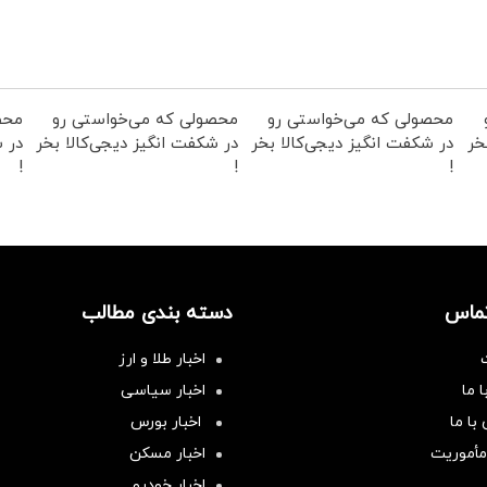
محصولی که می‌خواستی رو
محصولی که می‌خواستی رو
محص
خر
در شکفت انگیز دیجی‌کالا بخر
در شکفت انگیز دیجی‌کالا بخر
در ش
!
!
!
تماس
دسته بندی مطالب
اخبار طلا و ارز
 ما
اخبار سیاسی
با ما
اخبار بورس
مأموریت
اخبار مسکن
اخبار خودرو